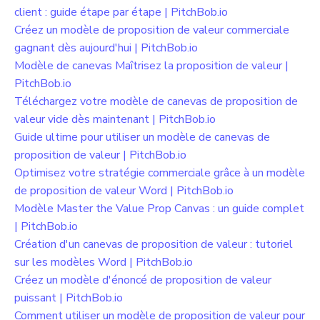
client : guide étape par étape | PitchBob.io
Créez un modèle de proposition de valeur commerciale
gagnant dès aujourd'hui | PitchBob.io
Modèle de canevas Maîtrisez la proposition de valeur |
PitchBob.io
Téléchargez votre modèle de canevas de proposition de
valeur vide dès maintenant | PitchBob.io
Guide ultime pour utiliser un modèle de canevas de
proposition de valeur | PitchBob.io
Optimisez votre stratégie commerciale grâce à un modèle
de proposition de valeur Word | PitchBob.io
Modèle Master the Value Prop Canvas : un guide complet
| PitchBob.io
Création d'un canevas de proposition de valeur : tutoriel
sur les modèles Word | PitchBob.io
Créez un modèle d'énoncé de proposition de valeur
puissant | PitchBob.io
Comment utiliser un modèle de proposition de valeur pour