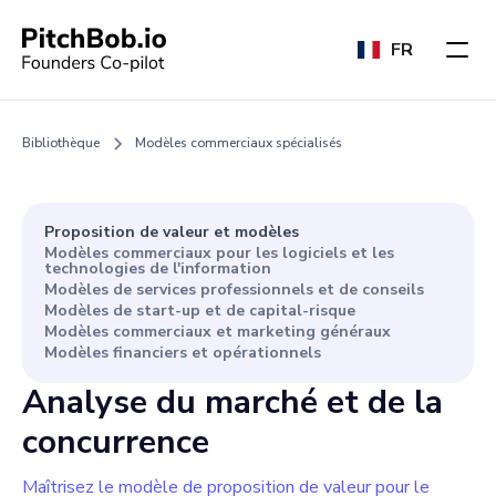
FR
Bibliothèque
Modèles commerciaux spécialisés
Proposition de valeur et modèles
Modèles commerciaux pour les logiciels et les
technologies de l'information
Modèles de services professionnels et de conseils
Modèles de start-up et de capital-risque
Modèles commerciaux et marketing généraux
Modèles financiers et opérationnels
Analyse du marché et de la
concurrence
Maîtrisez le modèle de proposition de valeur pour le