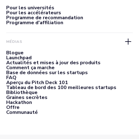
Pour les universités
Pour les accélérateurs
Programme de recommandation
Programme d'affiliation
MÉDIAS
Blogue
Launchpad
Actualités et mises à jour des produits
Comment ça marche
Base de données sur les startups
FAQ
Aperçu du Pitch Deck 101
Tableau de bord des 100 meilleures startups
Bibliothèque
Graines secrètes
Hackathon
Offre
Communauté