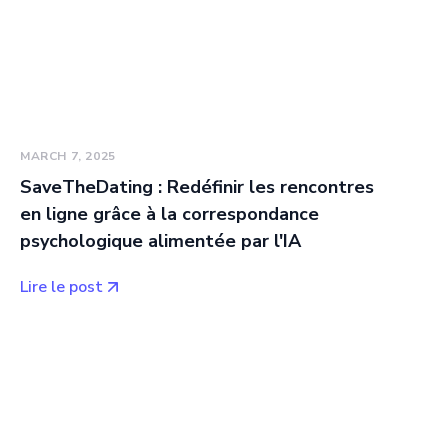
MARCH 7, 2025
SaveTheDating : Redéfinir les rencontres
en ligne grâce à la correspondance
psychologique alimentée par l'IA
Lire le post