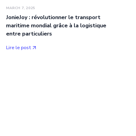
MARCH 7, 2025
JonieJoy : révolutionner le transport
maritime mondial grâce à la logistique
entre particuliers
Lire le post