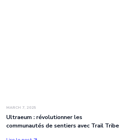
MARCH 7, 2025
Ultraeum : révolutionner les
communautés de sentiers avec Trail Tribe