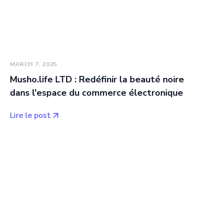
MARCH 7, 2025
Musho.life LTD : Redéfinir la beauté noire
dans l'espace du commerce électronique
Lire le post