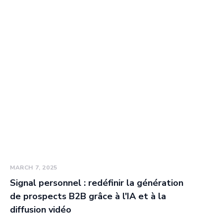
MARCH 7, 2025
Signal personnel : redéfinir la génération
de prospects B2B grâce à l'IA et à la
diffusion vidéo