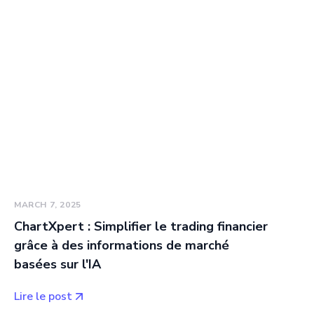
MARCH 7, 2025
ChartXpert : Simplifier le trading financier
grâce à des informations de marché
basées sur l'IA
Lire le post