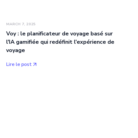
MARCH 7, 2025
Voy : le planificateur de voyage basé sur
l'IA gamifiée qui redéfinit l'expérience de
voyage
Lire le post