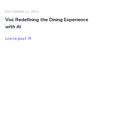
NOVEMBER 12, 2024
Vivi: Redefining the Dining Experience
with AI
Lire le post