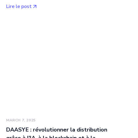
Lire le post
MARCH 7, 2025
DAASYE : révolutionner la distribution