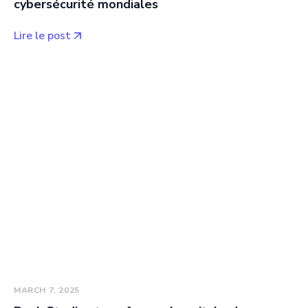
cybersécurité mondiales
Lire le post
MARCH 7, 2025