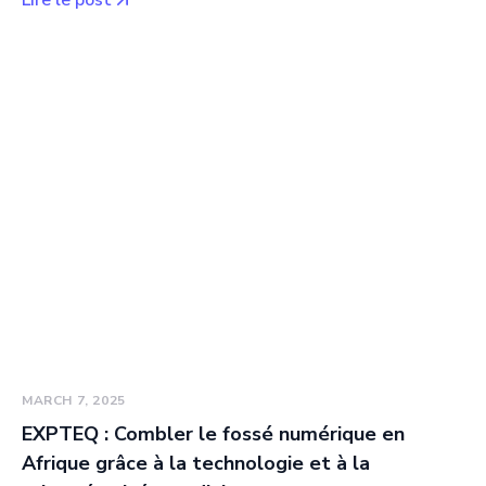
Lire le post
MARCH 7, 2025
EXPTEQ : Combler le fossé numérique en
Afrique grâce à la technologie et à la