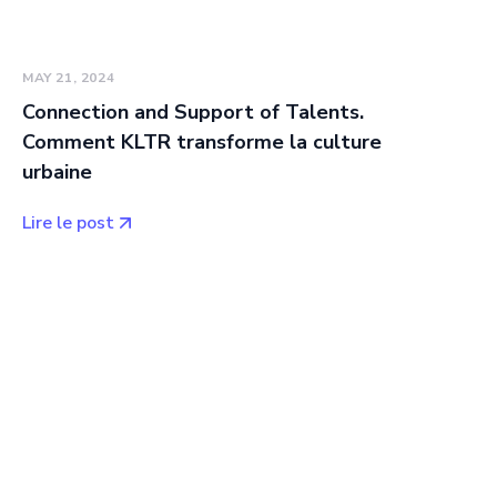
MAY 21, 2024
Connection and Support of Talents.
Comment KLTR transforme la culture
urbaine
Lire le post