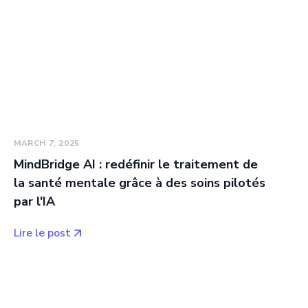
MARCH 7, 2025
MindBridge AI : redéfinir le traitement de
la santé mentale grâce à des soins pilotés
par l'IA
Lire le post