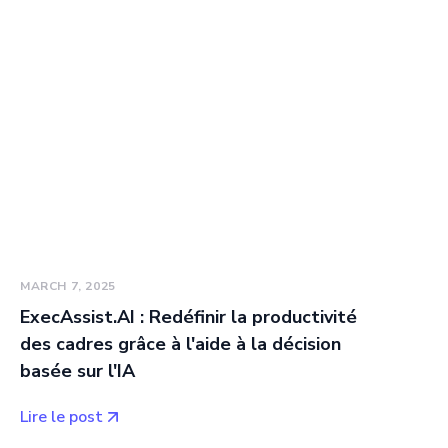
MARCH 7, 2025
ExecAssist.AI : Redéfinir la productivité
des cadres grâce à l'aide à la décision
basée sur l'IA
Lire le post