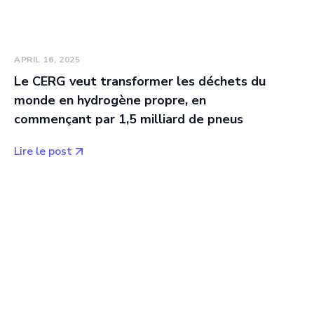
APRIL 16, 2025
Le CERG veut transformer les déchets du
monde en hydrogène propre, en
commençant par 1,5 milliard de pneus
Lire le post