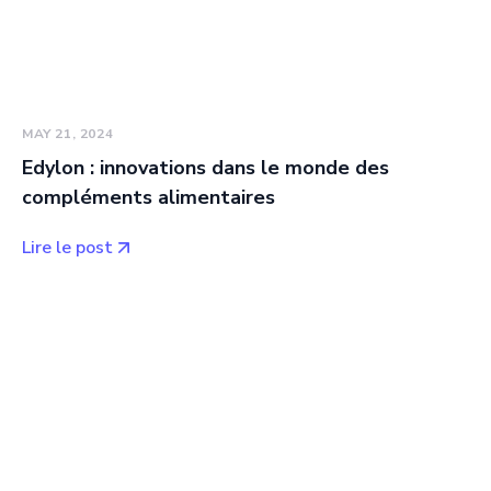
MAY 21, 2024
Edylon : innovations dans le monde des
compléments alimentaires
Lire le post