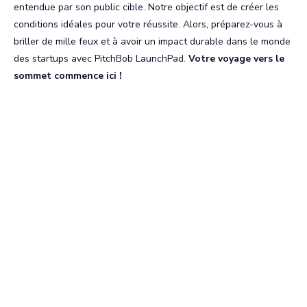
entendue par son public cible. Notre objectif est de créer les
conditions idéales pour votre réussite. Alors, préparez-vous à
briller de mille feux et à avoir un impact durable dans le monde
des startups avec PitchBob LaunchPad.
Votre voyage vers le
sommet commence ici !