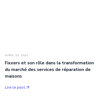
APRIL 23, 2024
Fixxers et son rôle dans la transformation
du marché des services de réparation de
maisons
Lire le post