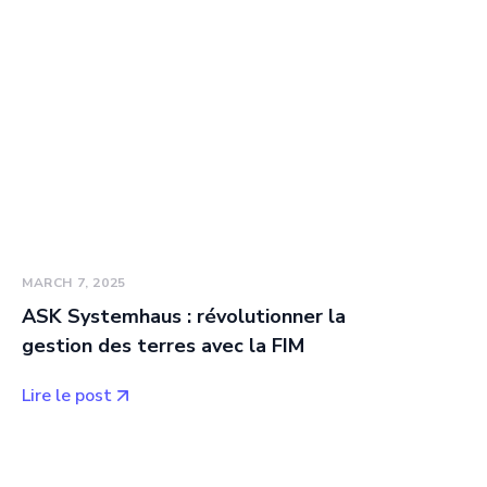
MARCH 7, 2025
ASK Systemhaus : révolutionner la
gestion des terres avec la FIM
Lire le post