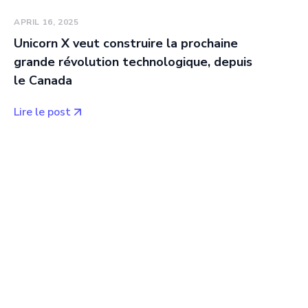
APRIL 16, 2025
Unicorn X veut construire la prochaine
grande révolution technologique, depuis
le Canada
Lire le post