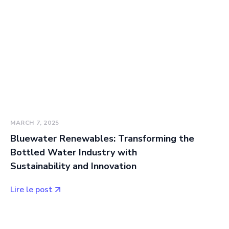
MARCH 7, 2025
Bluewater Renewables: Transforming the
Bottled Water Industry with
Sustainability and Innovation
Lire le post