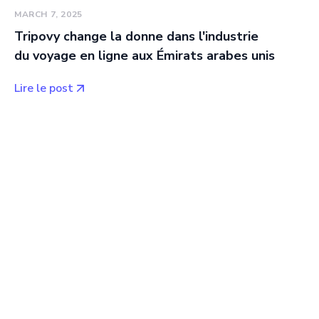
MARCH 7, 2025
Tripovy change la donne dans l'industrie
du voyage en ligne aux Émirats arabes unis
Lire le post