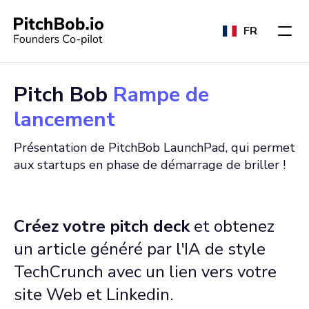
FR
Pitch Bob
Rampe de
lancement
Présentation de PitchBob LaunchPad, qui permet
aux startups en phase de démarrage de briller !
Créez votre pitch deck
et obtenez
un article généré par l'IA de style
TechCrunch avec un lien vers votre
site Web et Linkedin.