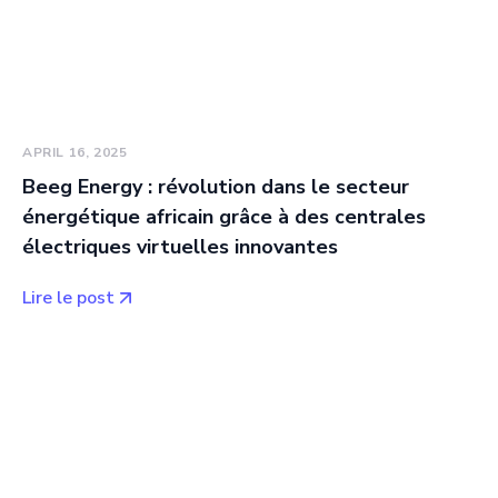
APRIL 16, 2025
Beeg Energy : révolution dans le secteur
énergétique africain grâce à des centrales
électriques virtuelles innovantes
Lire le post