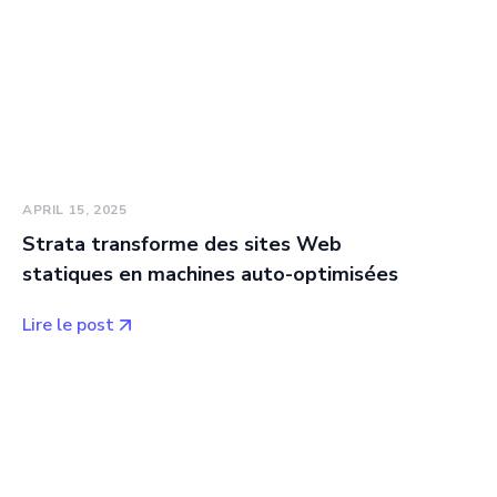
APRIL 15, 2025
Strata transforme des sites Web
statiques en machines auto-optimisées
Lire le post