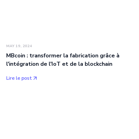
MAY 19, 2024
MBcoin : transformer la fabrication grâce à
l'intégration de l'IoT et de la blockchain
Lire le post