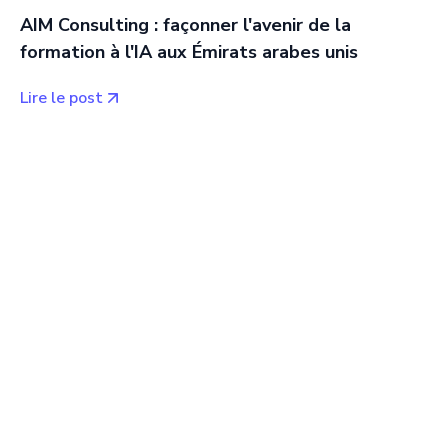
AIM Consulting : façonner l'avenir de la
formation à l'IA aux Émirats arabes unis
Lire le post