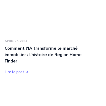
APRIL 27, 2024
Comment l'IA transforme le marché
immobilier : l'histoire de Region Home
Finder
Lire le post