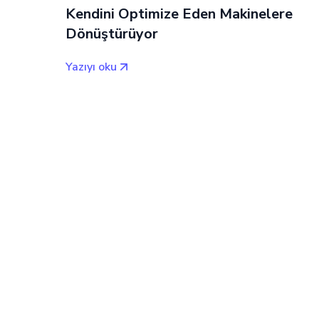
Kendini Optimize Eden Makinelere
Dönüştürüyor
Yazıyı oku