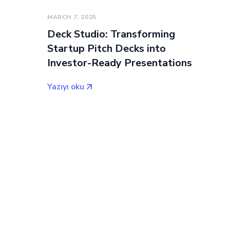
MARCH 7, 2025
Deck Studio: Transforming
Startup Pitch Decks into
Investor-Ready Presentations
Yazıyı oku