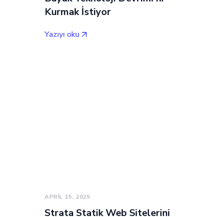
Kurmak İstiyor
Yazıyı oku
APRIL 15, 2025
Strata Statik Web Sitelerini