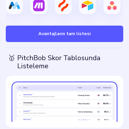
Avantajların tam listesi
🥇
PitchBob Skor Tablosunda
Listeleme