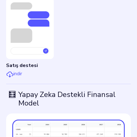
Satış destesi
indir
🧮
Yapay Zeka Destekli Finansal
Model