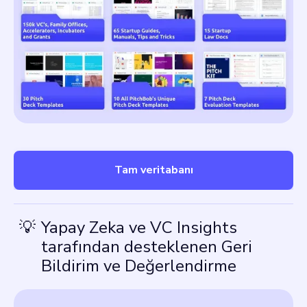
Tam veritabanı
💡
Yapay Zeka ve VC Insights
tarafından desteklenen Geri
Bildirim ve Değerlendirme