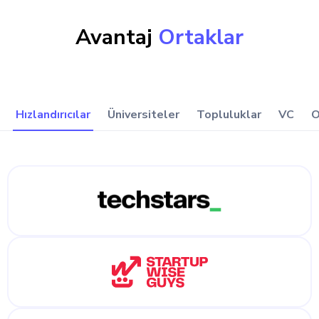
Avantaj
Ortaklar
Hızlandırıcılar
Üniversiteler
Topluluklar
VC
O