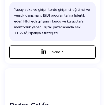
Yapay zeka ve girişimlerde girişimci, eğitimci ve
yenilik danışmanı. ISDI programlarına liderlik
eder, HRTech girişimini kurdu ve kuruculara
mentorluk yapar. Dijital pazarlamada eski
TBWA\ İspanya stratejisti.
LinkedIn