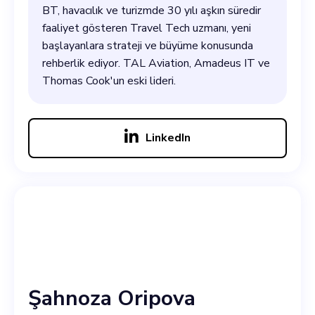
BT, havacılık ve turizmde 30 yılı aşkın süredir
faaliyet gösteren Travel Tech uzmanı, yeni
başlayanlara strateji ve büyüme konusunda
rehberlik ediyor. TAL Aviation, Amadeus IT ve
Thomas Cook'un eski lideri.
LinkedIn
Şahnoza Oripova