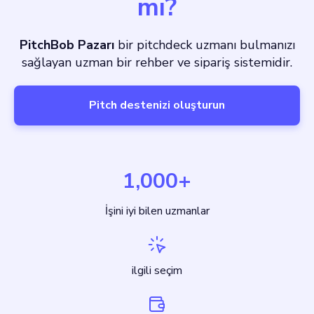
mı?
PitchBob Pazarı
bir pitchdeck uzmanı bulmanızı
sağlayan uzman bir rehber ve sipariş sistemidir.
Pitch destenizi oluşturun
1,000+
İşini iyi bilen uzmanlar
ilgili seçim