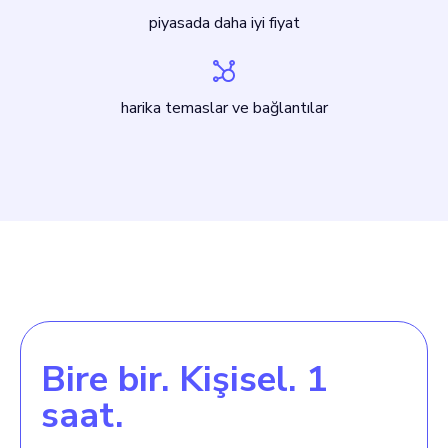
piyasada daha iyi fiyat
harika temaslar ve bağlantılar
Bire bir. Kişisel. 1
saat.