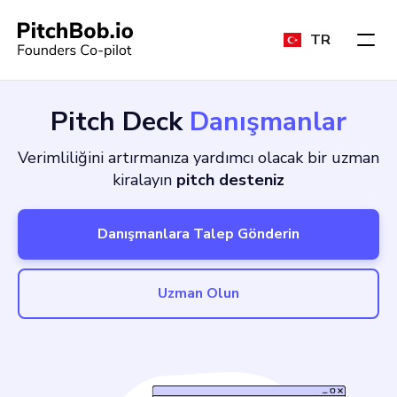
TR
Pitch Deck
Danışmanlar
Verimliliğini artırmanıza yardımcı olacak bir uzman
kiralayın
pitch desteniz
Danışmanlara Talep Gönderin
Uzman Olun