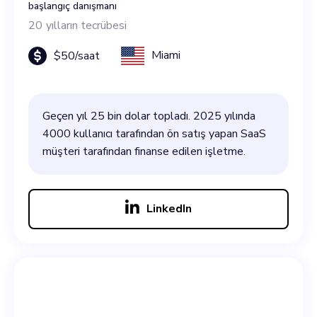
başlangıç danışmanı
20
yılların tecrübesi
Miami
$
50
/saat
Geçen yıl 25 bin dolar topladı. 2025 yılında
4000 kullanıcı tarafından ön satış yapan SaaS
müşteri tarafından finanse edilen işletme.
LinkedIn