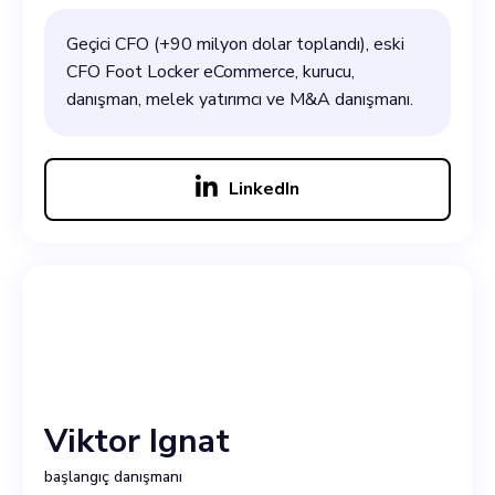
Geçici CFO (+90 milyon dolar toplandı), eski
CFO Foot Locker eCommerce, kurucu,
danışman, melek yatırımcı ve M&A danışmanı.
LinkedIn
Viktor Ignat
başlangıç danışmanı