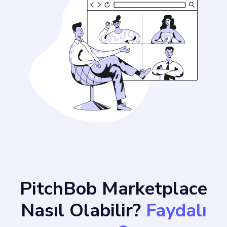
PitchBob Marketplace
Nasıl Olabilir?
Faydalı