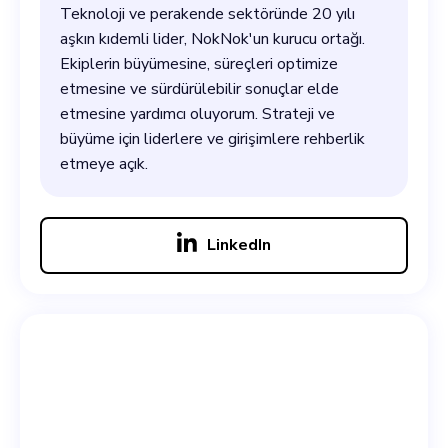
Teknoloji ve perakende sektöründe 20 yılı
aşkın kıdemli lider, NokNok'un kurucu ortağı.
Ekiplerin büyümesine, süreçleri optimize
etmesine ve sürdürülebilir sonuçlar elde
etmesine yardımcı oluyorum. Strateji ve
büyüme için liderlere ve girişimlere rehberlik
etmeye açık.
LinkedIn