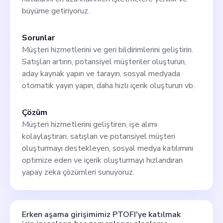
büyüme getiriyoruz.
Sorunlar
Müşteri hizmetlerini ve geri bildirimlerini geliştirin.
Satışları artırın, potansiyel müşteriler oluşturun,
aday kaynak yapın ve tarayın, sosyal medyada
otomatik yayın yapın, daha hızlı içerik oluşturun vb.
Çözüm
Müşteri hizmetlerini geliştiren, işe alımı
kolaylaştıran, satışları ve potansiyel müşteri
oluşturmayı destekleyen, sosyal medya katılımını
optimize eden ve içerik oluşturmayı hızlandıran
yapay zeka çözümleri sunuyoruz.
Erken aşama girişimimiz PTOFI'ye katılmak