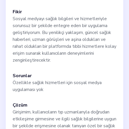
Fikir
Sosyal medyayı sağlık bilgileri ve hizmetleriyle
sorunsuz bir şekilde entegre eden bir uygulama
geliştiriyorum. Bu yenilikçi yaklaşım, güncel sağlık
haberleri, uzman görüşleri ve aşina oldukları ve
rahat oldukları bir platformda tıbbi hizmetlere kolay
erişim sunarak kullanıcıların deneyimlerini
zenginleştirecektir.
Sorunlar
Özellikle sağlık hizmetleri için sosyal medya
uygulaması yok
Çözüm
Girişimim, kullanıcıların tıp uzmanlarıyla doğrudan
etkileşime girmesine ve ilgili sağlık bilgilerine uygun
bir şekilde erişmesine olanak tanıyan özel bir sağlık