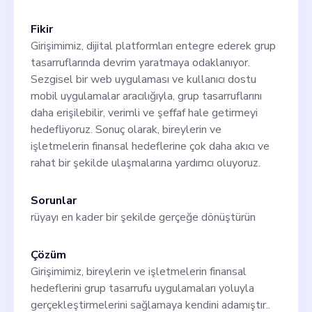
Fikir
Girişimimiz, dijital platformları entegre ederek grup
tasarruflarında devrim yaratmaya odaklanıyor.
Sezgisel bir web uygulaması ve kullanıcı dostu
mobil uygulamalar aracılığıyla, grup tasarruflarını
daha erişilebilir, verimli ve şeffaf hale getirmeyi
hedefliyoruz. Sonuç olarak, bireylerin ve
işletmelerin finansal hedeflerine çok daha akıcı ve
rahat bir şekilde ulaşmalarına yardımcı oluyoruz.
Sorunlar
rüyayı en kader bir şekilde gerçeğe dönüştürün
Çözüm
Girişimimiz, bireylerin ve işletmelerin finansal
hedeflerini grup tasarrufu uygulamaları yoluyla
gerçekleştirmelerini sağlamaya kendini adamıştır..