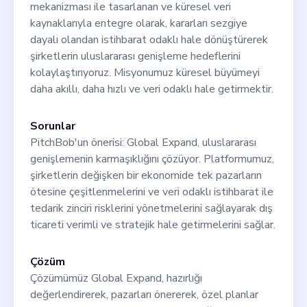
mekanizması ile tasarlanan ve küresel veri
kaynaklarıyla entegre olarak, kararları sezgiye
dayalı olandan istihbarat odaklı hale dönüştürerek
şirketlerin uluslararası genişleme hedeflerini
kolaylaştırıyoruz. Misyonumuz küresel büyümeyi
daha akıllı, daha hızlı ve veri odaklı hale getirmektir.
Sorunlar
PitchBob'un önerisi: Global Expand, uluslararası
genişlemenin karmaşıklığını çözüyor. Platformumuz,
şirketlerin değişken bir ekonomide tek pazarların
ötesine çeşitlenmelerini ve veri odaklı istihbarat ile
tedarik zinciri risklerini yönetmelerini sağlayarak dış
ticareti verimli ve stratejik hale getirmelerini sağlar.
Çözüm
Çözümümüz Global Expand, hazırlığı
değerlendirerek, pazarları önererek, özel planlar