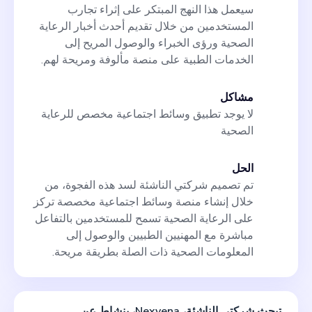
سيعمل هذا النهج المبتكر على إثراء تجارب
المستخدمين من خلال تقديم أحدث أخبار الرعاية
الصحية ورؤى الخبراء والوصول المريح إلى
الخدمات الطبية على منصة مألوفة ومريحة لهم.
مشاكل
لا يوجد تطبيق وسائط اجتماعية مخصص للرعاية
الصحية
الحل
تم تصميم شركتي الناشئة لسد هذه الفجوة، من
خلال إنشاء منصة وسائط اجتماعية مخصصة تركز
على الرعاية الصحية تسمح للمستخدمين بالتفاعل
مباشرة مع المهنيين الطبيين والوصول إلى
المعلومات الصحية ذات الصلة بطريقة مريحة.
تبحث شركتي الناشئة، Nexvena، بنشاط عن