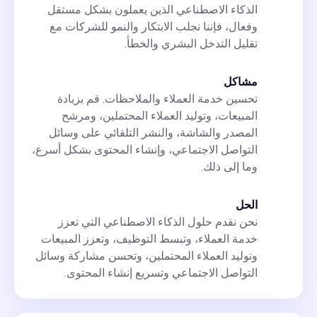
الذكاء الاصطناعي الذين يعملون بشكل مستقل
وفعال، فإننا نجلب الابتكار والنمو للشركات مع
تقليل التدخل البشري والخطأ.
مشاكل
تحسين خدمة العملاء والملاحظات. قم بزيادة
المبيعات، وتوليد العملاء المحتملين، ومرشح
المصدر والشاشة، والنشر التلقائي على وسائل
التواصل الاجتماعي، وإنشاء المحتوى بشكل أسرع،
وما إلى ذلك.
الحل
نحن نقدم حلول الذكاء الاصطناعي التي تعزز
خدمة العملاء، وتبسط التوظيف، وتعزز المبيعات
وتوليد العملاء المحتملين، وتحسن مشاركة وسائل
التواصل الاجتماعي وتسريع إنشاء المحتوى.