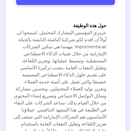
حول هذه الوظيفة
عزيزي المؤسس المشارك المحتمل، اسمحوا لي
أولاً أن أقدم لكم شركتنا الناشئة النابضة بالحياة،
Implementai.ae. مهمتنا هي تمكين الشركات
الإماراتية من خلال تقنيات الذكاء الاصطناعي
المستقبلية، وتبسيط عملياتها، وتعزيز الكفاءة،
وتقليل النفقات العامة. ينصب تركيزنا الأساسي
على تقديم حلول الذكاء الاصطناعي المصممة
خصيصًا والتي تعمل على أتمتة خدمة العملاء،
وتعزيز توليد العملاء المحتملين، وتحسين مشاركة
وسائل التواصل الاجتماعي وتسريع إنشاء المحتوى.
من خلال القيام بذلك، نساعد الشركات على البقاء
في الطليعة في هذا المشهد التنافسي. عملاؤنا
الأساسيون هم الشركات الإماراتية التي تسعى إلى
تعزيز الكفاءة وتقليل النفقات العامة باستخدام