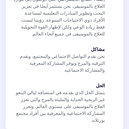
العلاج بالموسيقى. نحن نستثمر أيضًا في تعزيز
البحث وتطوير المبادرات التعليمية لمساعدة
الأفراد ذوي الاحتياجات المتنوعة. رؤيتنا ليست
فقط زيادة الوعي ولكن لإظهار القوة التحويلية
للعلاج بالموسيقى في جميع أنحاء العالم.
مشاكل
نحن نقدم التواصل الاجتماعي والمجتمع، ونقدم
الترفيه والمرح ونوفر المشاركة المعرفية
والمشاركة الاجتماعية.
الحل
يتمثل الحل الذي نقدمه في استضافة ليالي البنغو
غير الربحية الجذابة والمليئة بالمرح والتي تعزز
العلاج بالموسيقى على مستوى العالم، وتعزز
المشاركة الاجتماعية والمعرفية بين أفراد مجتمع
بورتلاند.