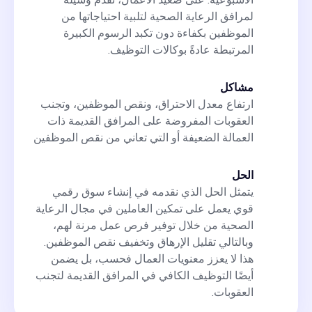
الأسبوعية. على صعيد الأعمال، نقدم وسيلة
لمرافق الرعاية الصحية لتلبية احتياجاتها من
الموظفين بكفاءة دون تكبد الرسوم الكبيرة
المرتبطة عادةً بوكالات التوظيف.
مشاكل
ارتفاع معدل الاحتراق، ونقص الموظفين، وتجنب
العقوبات المفروضة على المرافق القديمة ذات
العمالة الضعيفة أو التي تعاني من نقص الموظفين
الحل
يتمثل الحل الذي نقدمه في إنشاء سوق رقمي
قوي يعمل على تمكين العاملين في مجال الرعاية
الصحية من خلال توفير فرص عمل مرنة لهم،
وبالتالي تقليل الإرهاق وتخفيف نقص الموظفين.
هذا لا يعزز معنويات العمال فحسب، بل يضمن
أيضًا التوظيف الكافي في المرافق القديمة لتجنب
العقوبات.