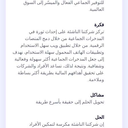
للتوفير الجماعي الفعال والميسّر إلى السوق
العالمية.
فكرة
تركز شركتنا الناشئة على إحداث ثورة في
المدخرات الجماعية من خلال دمج المنصات
الرقمية. من خلال تطبيق ويب سهل الاستخدام
وتطبيقات الهاتف المحمول سهلة الاستخدام، نهدف
إلى جعل المدخرات الجماعية أكثر سهولة وفعالية
وشفافية. ونتيجة لذلك، نساعد الأفراد والشركات
على تحقيق أهدافهم المالية بطريقة أكثر بساطة
وملاءمة.
مشاكل
تحويل الحلم إلى حقيقة بأسرع طريقة
الحل
إن شركتنا الناشئة مكرسة لتمكين الأفراد