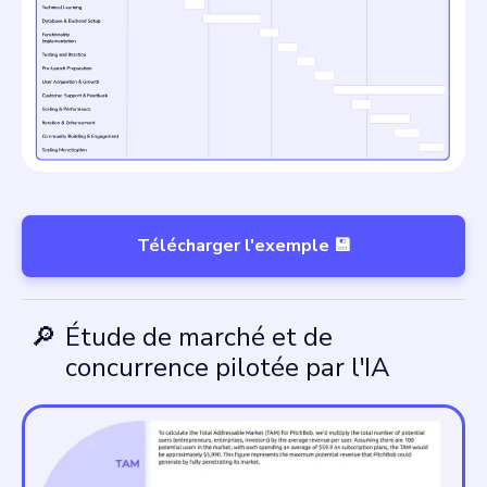
Télécharger l'exemple 💾
🔎
Étude de marché et de
concurrence pilotée par l'IA