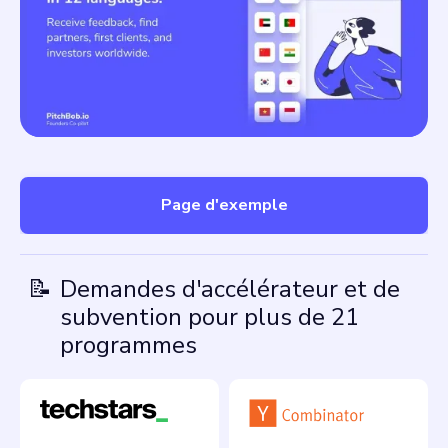
Page d'exemple
📝
Demandes d'accélérateur et de
subvention pour plus de 21
programmes