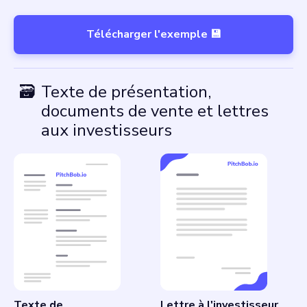
Télécharger l'exemple 💾
🗃
Texte de présentation,
documents de vente et lettres
aux investisseurs
Texte de
Lettre à l'investisseur