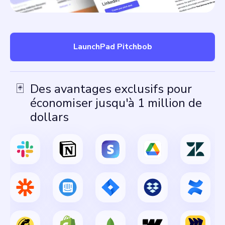
LaunchPad Pitchbob
🃏
Des avantages exclusifs pour
économiser jusqu'à 1 million de
dollars