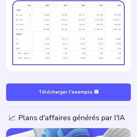
Télécharger l'exemple 💾
📈
Plans d'affaires générés par l'IA