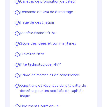
Canevas de proposition de valeur
Demande de visa de démarrage
Page de destination
Modèle financier/P&L
Score des idées et commentaires
Elevator Pitch
Pile technologique MVP
Étude de marché et de concurrence
Questions et réponses dans la salle de
données pour les sociétés de capital-
risque
Documents tout-en-un