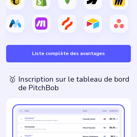
Liste complète des avantages
🥇
Inscription sur le tableau de bord
de PitchBob