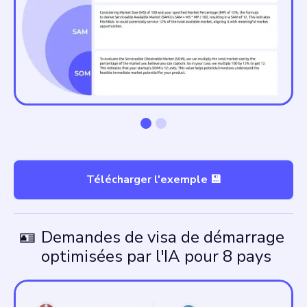
Télécharger l'exemple 💾
🪪
Demandes de visa de démarrage
optimisées par l'IA pour 8 pays