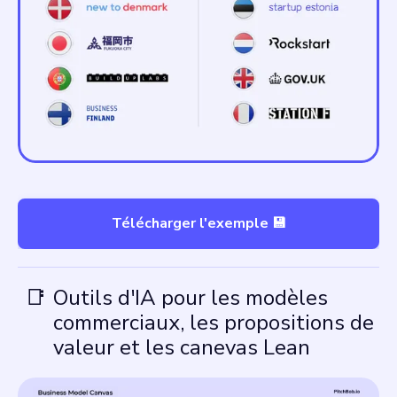
Télécharger l'exemple 💾
📑
Outils d'IA pour les modèles
commerciaux, les propositions de
valeur et les canevas Lean