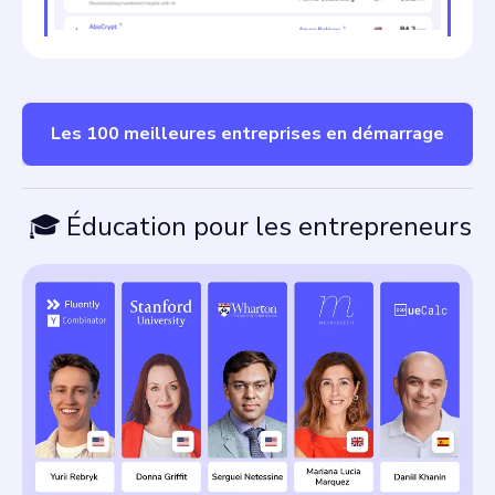
Les 100 meilleures entreprises en démarrage
🎓
Éducation pour les entrepreneurs