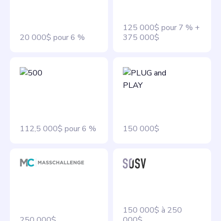
125 000$ pour 7 % +
20 000$ pour 6 %
375 000$
112,5 000$ pour 6 %
150 000$
150 000$ à 250
250 000$
000$