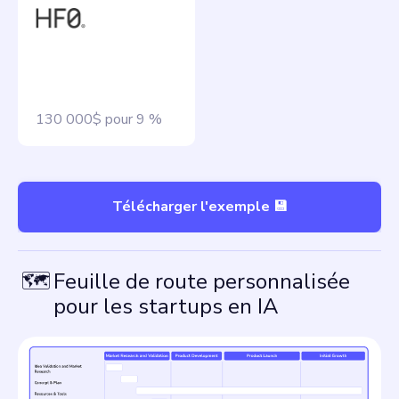
130 000$ pour 9 %
Télécharger l'exemple 💾
🗺
Feuille de route personnalisée
pour les startups en IA