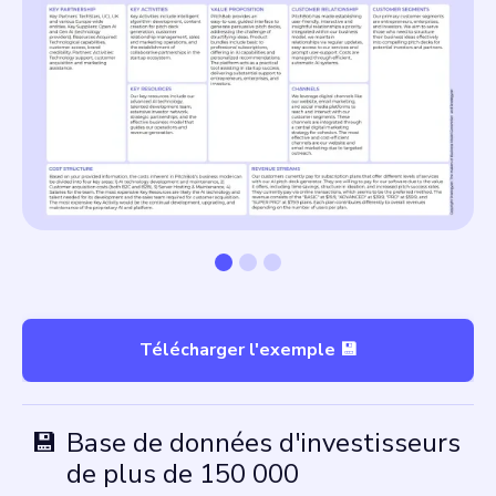
Télécharger l'exemple 💾
💾
Base de données d'investisseurs
de plus de 150 000