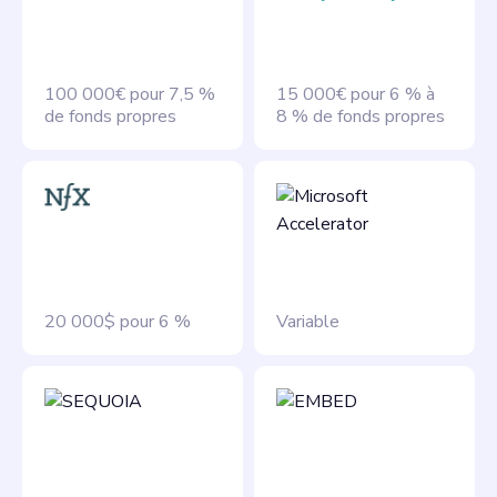
100 000€ pour 7,5 %
15 000€ pour 6 % à
de fonds propres
8 % de fonds propres
20 000$ pour 6 %
Variable