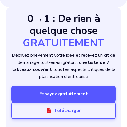
0→1 : De rien à
quelque chose
GRATUITEMENT
Décrivez brièvement votre idée et recevez un kit de
démarrage tout-en-un gratuit :
une liste de 7
tableaux couvrant
tous les aspects critiques de la
planification d'entreprise
Essayez gratuitement
Télécharger