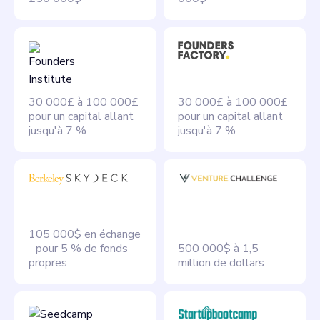
30 000£ à 100 000£
30 000£ à 100 000£
pour un capital allant
pour un capital allant
jusqu'à 7 %
jusqu'à 7 %
105 000$ en échange
pour 5 % de fonds
500 000$ à 1,5
propres
million de dollars