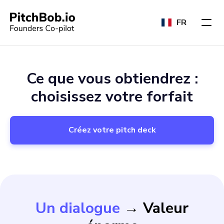
FR
Ce que vous obtiendrez :
choisissez votre forfait
Créez votre pitch deck
Un dialogue
→ Valeur