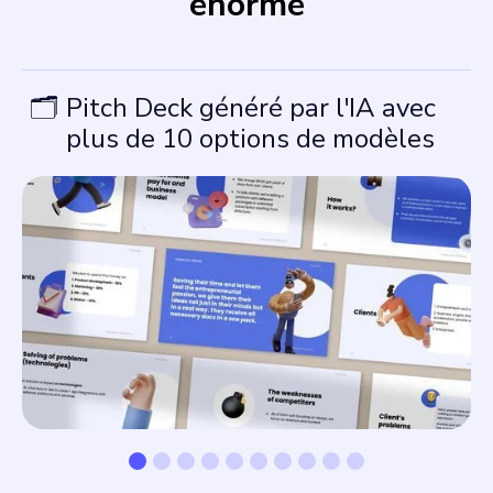
énorme
🗂️
Pitch Deck généré par l'IA avec
plus de 10 options de modèles