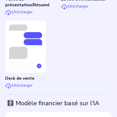
présentation/Résumé
télécharger
télécharger
Deck de vente
télécharger
🧮
Modèle financier basé sur l'IA