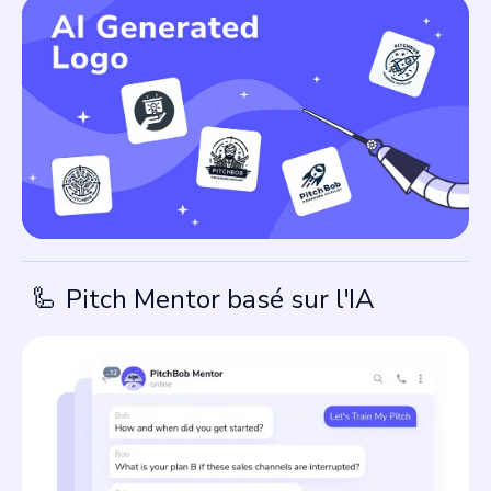
🦾
Pitch Mentor basé sur l'IA