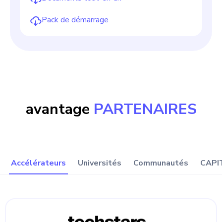
Pack de démarrage
avantage
PARTENAIRES
Accélérateurs
Universités
Communautés
CAPI