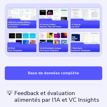
Base de données complète
💡
Feedback et évaluation
alimentés par l'IA et VC Insights