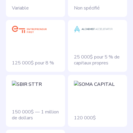
Variable
Non spécifié
25 000$ pour 5 % de
125 000$ pour 8 %
capitaux propres
150 000$ — 1 million
de dollars
120 000$