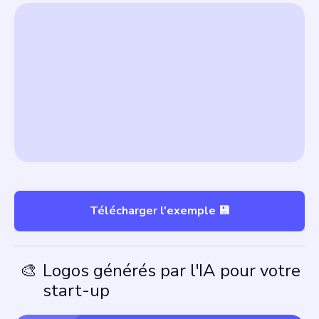
Télécharger l'exemple 💾
🎨
Logos générés par l'IA pour votre
start-up