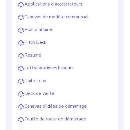
Applications d'accélérateurs
Canevas de modèle commercial
Plan d'affaires
Pitch Deck
Résumé
Lettre aux investisseurs
Toile Lean
Deck de vente
Canevas d'idées de démarrage
Feuille de route de démarrage