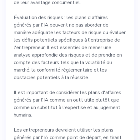
de leur avantage concurrentiel.
Évaluation des risques : les plans d'affaires
générés par l'IA peuvent ne pas aborder de
manière adéquate les facteurs de risque ou évaluer
les défis potentiels spécifiques à l'entreprise de
l'entrepreneur. Il est essentiel de mener une
analyse approfondie des risques et de prendre en
compte des facteurs tels que la volatilité du
marché, la conformité réglementaire et les
obstacles potentiels à la réussite.
Il est important de considérer les plans d'affaires
générés par l'IA comme un outil utile plutôt que
comme un substitut à l'expertise et au jugement
humains.
Les entrepreneurs devraient utiliser les plans
générés par l'IA comme point de départ, en tirant