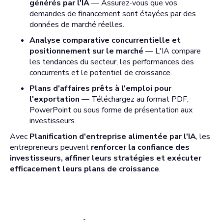
générés par l'IA
— Assurez-vous que vos
demandes de financement sont étayées par des
données de marché réelles.
Analyse comparative concurrentielle et
positionnement sur le marché
— L'IA compare
les tendances du secteur, les performances des
concurrents et le potentiel de croissance.
Plans d'affaires prêts à l'emploi pour
l'exportation
— Téléchargez au format PDF,
PowerPoint ou sous forme de présentation aux
investisseurs.
Avec
Planification d'entreprise alimentée par l'IA
, les
entrepreneurs peuvent
renforcer la confiance des
investisseurs, affiner leurs stratégies et exécuter
efficacement leurs plans de croissance
.