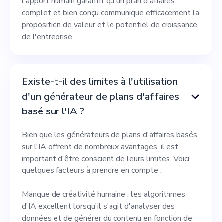
l'apport humain garantit qu'un plan d'affaires
complet et bien conçu communique efficacement la
proposition de valeur et le potentiel de croissance
de l'entreprise.
Existe-t-il des limites à l'utilisation
d'un générateur de plans d'affaires
basé sur l'IA ?
Bien que les générateurs de plans d'affaires basés
sur l'IA offrent de nombreux avantages, il est
important d'être conscient de leurs limites. Voici
quelques facteurs à prendre en compte :
Manque de créativité humaine : les algorithmes
d'IA excellent lorsqu'il s'agit d'analyser des
données et de générer du contenu en fonction de