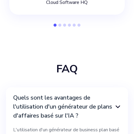
Cloud Software HQ
FAQ
Quels sont les avantages de
l'utilisation d'un générateur de plans
d'affaires basé sur l'IA ?
L'utilisation d'un générateur de business plan basé