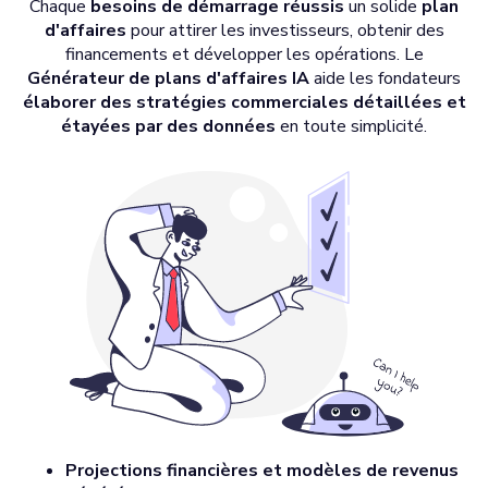
Chaque
besoins de démarrage réussis
un solide
plan
d'affaires
pour attirer les investisseurs, obtenir des
financements et développer les opérations. Le
Générateur de plans d'affaires IA
aide les fondateurs
élaborer des stratégies commerciales détaillées et
étayées par des données
en toute simplicité.
Projections financières et modèles de revenus