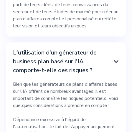
parti de leurs idées, de leurs connaissances du
secteur et de leurs études de marché pour créer un
plan d'affaires complet et personnalisé qui reflète
leur vision et leurs objectifs uniques.
L'utilisation d'un générateur de
business plan basé sur l'IA
comporte-t-elle des risques ?
Bien que les générateurs de plans d'affaires basés
sur l'IA offrent de nombreux avantages, il est
important de connaître les risques potentiels. Voici
quelques considérations à prendre en compte :
Dépendance excessive à l'égard de
l'automatisation : le fait de s'appuyer uniquement