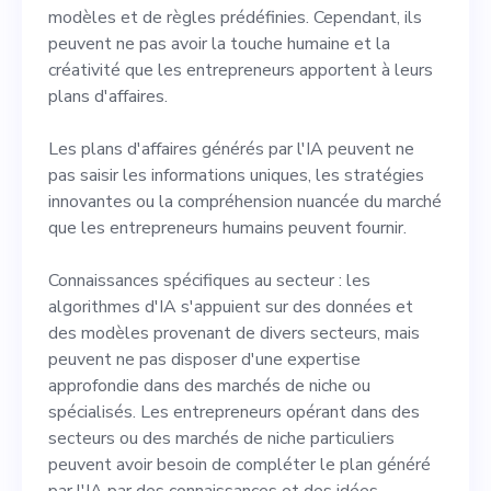
modèles et de règles prédéfinies. Cependant, ils
peuvent ne pas avoir la touche humaine et la
créativité que les entrepreneurs apportent à leurs
plans d'affaires.
Les plans d'affaires générés par l'IA peuvent ne
pas saisir les informations uniques, les stratégies
innovantes ou la compréhension nuancée du marché
que les entrepreneurs humains peuvent fournir.
Connaissances spécifiques au secteur : les
algorithmes d'IA s'appuient sur des données et
des modèles provenant de divers secteurs, mais
peuvent ne pas disposer d'une expertise
approfondie dans des marchés de niche ou
spécialisés. Les entrepreneurs opérant dans des
secteurs ou des marchés de niche particuliers
peuvent avoir besoin de compléter le plan généré
par l'IA par des connaissances et des idées