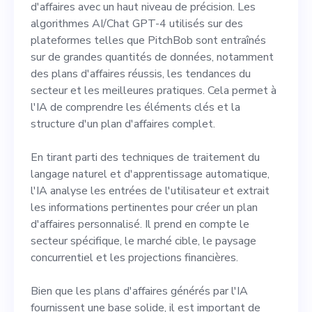
d'affaires avec un haut niveau de précision. Les
algorithmes AI/Chat GPT-4 utilisés sur des
plateformes telles que PitchBob sont entraînés
sur de grandes quantités de données, notamment
des plans d'affaires réussis, les tendances du
secteur et les meilleures pratiques. Cela permet à
l'IA de comprendre les éléments clés et la
structure d'un plan d'affaires complet.
En tirant parti des techniques de traitement du
langage naturel et d'apprentissage automatique,
l'IA analyse les entrées de l'utilisateur et extrait
les informations pertinentes pour créer un plan
d'affaires personnalisé. Il prend en compte le
secteur spécifique, le marché cible, le paysage
concurrentiel et les projections financières.
Bien que les plans d'affaires générés par l'IA
fournissent une base solide, il est important de