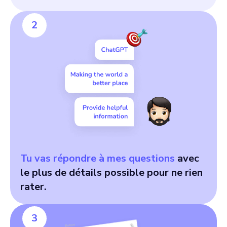
2
Tu vas répondre à mes questions
avec
le plus de détails possible pour ne rien
rater.
3