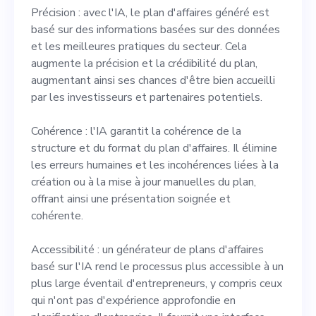
Précision : avec l'IA, le plan d'affaires généré est
basé sur des informations basées sur des données
et les meilleures pratiques du secteur. Cela
augmente la précision et la crédibilité du plan,
augmentant ainsi ses chances d'être bien accueilli
par les investisseurs et partenaires potentiels.
Cohérence : l'IA garantit la cohérence de la
structure et du format du plan d'affaires. Il élimine
les erreurs humaines et les incohérences liées à la
création ou à la mise à jour manuelles du plan,
offrant ainsi une présentation soignée et
cohérente.
Accessibilité : un générateur de plans d'affaires
basé sur l'IA rend le processus plus accessible à un
plus large éventail d'entrepreneurs, y compris ceux
qui n'ont pas d'expérience approfondie en