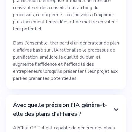
planification d'entreprise. Il fournit une interface
conviviale et des conseils tout au long du
processus, ce qui permet aux individus d'exprimer
plus facilement leurs idées et de mettre en valeur
leur potentiel.
Dans l'ensemble, tirer parti d'un générateur de plan
d'affaires basé sur l'IA rationalise le processus de
planification, améliore la qualité du plan et
augmente l'efficience et l'efficacité des
entrepreneurs lorsqu'ils présentent leur projet aux
parties prenantes potentielles.
Avec quelle précision l'IA génère-t-
elle des plans d'affaires ?
AI/Chat GPT-4 est capable de générer des plans