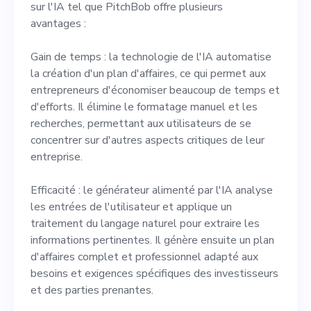
sur l'IA tel que PitchBob offre plusieurs
avantages :
Gain de temps : la technologie de l'IA automatise
la création d'un plan d'affaires, ce qui permet aux
entrepreneurs d'économiser beaucoup de temps et
d'efforts. Il élimine le formatage manuel et les
recherches, permettant aux utilisateurs de se
concentrer sur d'autres aspects critiques de leur
entreprise.
Efficacité : le générateur alimenté par l'IA analyse
les entrées de l'utilisateur et applique un
traitement du langage naturel pour extraire les
informations pertinentes. Il génère ensuite un plan
d'affaires complet et professionnel adapté aux
besoins et exigences spécifiques des investisseurs
et des parties prenantes.