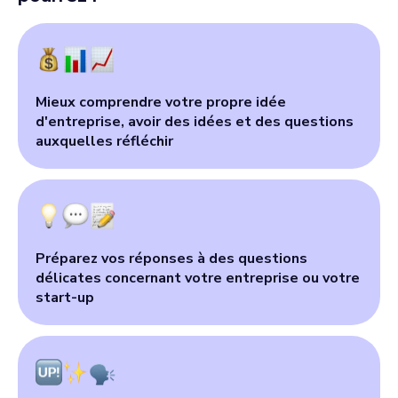
Mieux comprendre votre propre idée
d'entreprise, avoir des idées et des questions
auxquelles réfléchir
Préparez vos réponses à des questions
délicates concernant votre entreprise ou votre
start-up