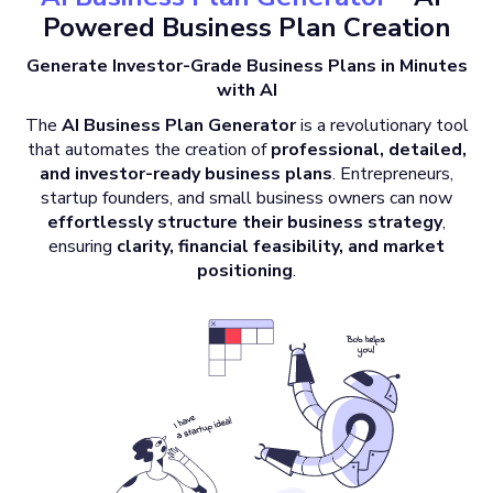
Powered Business Plan Creation
Generate Investor-Grade Business Plans in Minutes
with AI
The
AI Business Plan Generator
is a revolutionary tool
that automates the creation of
professional, detailed,
and investor-ready business plans
. Entrepreneurs,
startup founders, and small business owners can now
effortlessly structure their business strategy
,
ensuring
clarity, financial feasibility, and market
positioning
.