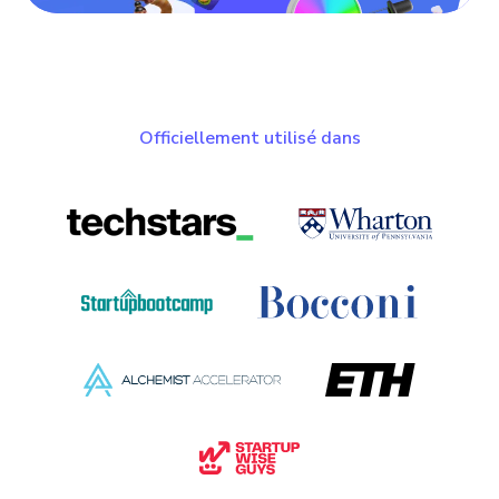
Officiellement utilisé dans