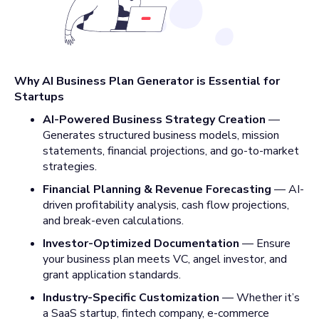
Why AI Business Plan Generator is Essential for
Startups
AI-Powered Business Strategy Creation
—
Generates structured business models, mission
statements, financial projections, and go-to-market
strategies.
Financial Planning & Revenue Forecasting
— AI-
driven profitability analysis, cash flow projections,
and break-even calculations.
Investor-Optimized Documentation
— Ensure
your business plan meets VC, angel investor, and
grant application standards.
Industry-Specific Customization
— Whether it’s
a SaaS startup, fintech company, e-commerce