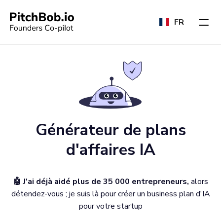
FR
Générateur de plans
d'affaires IA
🤖 J'ai déjà aidé plus de 35 000 entrepreneurs,
alors
détendez-vous ; je suis là pour créer un business plan d'IA
pour votre startup