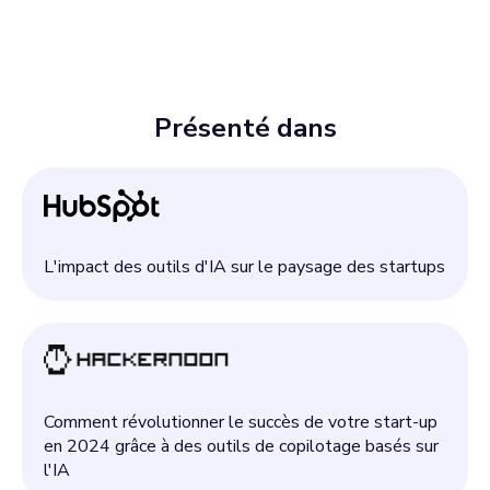
Présenté dans
L'impact des outils d'IA sur le paysage des startups
Comment révolutionner le succès de votre start-up
en 2024 grâce à des outils de copilotage basés sur
l'IA