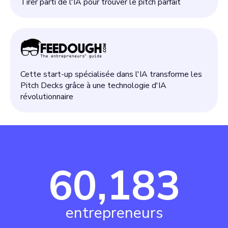
Tirer parti de l'IA pour trouver le pitch parfait
Cette start-up spécialisée dans l'IA transforme les
Pitch Decks grâce à une technologie d'IA
révolutionnaire
60,183
entrepreneurs