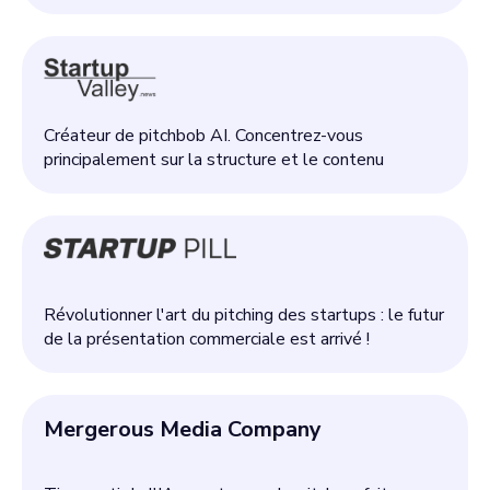
Créateur de pitchbob AI. Concentrez-vous
principalement sur la structure et le contenu
Révolutionner l'art du pitching des startups : le futur
de la présentation commerciale est arrivé !
Mergerous Media Company