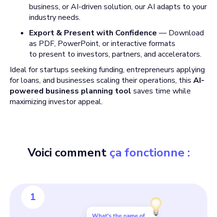
business, or AI-driven solution, our AI adapts to your
industry needs.
Export & Present with Confidence
— Download
as PDF, PowerPoint, or interactive formats
to present to investors, partners, and accelerators.
Ideal for startups seeking funding, entrepreneurs applying
for loans, and businesses scaling their operations, this
AI-
powered business planning tool
saves time while
maximizing investor appeal.
Voici comment
ça fonctionne :
1