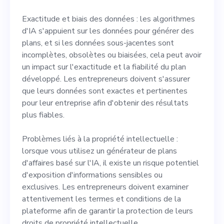
Exactitude et biais des données : les algorithmes
d'IA s'appuient sur les données pour générer des
plans, et si les données sous-jacentes sont
incomplètes, obsolètes ou biaisées, cela peut avoir
un impact sur l'exactitude et la fiabilité du plan
développé. Les entrepreneurs doivent s'assurer
que leurs données sont exactes et pertinentes
pour leur entreprise afin d'obtenir des résultats
plus fiables.
Problèmes liés à la propriété intellectuelle :
lorsque vous utilisez un générateur de plans
d'affaires basé sur l'IA, il existe un risque potentiel
d'exposition d'informations sensibles ou
exclusives. Les entrepreneurs doivent examiner
attentivement les termes et conditions de la
plateforme afin de garantir la protection de leurs
droits de propriété intellectuelle.