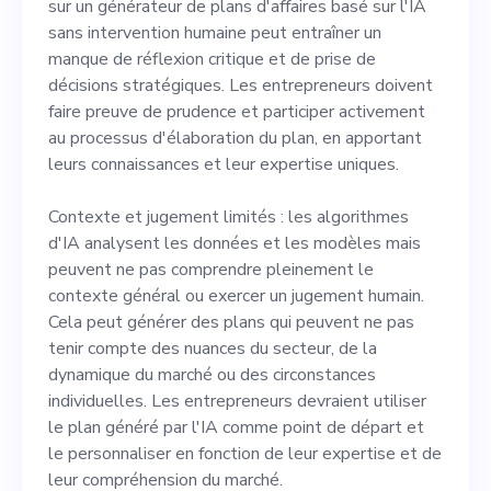
sur un générateur de plans d'affaires basé sur l'IA
sans intervention humaine peut entraîner un
manque de réflexion critique et de prise de
décisions stratégiques. Les entrepreneurs doivent
faire preuve de prudence et participer activement
au processus d'élaboration du plan, en apportant
leurs connaissances et leur expertise uniques.
Contexte et jugement limités : les algorithmes
d'IA analysent les données et les modèles mais
peuvent ne pas comprendre pleinement le
contexte général ou exercer un jugement humain.
Cela peut générer des plans qui peuvent ne pas
tenir compte des nuances du secteur, de la
dynamique du marché ou des circonstances
individuelles. Les entrepreneurs devraient utiliser
le plan généré par l'IA comme point de départ et
le personnaliser en fonction de leur expertise et de
leur compréhension du marché.