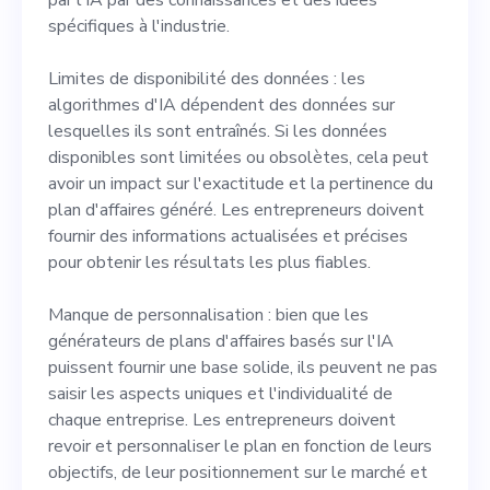
spécifiques à l'industrie.
Limites de disponibilité des données : les
algorithmes d'IA dépendent des données sur
lesquelles ils sont entraînés. Si les données
disponibles sont limitées ou obsolètes, cela peut
avoir un impact sur l'exactitude et la pertinence du
plan d'affaires généré. Les entrepreneurs doivent
fournir des informations actualisées et précises
pour obtenir les résultats les plus fiables.
Manque de personnalisation : bien que les
générateurs de plans d'affaires basés sur l'IA
puissent fournir une base solide, ils peuvent ne pas
saisir les aspects uniques et l'individualité de
chaque entreprise. Les entrepreneurs doivent
revoir et personnaliser le plan en fonction de leurs
objectifs, de leur positionnement sur le marché et