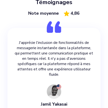
Témoignages
Note moyenne
4,86
J'apprécie l'inclusion de fonctionnalités de
messagerie instantanée dans la plateforme,
qui permettent une communication pratique et
en temps réel. Il n'y a pas d'aversions
spécifiques car la plateforme répond à mes
attentes et offre une expérience utilisateur
fluide.
Jamil Yakasai