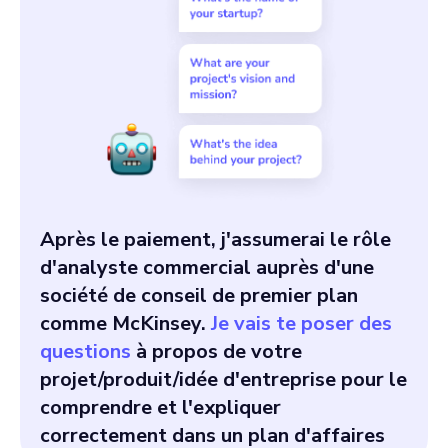
Après le paiement, j'assumerai le rôle
d'analyste commercial auprès d'une
société de conseil de premier plan
comme McKinsey.
Je vais te poser des
questions
à propos de votre
projet/produit/idée d'entreprise pour le
comprendre et l'expliquer
correctement dans un plan d'affaires