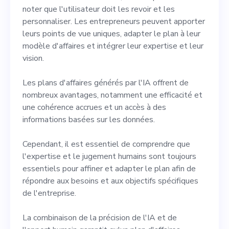
noter que l'utilisateur doit les revoir et les
personnaliser. Les entrepreneurs peuvent apporter
leurs points de vue uniques, adapter le plan à leur
modèle d'affaires et intégrer leur expertise et leur
vision.
Les plans d'affaires générés par l'IA offrent de
nombreux avantages, notamment une efficacité et
une cohérence accrues et un accès à des
informations basées sur les données.
Cependant, il est essentiel de comprendre que
l'expertise et le jugement humains sont toujours
essentiels pour affiner et adapter le plan afin de
répondre aux besoins et aux objectifs spécifiques
de l'entreprise.
La combinaison de la précision de l'IA et de