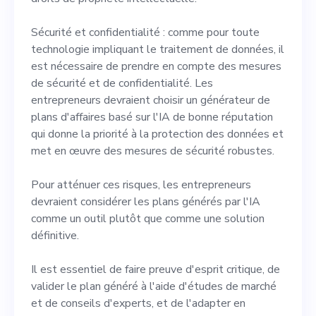
Sécurité et confidentialité : comme pour toute
technologie impliquant le traitement de données, il
est nécessaire de prendre en compte des mesures
de sécurité et de confidentialité. Les
entrepreneurs devraient choisir un générateur de
plans d'affaires basé sur l'IA de bonne réputation
qui donne la priorité à la protection des données et
met en œuvre des mesures de sécurité robustes.
Pour atténuer ces risques, les entrepreneurs
devraient considérer les plans générés par l'IA
comme un outil plutôt que comme une solution
définitive.
Il est essentiel de faire preuve d'esprit critique, de
valider le plan généré à l'aide d'études de marché
et de conseils d'experts, et de l'adapter en