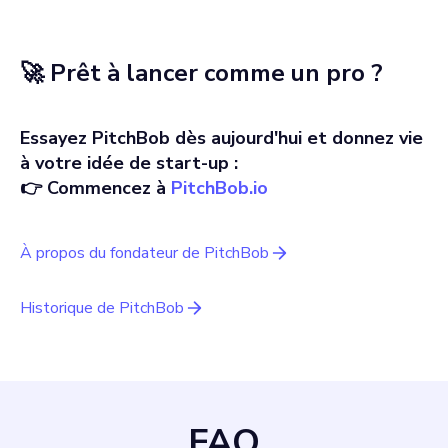
🚀 Prêt à lancer comme un pro ?
Essayez PitchBob dès aujourd'hui et donnez vie
à votre idée de start-up :
👉 Commencez à
PitchBob.io
À propos du fondateur de PitchBob
Historique de PitchBob
FAQ