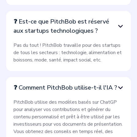
❓ Est-ce que PitchBob est réservé
aux startups technologiques ?
Pas du tout ! PitchBob travaille pour des startups
de tous les secteurs : technologie, alimentation et
boissons, mode, santé, impact social, etc.
❓ Comment PitchBob utilise-t-il l'IA ?
PitchBob utilise des modèles basés sur ChatGP
pour analyser vos contributions et générer du
contenu personnalisé et prêt à être utilisé par les
investisseurs pour vos documents de présentation.
Vous obtenez des conseils en temps réel, des