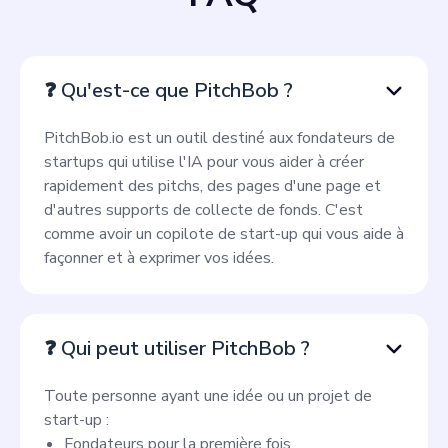
❓ Qu'est-ce que PitchBob ?
PitchBob.io est un outil destiné aux fondateurs de
startups qui utilise l'IA pour vous aider à créer
rapidement des pitchs, des pages d'une page et
d'autres supports de collecte de fonds. C'est
comme avoir un copilote de start-up qui vous aide à
façonner et à exprimer vos idées.
❓ Qui peut utiliser PitchBob ?
Toute personne ayant une idée ou un projet de
start-up :
Fondateurs pour la première fois