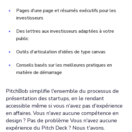
Pages d'une page et résumés exécutifs pour les
investisseurs
Des lettres aux investisseurs adaptées à votre
public
Outils d'articulation d'idées de type canvas
Conseils basés sur les meilleures pratiques en
matière de démarrage
PitchBob simplifie l'ensemble du processus de
présentation des startups, en le rendant
accessible même si vous n'avez pas d'expérience
en affaires. Vous n'avez aucune compétence en
design ? Pas de problème Vous n'avez aucune
expérience du Pitch Deck ? Nous t'avons.