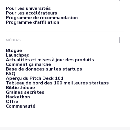
Pour les universités
Pour les accélérateurs
Programme de recommandation
Programme d'affiliation
MÉDIAS
Blogue
Launchpad
Actualités et mises à jour des produits
Comment ça marche
Base de données sur les startups
FAQ
Aperçu du Pitch Deck 101
Tableau de bord des 100 meilleures startups
Bibliothèque
Graines secrètes
Hackathon
Offre
Communauté