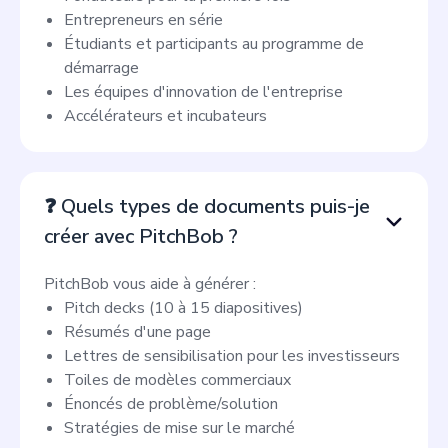
Entrepreneurs en série
Étudiants et participants au programme de
démarrage
Les équipes d'innovation de l'entreprise
Accélérateurs et incubateurs
❓ Quels types de documents puis-je
créer avec PitchBob ?
PitchBob vous aide à générer :
Pitch decks (10 à 15 diapositives)
Résumés d'une page
Lettres de sensibilisation pour les investisseurs
Toiles de modèles commerciaux
Énoncés de problème/solution
Stratégies de mise sur le marché