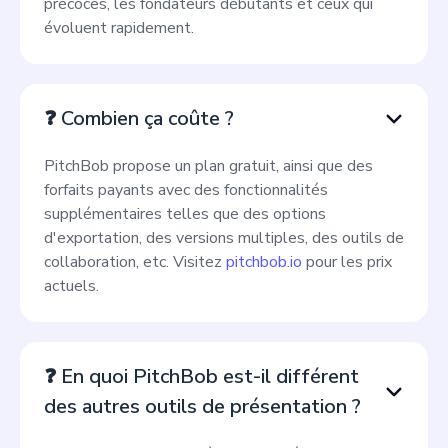
précoces, les fondateurs débutants et ceux qui
évoluent rapidement.
❓ Combien ça coûte ?
PitchBob propose un plan gratuit, ainsi que des
forfaits payants avec des fonctionnalités
supplémentaires telles que des options
d'exportation, des versions multiples, des outils de
collaboration, etc. Visitez
pitchbob.io
pour les prix
actuels.
❓ En quoi PitchBob est-il différent
des autres outils de présentation ?