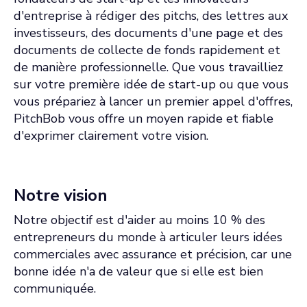
d'entreprise à rédiger des pitchs, des lettres aux
investisseurs, des documents d'une page et des
documents de collecte de fonds rapidement et
de manière professionnelle. Que vous travailliez
sur votre première idée de start-up ou que vous
vous prépariez à lancer un premier appel d'offres,
PitchBob vous offre un moyen rapide et fiable
d'exprimer clairement votre vision.
Notre vision
Notre objectif est d'aider au moins 10 % des
entrepreneurs du monde à articuler leurs idées
commerciales avec assurance et précision, car une
bonne idée n'a de valeur que si elle est bien
communiquée.