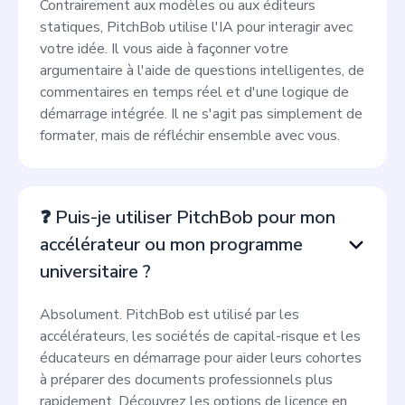
Contrairement aux modèles ou aux éditeurs
statiques, PitchBob utilise l'IA pour interagir avec
votre idée. Il vous aide à façonner votre
argumentaire à l'aide de questions intelligentes, de
commentaires en temps réel et d'une logique de
démarrage intégrée. Il ne s'agit pas simplement de
formater, mais de réfléchir ensemble avec vous.
❓ Puis-je utiliser PitchBob pour mon
accélérateur ou mon programme
universitaire ?
Absolument. PitchBob est utilisé par les
accélérateurs, les sociétés de capital-risque et les
éducateurs en démarrage pour aider leurs cohortes
à préparer des documents professionnels plus
rapidement. Découvrez les options de licence en