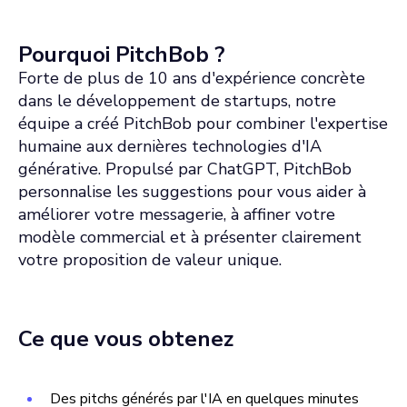
Pourquoi PitchBob ?
Forte de plus de 10 ans d'expérience concrète
dans le développement de startups, notre
équipe a créé PitchBob pour combiner l'expertise
humaine aux dernières technologies d'IA
générative. Propulsé par ChatGPT, PitchBob
personnalise les suggestions pour vous aider à
améliorer votre messagerie, à affiner votre
modèle commercial et à présenter clairement
votre proposition de valeur unique.
Ce que vous obtenez
Des pitchs générés par l'IA en quelques minutes