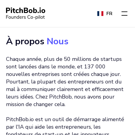
FR
À propos
Nous
Chaque année, plus de 50 millions de startups
sont lancées dans le monde, et 137 000
nouvelles entreprises sont créées chaque jour.
Pourtant, la plupart des entrepreneurs ont du
mal à communiquer clairement et efficacement
leurs idées. Chez PitchBob, nous avons pour
mission de changer cela.
PitchBob.io est un outil de démarrage alimenté
par l'IA qui aide les entrepreneurs, les
fondateurs de start-up et les innovateurs