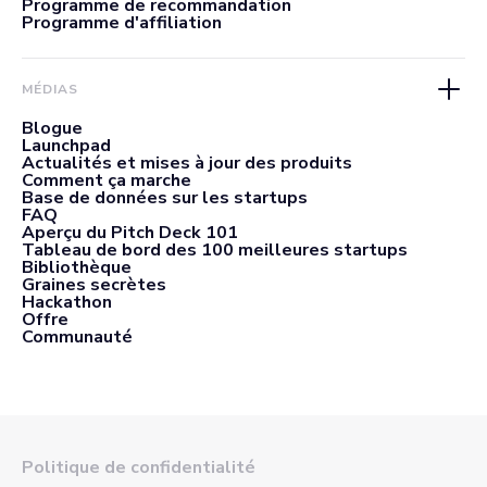
Programme de recommandation
Programme d'affiliation
MÉDIAS
Blogue
Launchpad
Actualités et mises à jour des produits
Comment ça marche
Base de données sur les startups
FAQ
Aperçu du Pitch Deck 101
Tableau de bord des 100 meilleures startups
Bibliothèque
Graines secrètes
Hackathon
Offre
Communauté
Politique de confidentialité