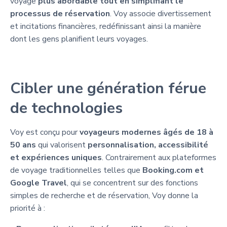
voyage
plus abordable tout en simplifiant le
processus de réservation
. Voy associe divertissement
et incitations financières, redéfinissant ainsi la manière
dont les gens planifient leurs voyages.
Cibler une génération férue
de technologies
Voy est conçu pour
voyageurs modernes âgés de 18 à
50 ans
qui valorisent
personnalisation, accessibilité
et expériences uniques
. Contrairement aux plateformes
de voyage traditionnelles telles que
Booking.com et
Google Travel
, qui se concentrent sur des fonctions
simples de recherche et de réservation, Voy donne la
priorité à :