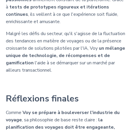
à
tests de prototypes rigoureux et itérations
continues
, ils veillent à ce que l'expérience soit fluide,
enrichissante et amusante.
Malgré les défis du secteur, qu'il s'agisse de la fluctuation
des tendances en matière de voyages ou de la présence
croissante de solutions pilotées par l'IA, Voy
un mélange
unique de technologie, de récompenses et de
gamification
l'aide à se démarquer sur un marché par
ailleurs transactionnel.
Réflexions finales
Comme
Voy se prépare à bouleverser l'industrie du
voyage
, sa philosophie de base reste claire :
la
planification des voyages doit être engageante,