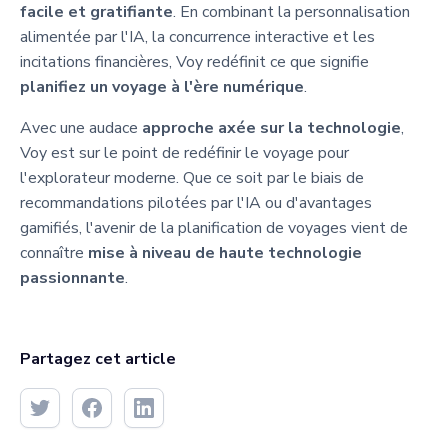
facile et gratifiante
. En combinant la personnalisation
alimentée par l'IA, la concurrence interactive et les
incitations financières, Voy redéfinit ce que signifie
planifiez un voyage à l'ère numérique
.
Avec une audace
approche axée sur la technologie
,
Voy est sur le point de redéfinir le voyage pour
l'explorateur moderne. Que ce soit par le biais de
recommandations pilotées par l'IA ou d'avantages
gamifiés, l'avenir de la planification de voyages vient de
connaître
mise à niveau de haute technologie
passionnante
.
Partagez cet article