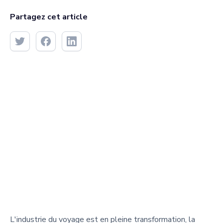
Partagez cet article
L'industrie du voyage est en pleine transformation, la