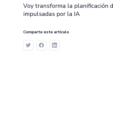
Voy transforma la planificación d
impulsadas por la IA
Comparte este artículo