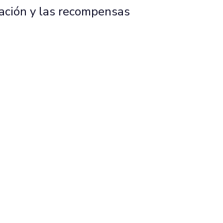
icación y las recompensas