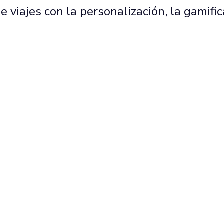
e viajes con la personalización, la gamif