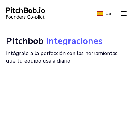
ES
Pitchbob
Integraciones
Intégralo a la perfección con las herramientas
que tu equipo usa a diario