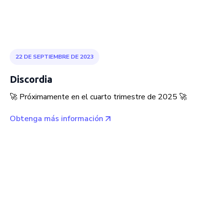
22 DE SEPTIEMBRE DE 2023
Discordia
🚀 Próximamente en el cuarto trimestre de 2025 🚀
Obtenga más información