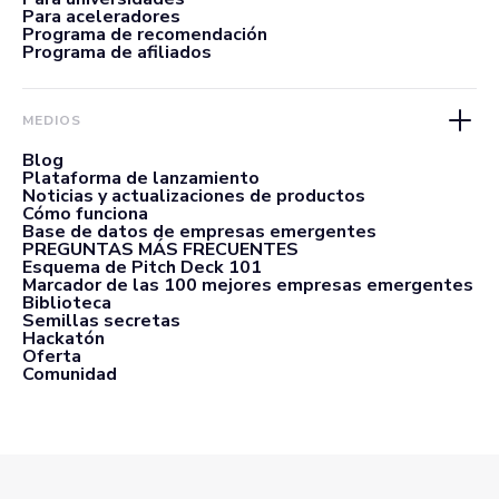
Para aceleradores
Programa de recomendación
Programa de afiliados
MEDIOS
Blog
Plataforma de lanzamiento
Noticias y actualizaciones de productos
Cómo funciona
Base de datos de empresas emergentes
PREGUNTAS MÁS FRECUENTES
Esquema de Pitch Deck 101
Marcador de las 100 mejores empresas emergentes
Biblioteca
Semillas secretas
Hackatón
Oferta
Comunidad