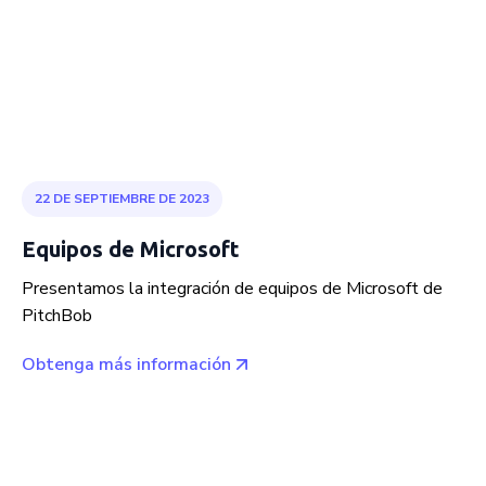
22 DE SEPTIEMBRE DE 2023
Equipos de Microsoft
Presentamos la integración de equipos de Microsoft de
PitchBob
Obtenga más información