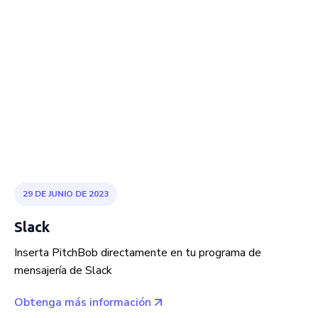
29 DE JUNIO DE 2023
Slack
Inserta PitchBob directamente en tu programa de
mensajería de Slack
Obtenga más información