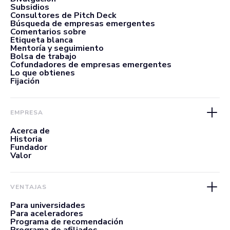
Subsidios
Consultores de Pitch Deck
Búsqueda de empresas emergentes
Comentarios sobre
Etiqueta blanca
Mentoría y seguimiento
Bolsa de trabajo
Cofundadores de empresas emergentes
Lo que obtienes
Fijación
EMPRESA
Acerca de
Historia
Fundador
Valor
VENTAJAS
Para universidades
Para aceleradores
Programa de recomendación