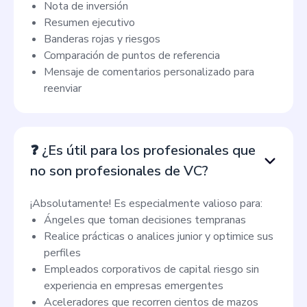
Nota de inversión
Resumen ejecutivo
Banderas rojas y riesgos
Comparación de puntos de referencia
Mensaje de comentarios personalizado para
reenviar
❓ ¿Es útil para los profesionales que
no son profesionales de VC?
¡Absolutamente! Es especialmente valioso para:
Ángeles que toman decisiones tempranas
Realice prácticas o analices junior y optimice sus
perfiles
Empleados corporativos de capital riesgo sin
experiencia en empresas emergentes
Aceleradores que recorren cientos de mazos