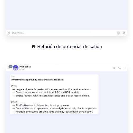
🚪 Relación de potencial de salida