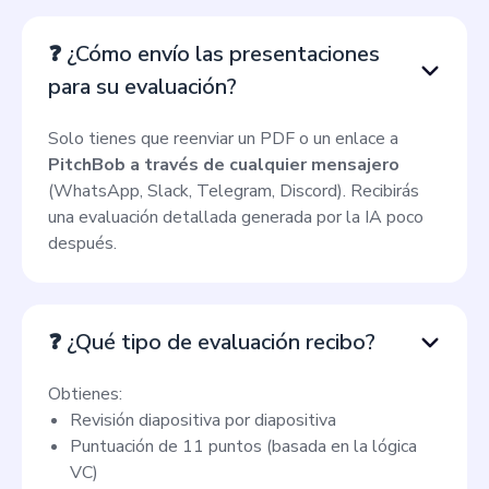
❓ ¿Cómo envío las presentaciones
para su evaluación?
Solo tienes que reenviar un PDF o un enlace a
PitchBob a través de cualquier mensajero
(WhatsApp, Slack, Telegram, Discord). Recibirás
una evaluación detallada generada por la IA poco
después.
❓ ¿Qué tipo de evaluación recibo?
Obtienes:
Revisión diapositiva por diapositiva
Puntuación de 11 puntos (basada en la lógica
VC)