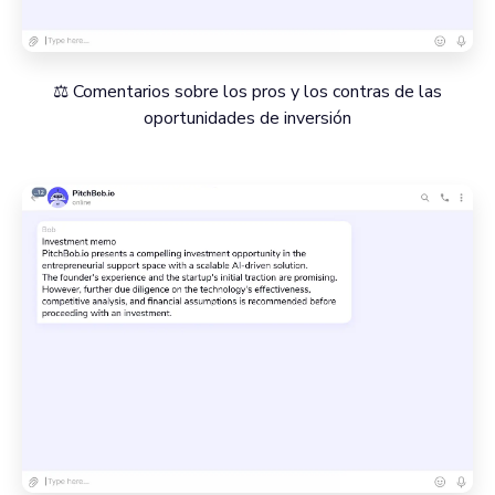
⚖️ Comentarios sobre los pros y los contras de las
oportunidades de inversión