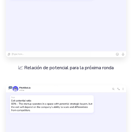
📈 Relación de potencial para la próxima ronda