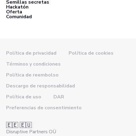
Semillas secretas
Hackatón
Oferta
Comunidad
Política de privacidad
Política de cookies
Términos y condiciones
Política de reembolso
Descargo de responsabilidad
Política de uso
DAR
Preferencias de consentimiento
🇪🇪 🇪🇺
Disruptive Partners OÜ