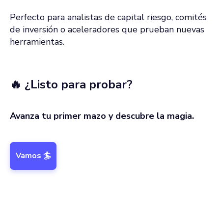
Perfecto para analistas de capital riesgo, comités
de inversión o aceleradores que prueban nuevas
herramientas.
🔥 ¿Listo para probar?
Avanza tu primer mazo y descubre la magia.
Vamos 🏄