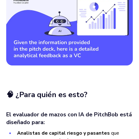
🧠 ¿Para quién es esto?
El evaluador de mazos con IA de PitchBob está
diseñado para:
Analistas de capital riesgo y pasantes
que