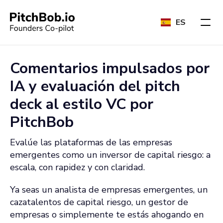
ES
Comentarios impulsados por
IA y evaluación del pitch
deck al estilo VC por
PitchBob
Evalúe las plataformas de las empresas
emergentes como un inversor de capital riesgo: a
escala, con rapidez y con claridad.
Ya seas un analista de empresas emergentes, un
cazatalentos de capital riesgo, un gestor de
empresas o simplemente te estás ahogando en