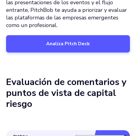
las presentaciones de los eventos y el flujo
entrante, PitchBob te ayuda a priorizar y evaluar
las plataformas de las empresas emergentes
como un profesional.
Analiza Pitch Deck
Evaluación de comentarios y
puntos de vista de capital
riesgo