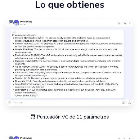
Lo que obtienes
🧮 Puntuación VC de 11 parámetros