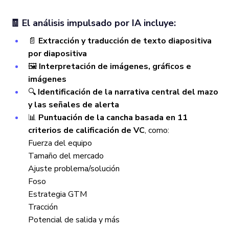
🧾 El análisis impulsado por IA incluye:
📄
Extracción y traducción de texto diapositiva
por diapositiva
🖼️
Interpretación de imágenes, gráficos e
imágenes
🔍
Identificación de la narrativa central del mazo
y las señales de alerta
📊
Puntuación de la cancha basada en 11
criterios de calificación de VC
, como:
Fuerza del equipo
Tamaño del mercado
Ajuste problema/solución
Foso
Estrategia GTM
Tracción
Potencial de salida y más