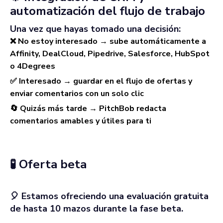
automatización del flujo de trabajo
Una vez que hayas tomado una decisión:
❌ No estoy interesado → sube automáticamente a
Affinity, DealCloud, Pipedrive, Salesforce, HubSpot
o 4Degrees
✅ Interesado → guardar en el flujo de ofertas y
enviar comentarios con un solo clic
🔄 Quizás más tarde → PitchBob redacta
comentarios amables y útiles para ti
🧪 Oferta beta
🎈 Estamos ofreciendo una evaluación gratuita
de hasta 10 mazos durante la fase beta.