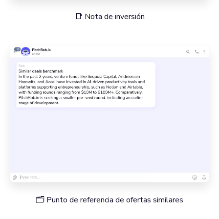
📑 Nota de inversión
🗂️ Punto de referencia de ofertas similares