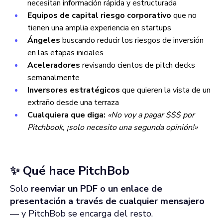
necesitan información rápida y estructurada
Equipos de capital riesgo corporativo
que no
tienen una amplia experiencia en startups
Ángeles
buscando reducir los riesgos de inversión
en las etapas iniciales
Aceleradores
revisando cientos de pitch decks
semanalmente
Inversores estratégicos
que quieren la vista de un
extraño desde una terraza
Cualquiera que diga:
«No voy a pagar $$$ por
Pitchbook, ¡solo necesito una segunda opinión!»
✨ Qué hace PitchBob
Solo
reenviar un PDF o un enlace de
presentación a través de cualquier mensajero
— y PitchBob se encarga del resto.