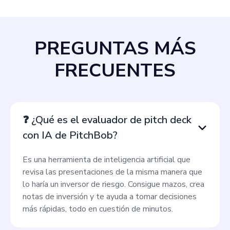
PREGUNTAS MÁS
FRECUENTES
❓ ¿Qué es el evaluador de pitch deck
con IA de PitchBob?
Es una herramienta de inteligencia artificial que
revisa las presentaciones de la misma manera que
lo haría un inversor de riesgo. Consigue mazos, crea
notas de inversión y te ayuda a tomar decisiones
más rápidas, todo en cuestión de minutos.