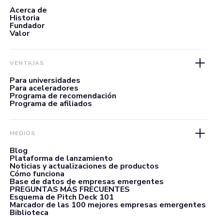
Acerca de
Historia
Fundador
Valor
VENTAJAS
Para universidades
Para aceleradores
Programa de recomendación
Programa de afiliados
MEDIOS
Blog
Plataforma de lanzamiento
Noticias y actualizaciones de productos
Cómo funciona
Base de datos de empresas emergentes
PREGUNTAS MÁS FRECUENTES
Esquema de Pitch Deck 101
Marcador de las 100 mejores empresas emergentes
Biblioteca