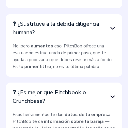
❓ ¿Sustituye a la debida diligencia
humana?
No, pero
aumentos
eso. PitchBob ofrece una
evaluación estructurada de primer paso, que te
ayuda a priorizar lo que debes revisar más a fondo.
Es tu
primer filtro
, no es tu última palabra.
❓ ¿Es mejor que Pitchbook o
Crunchbase?
Esas herramientas te dan
datos de la empresa
.
PitchBob te da
información sobre la baraja
—