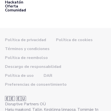
Hackatón
Oferta
Comunidad
Política de privacidad
Política de cookies
Términos y condiciones
Política de reembolso
Descargo de responsabilidad
Política de uso
DAR
Preferencias de consentimiento
🇪🇪 🇪🇺
Disruptive Partners OÜ
Harju maakond, Tallin, Kesklinna linnaosa, Tornimäe tn