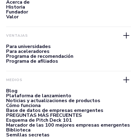
Acerca de
Historia
Fundador
Valor
VENTAJAS
Para universidades
Para aceleradores
Programa de recomendación
Programa de afiliados
MEDIOS
Blog
Plataforma de lanzamiento
Noticias y actualizaciones de productos
Cómo funciona
Base de datos de empresas emergentes
PREGUNTAS MÁS FRECUENTES
Esquema de Pitch Deck 101
Marcador de las 100 mejores empresas emergentes
Biblioteca
Semillas secretas