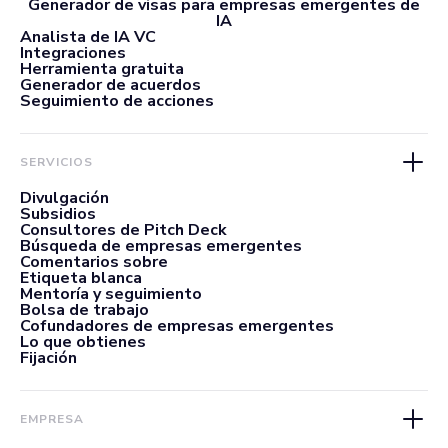
Generador de visas para empresas emergentes de
IA
Analista de IA VC
Integraciones
Herramienta gratuita
Generador de acuerdos
Seguimiento de acciones
SERVICIOS
Divulgación
Subsidios
Consultores de Pitch Deck
Búsqueda de empresas emergentes
Comentarios sobre
Etiqueta blanca
Mentoría y seguimiento
Bolsa de trabajo
Cofundadores de empresas emergentes
Lo que obtienes
Fijación
EMPRESA