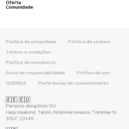
Oferta
Comunidade
Política de privacidade
Política de cookies
Termos e condições
Política de reembolso
Aviso de responsabilidade
Política de uso
QUERIDA
Preferências de consentimento
🇪🇪 🇪🇺
Parceiros disruptivos OÜ
Harju maakond, Tallinn, Kesklinna linnaosa, Tornimäe tn
3/5/7, 10145