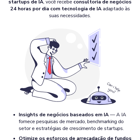
startups de IA
, você recebe
consultoria de negócios
24 horas por dia com tecnologia de IA
adaptado às
suas necessidades.
Insights de negócios baseados em IA
— A IA
fornece pesquisas de mercado, benchmarking do
setor e estratégias de crescimento de startups.
Otimize os esforços de arrecadação de fundos