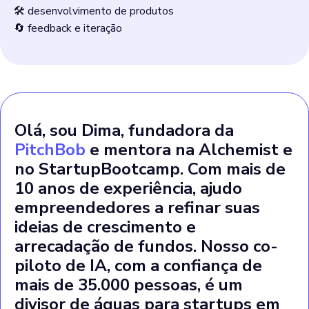
🛠️ desenvolvimento de produtos
🔄 feedback e iteração
Olá, sou Dima, fundadora da
PitchBob
e mentora na Alchemist e
no StartupBootcamp. Com mais de
10 anos de experiência, ajudo
empreendedores a refinar suas
ideias de crescimento e
arrecadação de fundos. Nosso co-
piloto de IA, com a confiança de
mais de 35.000 pessoas, é um
divisor de águas para startups em