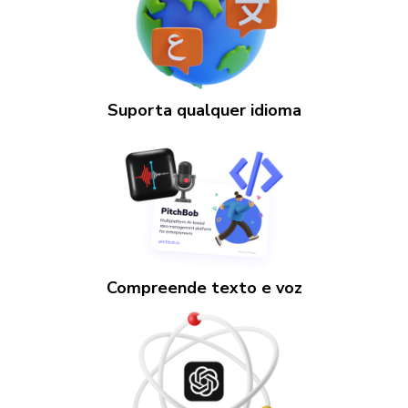
Suporta qualquer idioma
Compreende texto e voz