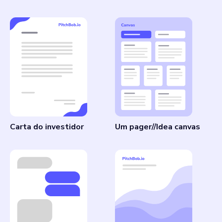
Carta do investidor
Um pager//Idea canvas