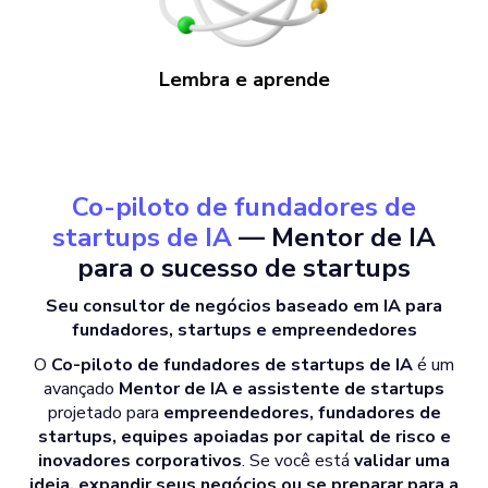
Lembra e aprende
Co-piloto de fundadores de
startups de IA
— Mentor de IA
para o sucesso de startups
Seu consultor de negócios baseado em IA para
fundadores, startups e empreendedores
O
Co-piloto de fundadores de startups de IA
é um
avançado
Mentor de IA e assistente de startups
projetado para
empreendedores, fundadores de
startups, equipes apoiadas por capital de risco e
inovadores corporativos
. Se você está
validar uma
ideia, expandir seus negócios ou se preparar para a