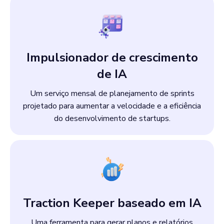
Impulsionador de crescimento
de IA
Um serviço mensal de planejamento de sprints
projetado para aumentar a velocidade e a eficiência
do desenvolvimento de startups.
Traction Keeper baseado em IA
Uma ferramenta para gerar planos e relatórios