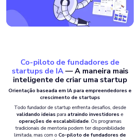
Co-piloto de fundadores de
startups de IA
— A maneira mais
inteligente de criar uma startup
Orientação baseada em IA para empreendedores e
crescimento de startups
Todo fundador de startup enfrenta desafios, desde
validando ideias
para
atraindo investidores
e
operações de escalabilidade
. Os programas
tradicionais de mentoria podem ter disponibilidade
limitada, mas com o
Co-piloto de fundadores de