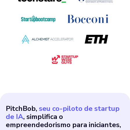
PitchBob,
seu co-piloto de startup
de IA
, simplifica o
empreendedorismo para iniciantes,