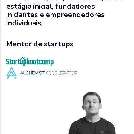
estágio inicial, fundadores
iniciantes e empreendedores
individuais.
Mentor de startups