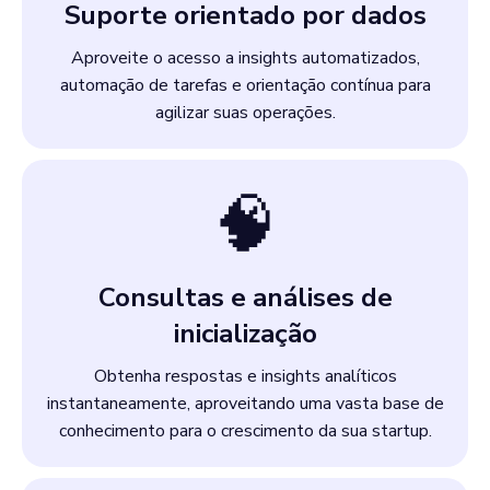
Suporte orientado por dados
Aproveite o acesso a insights automatizados,
automação de tarefas e orientação contínua para
agilizar suas operações.
🧠
Consultas e análises de
inicialização
Obtenha respostas e insights analíticos
instantaneamente, aproveitando uma vasta base de
conhecimento para o crescimento da sua startup.