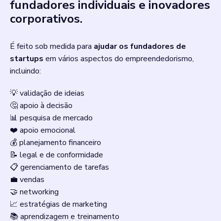
fundadores individuais e inovadores
corporativos.
É feito sob medida para
ajudar os fundadores de
startups
em vários aspectos do empreendedorismo,
incluindo:
💡 validação de ideias
🤔 apoio à decisão
📊 pesquisa de mercado
❤️ apoio emocional
💰 planejamento financeiro
📝 legal e de conformidade
📋 gerenciamento de tarefas
💼 vendas
🤝 networking
📈 estratégias de marketing
📚 aprendizagem e treinamento