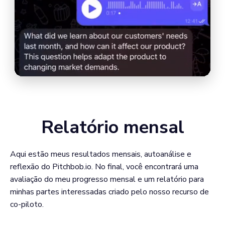
Relatório mensal
Aqui estão meus resultados mensais, autoanálise e
reflexão do Pitchbob.io. No final, você encontrará uma
avaliação do meu progresso mensal e um relatório para
minhas partes interessadas criado pelo nosso recurso de
co-piloto.