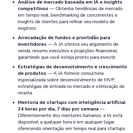
Análise de mercado baseada em IA e insights
competitivos
— Obtenha tendências de mercado
em tempo real, benchmarking de concorrentes e
insights de clientes para refinar seu modelo de
negócios.
Arrecadação de fundos e prontidão para
investidores
— A IA otimiza seu argumento de
venda, resumo executivo e projeções financeiras,
garantindo que você esteja pronto para investir.
Estratégias de desenvolvimento e crescimento
de produtos
— A IA fornece consultoria
especializada sobre desenvolvimento de MVP,
estratégias de entrada no mercado e otimização de
receita.
Mentoria de startups com inteligência artificial
24 horas por dia, 7 dias por semana
—
Diferentemente dos mentores humanos, a IA está
disponível a qualquer hora e em qualquer lugar,
oferecendo orientação em tempo real para startups