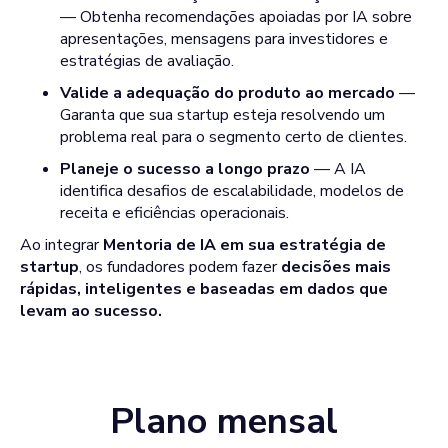
— Obtenha recomendações apoiadas por IA sobre
apresentações, mensagens para investidores e
estratégias de avaliação.
Valide a adequação do produto ao mercado
—
Garanta que sua startup esteja resolvendo um
problema real para o segmento certo de clientes.
Planeje o sucesso a longo prazo
— A IA
identifica desafios de escalabilidade, modelos de
receita e eficiências operacionais.
Ao integrar
Mentoria de IA em sua estratégia de
startup
, os fundadores podem fazer
decisões mais
rápidas, inteligentes e baseadas em dados que
levam ao sucesso.
Plano mensal