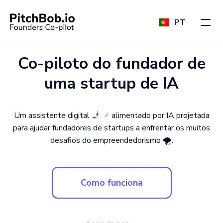
PT
Co-piloto do fundador de
uma startup de IA
Um assistente digital
🧞 ‍ ♂️
alimentado por IA projetada
para ajudar fundadores de startups a enfrentar os muitos
desafios do empreendedorismo 🌪.
Como funciona