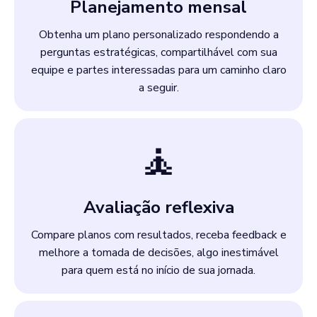
Planejamento mensal
Obtenha um plano personalizado respondendo a
perguntas estratégicas, compartilhável com sua
equipe e partes interessadas para um caminho claro
a seguir.
🧘
Avaliação reflexiva
Compare planos com resultados, receba feedback e
melhore a tomada de decisões, algo inestimável
para quem está no início de sua jornada.