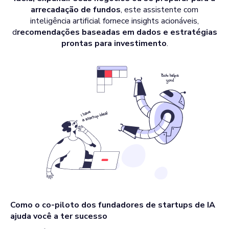
arrecadação de fundos
, este assistente com
inteligência artificial fornece insights acionáveis,
d
recomendações baseadas em dados e estratégias
prontas para investimento
.
Como o co-piloto dos fundadores de startups de IA
ajuda você a ter sucesso