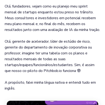
Olá, fundadores, vejam como eu planejo meu sprint
mensal de startups enquanto estou preso no trânsito.
Meus consultores e investidores em potencial recebem
meu plano mensal e, no final do mês, recebem os
resultados junto com uma avaliação de IA da minha tração.
Olá, gerente de acelerador, líder de estúdio de risco,
gerente do departamento de inovação corporativa ou
professor, imagine ter uma tabela com os planos e
resultados mensais de todas as suas
startups/equipes/funcionários/estudantes. Sim, é assim
que nosso co-piloto do Pitchbob.io funciona 🤓
A propósito, falei minha língua nativa e entendi tudo em
inglês.