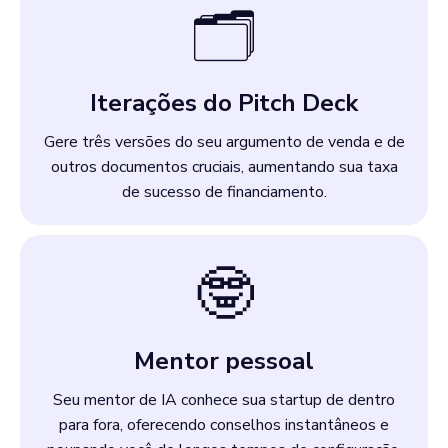
🗂️
Iterações do Pitch Deck
Gere três versões do seu argumento de venda e de
outros documentos cruciais, aumentando sua taxa
de sucesso de financiamento.
🤓
Mentor pessoal
Seu mentor de IA conhece sua startup de dentro
para fora, oferecendo conselhos instantâneos e