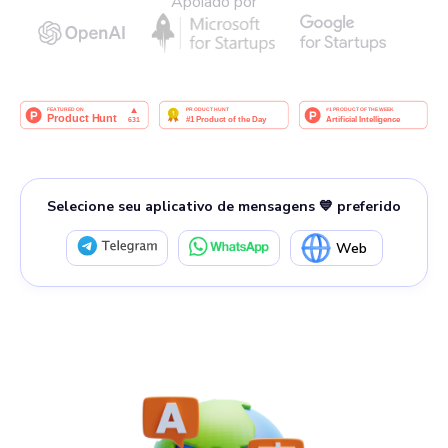
Apoiado por
Selecione seu aplicativo de mensagens 💙 preferido
Web