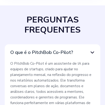
PERGUNTAS
FREQUENTES
O que é o PitchBob Co-Pilot?
O PitchBob Co-Pilot é um assistente de IA para
equipes de startups, criado para ajudar no
planejamento mensal, na reflexão do progresso e
nos relatórios automatizados. Ele transforma
conversas em planos de ação, documentos e
análises claros, todos acessíveis a mentores,
coordenadores e gerentes de programas. Ele
funciona perfeitamente em várias plataformas de