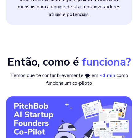
mensais para a equipe de startups, investidores
atuais e potenciais.
Então, como é
funciona?
Temos que te contar brevemente 🌪 em
~1 min
como
funciona um co-piloto