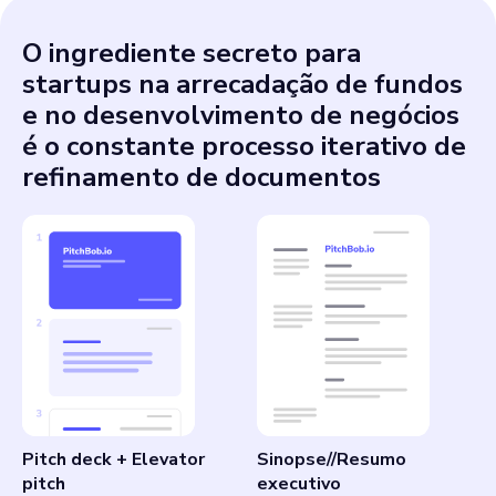
O ingrediente secreto para
startups na arrecadação de fundos
e no desenvolvimento de negócios
é o constante processo iterativo de
refinamento de documentos
Pitch deck + Elevator
Sinopse//Resumo
pitch
executivo