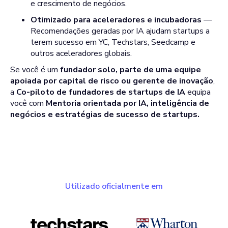
e crescimento de negócios.
Otimizado para aceleradores e incubadoras
—
Recomendações geradas por IA ajudam startups a
terem sucesso em YC, Techstars, Seedcamp e
outros aceleradores globais.
Se você é um
fundador solo, parte de uma equipe
apoiada por capital de risco ou gerente de inovação
,
a
Co-piloto de fundadores de startups de IA
equipa
você com
Mentoria orientada por IA, inteligência de
negócios e estratégias de sucesso de startups.
Utilizado oficialmente em