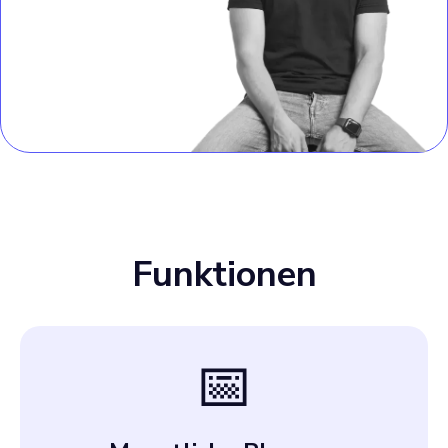
Funktionen
📅