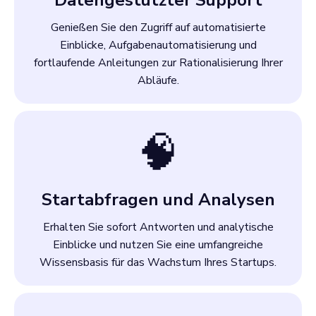
Datengestützter Support
Genießen Sie den Zugriff auf automatisierte
Einblicke, Aufgabenautomatisierung und
fortlaufende Anleitungen zur Rationalisierung Ihrer
Abläufe.
🧠
Startabfragen und Analysen
Erhalten Sie sofort Antworten und analytische
Einblicke und nutzen Sie eine umfangreiche
Wissensbasis für das Wachstum Ihres Startups.