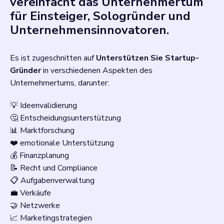
vereinfacht das Unternehmertum
für Einsteiger, Sologründer und
Unternehmensinnovatoren.
Es ist zugeschnitten auf
Unterstützen Sie Startup-
Gründer
in verschiedenen Aspekten des
Unternehmertums, darunter:
💡 Ideenvalidierung
🤔 Entscheidungsunterstützung
📊 Marktforschung
❤️ emotionale Unterstützung
💰 Finanzplanung
📝 Recht und Compliance
📋 Aufgabenverwaltung
💼 Verkäufe
🤝 Netzwerke
📈 Marketingstrategien