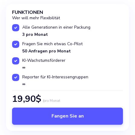
FUNKTIONEN
Wer will mehr Flexibilität
Alle Generationen in einer Packung
3 pro Monat
Fragen Sie mich etwas Co-Pilot
50 Anfragen pro Monat
KI-Wachstumsförderer
∞
Reporter für KI-Interessengruppen
∞
19,90$
/pro Monat
Fangen Sie an