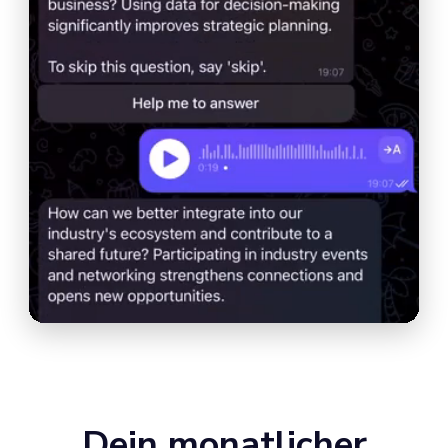
Dein monatlicher