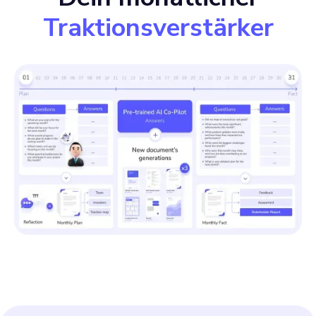
Traktionsverstärker