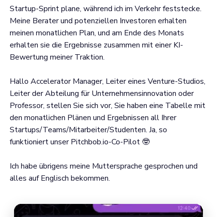
Startup-Sprint plane, während ich im Verkehr feststecke.
Meine Berater und potenziellen Investoren erhalten
meinen monatlichen Plan, und am Ende des Monats
erhalten sie die Ergebnisse zusammen mit einer KI-
Bewertung meiner Traktion.
Hallo Accelerator Manager, Leiter eines Venture-Studios,
Leiter der Abteilung für Unternehmensinnovation oder
Professor, stellen Sie sich vor, Sie haben eine Tabelle mit
den monatlichen Plänen und Ergebnissen all Ihrer
Startups/Teams/Mitarbeiter/Studenten. Ja, so
funktioniert unser Pitchbob.io-Co-Pilot 🤓
Ich habe übrigens meine Muttersprache gesprochen und
alles auf Englisch bekommen.