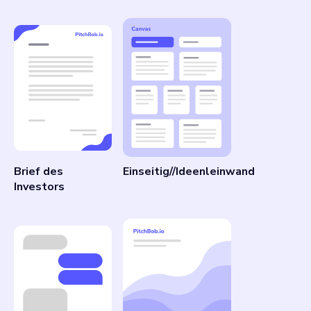
Brief des
Einseitig//Ideenleinwand
Investors