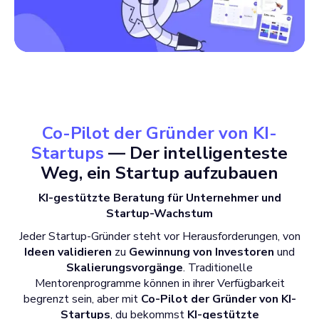
Co-Pilot der Gründer von KI-
Startups
— Der intelligenteste
Weg, ein Startup aufzubauen
KI-gestützte Beratung für Unternehmer und
Startup-Wachstum
Jeder Startup-Gründer steht vor Herausforderungen, von
Ideen validieren
zu
Gewinnung von Investoren
und
Skalierungsvorgänge
. Traditionelle
Mentorenprogramme können in ihrer Verfügbarkeit
begrenzt sein, aber mit
Co-Pilot der Gründer von KI-
Startups
, du bekommst
KI-gestützte