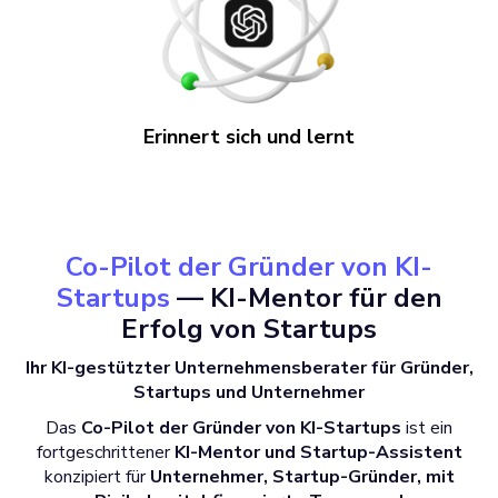
Erinnert sich und lernt
Co-Pilot der Gründer von KI-
Startups
— KI-Mentor für den
Erfolg von Startups
Ihr KI-gestützter Unternehmensberater für Gründer,
Startups und Unternehmer
Das
Co-Pilot der Gründer von KI-Startups
ist ein
fortgeschrittener
KI-Mentor und Startup-Assistent
konzipiert für
Unternehmer, Startup-Gründer, mit