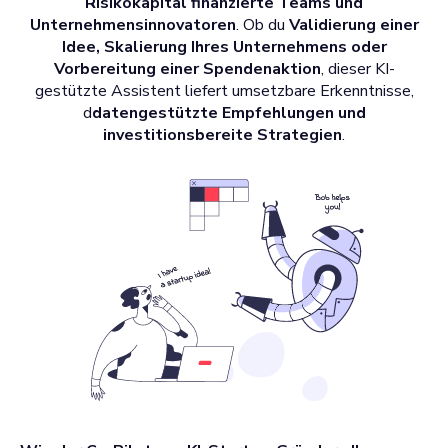
Risikokapital finanzierte Teams und
Unternehmensinnovatoren
. Ob du
Validierung einer
Idee, Skalierung Ihres Unternehmens oder
Vorbereitung einer Spendenaktion
, dieser KI-
gestützte Assistent liefert umsetzbare Erkenntnisse,
d
datengestützte Empfehlungen und
investitionsbereite Strategien
.