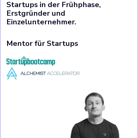
Startups in der Frühphase,
Erstgründer und
Einzelunternehmer.
Mentor für Startups