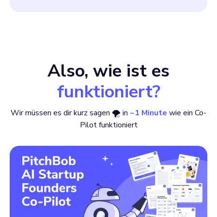
Also, wie ist es
funktioniert?
Wir müssen es dir kurz sagen 🌪 in
~1 Minute
wie ein Co-
Pilot funktioniert