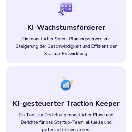
KI-Wachstumsförderer
Ein monatlicher Sprint-Planungsservice zur
Steigerung der Geschwindigkeit und Effizienz der
Startup-Entwicklung.
KI-gesteuerter Traction Keeper
Ein Tool zur Erstellung monatlicher Pläne und
Berichte für das Startup-Team, aktuelle und
potenzielle Investoren.