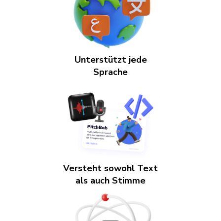
Unterstützt jede
Sprache
Versteht sowohl Text
als auch Stimme