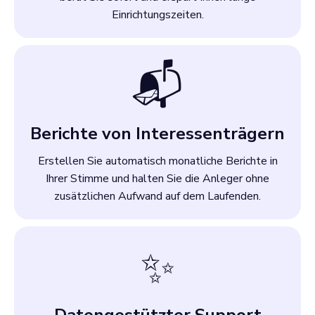
Einrichtungszeiten.
📬
Berichte von Interessenträgern
Erstellen Sie automatisch monatliche Berichte in
Ihrer Stimme und halten Sie die Anleger ohne
zusätzlichen Aufwand auf dem Laufenden.
✨