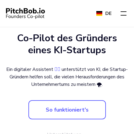
DE
Co-Pilot des Gründers
eines KI-Startups
Ein digitaler Assistent
🧞‍♂️
unterstützt von KI, die Startup-
Gründern helfen soll, die vielen Herausforderungen des
Unternehmertums zu meistern 🌪.
So funktioniert's