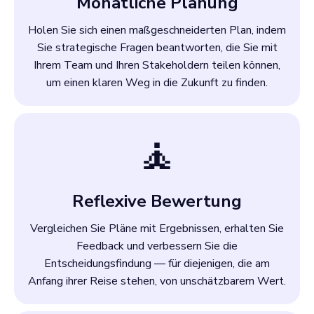
Monatliche Planung
Holen Sie sich einen maßgeschneiderten Plan, indem
Sie strategische Fragen beantworten, die Sie mit
Ihrem Team und Ihren Stakeholdern teilen können,
um einen klaren Weg in die Zukunft zu finden.
🧘
Reflexive Bewertung
Vergleichen Sie Pläne mit Ergebnissen, erhalten Sie
Feedback und verbessern Sie die
Entscheidungsfindung — für diejenigen, die am
Anfang ihrer Reise stehen, von unschätzbarem Wert.