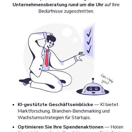
Unternehmensberatung rund um die Uhr
auf Ihre
Bedürfnisse zugeschnitten.
KI-gestützte Geschäftseinblicke
— KI bietet
Marktforschung, Branchen-Benchmarking und
Wachstumsstrategien für Startups.
Optimieren Sie Ihre Spendenaktionen
— Holen