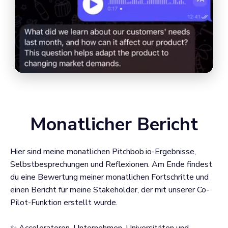
Monatlicher Bericht
Hier sind meine monatlichen Pitchbob.io-Ergebnisse,
Selbstbesprechungen und Reflexionen. Am Ende findest
du eine Bewertung meiner monatlichen Fortschritte und
einen Bericht für meine Stakeholder, der mit unserer Co-
Pilot-Funktion erstellt wurde.