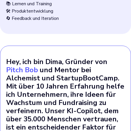
📚 Lernen und Training
🛠️ Produktentwicklung
🔄 Feedback und Iteration
Hey, ich bin Dima, Gründer von
Pitch Bob
und Mentor bei
Alchemist und StartupBootCamp.
Mit über 10 Jahren Erfahrung helfe
ich Unternehmern, ihre Ideen für
Wachstum und Fundraising zu
verfeinern. Unser KI-Copilot, dem
über 35.000 Menschen vertrauen,
ist ein entscheidender Faktor für