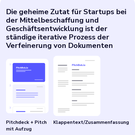
Die geheime Zutat für Startups bei
der Mittelbeschaffung und
Geschäftsentwicklung ist der
ständige iterative Prozess der
Verfeinerung von Dokumenten
Pitchdeck + Pitch
Klappentext/Zusammenfassung
mit Aufzug