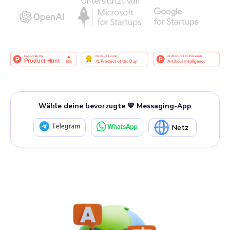
Unterstützt von
Wähle deine bevorzugte 💙 Messaging-App
Netz