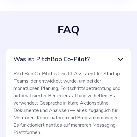
FAQ
Was ist PitchBob Co-Pilot?
PitchBob Co-Pilot ist ein KI-Assistent für Startup-
Teams, der entwickelt wurde, um bei der
monatlichen Planung, Fortschrittsbetrachtung und
automatisierter Berichterstattung zu helfen. Es
verwandelt Gespräche in klare Aktionspläne,
Dokumente und Analysen — alles zugänglich für
Mentoren, Koordinatoren und Programmmanager.
Es funktioniert nahtlos auf mehreren Messaging-
Plattformen.