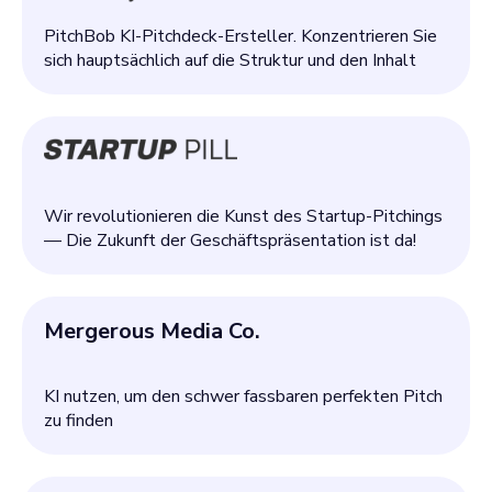
PitchBob KI-Pitchdeck-Ersteller. Konzentrieren Sie
sich hauptsächlich auf die Struktur und den Inhalt
Wir revolutionieren die Kunst des Startup-Pitchings
— Die Zukunft der Geschäftspräsentation ist da!
Mergerous Media Co.
KI nutzen, um den schwer fassbaren perfekten Pitch
zu finden