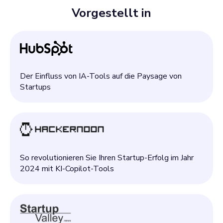
Vorgestellt in
Der Einfluss von IA-Tools auf die Paysage von
Startups
So revolutionieren Sie Ihren Startup-Erfolg im Jahr
2024 mit KI-Copilot-Tools