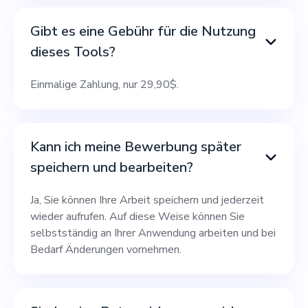
Gibt es eine Gebühr für die Nutzung
dieses Tools?
Einmalige Zahlung, nur 29,90$.
Kann ich meine Bewerbung später
speichern und bearbeiten?
Ja, Sie können Ihre Arbeit speichern und jederzeit
wieder aufrufen. Auf diese Weise können Sie
selbstständig an Ihrer Anwendung arbeiten und bei
Bedarf Änderungen vornehmen.