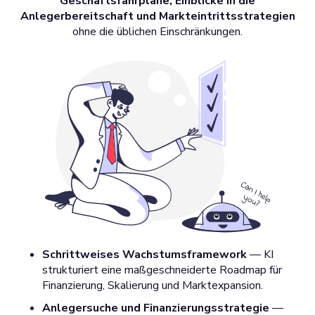
Geschäftsfahrpläne, Einblicke in die
Anlegerbereitschaft und Markteintrittsstrategien
ohne die üblichen Einschränkungen.
Schrittweises Wachstumsframework
— KI
strukturiert eine maßgeschneiderte Roadmap für
Finanzierung, Skalierung und Marktexpansion.
Anlegersuche und Finanzierungsstrategie
—