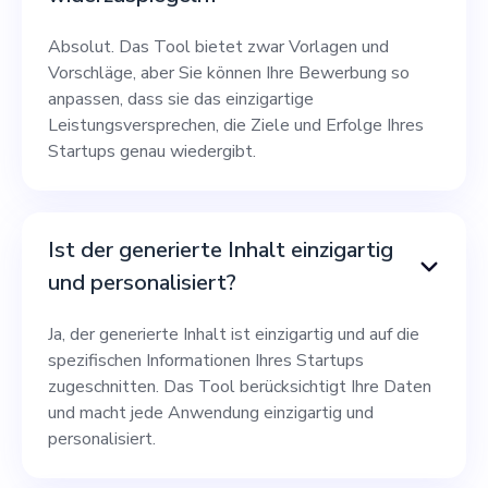
Absolut. Das Tool bietet zwar Vorlagen und
Vorschläge, aber Sie können Ihre Bewerbung so
anpassen, dass sie das einzigartige
Leistungsversprechen, die Ziele und Erfolge Ihres
Startups genau wiedergibt.
Ist der generierte Inhalt einzigartig
und personalisiert?
Ja, der generierte Inhalt ist einzigartig und auf die
spezifischen Informationen Ihres Startups
zugeschnitten. Das Tool berücksichtigt Ihre Daten
und macht jede Anwendung einzigartig und
personalisiert.