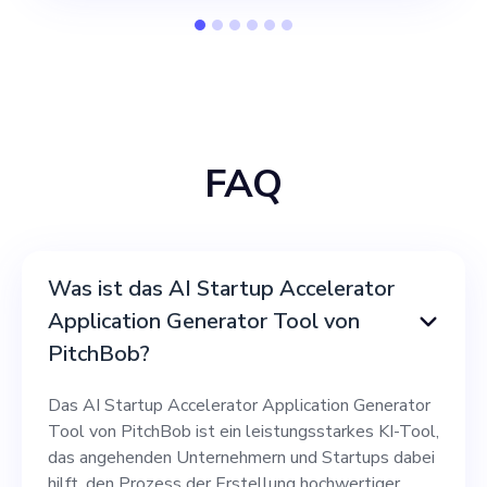
FAQ
Was ist das AI Startup Accelerator
Application Generator Tool von
PitchBob?
Das AI Startup Accelerator Application Generator
Tool von PitchBob ist ein leistungsstarkes KI-Tool,
das angehenden Unternehmern und Startups dabei
hilft, den Prozess der Erstellung hochwertiger