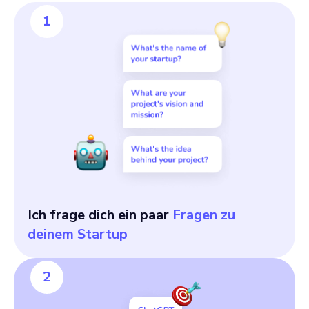
1
Ich frage dich ein paar
Fragen zu
deinem Startup
2