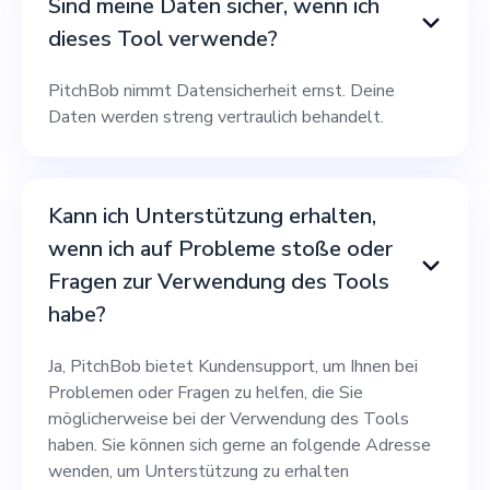
Sind meine Daten sicher, wenn ich
dieses Tool verwende?
PitchBob nimmt Datensicherheit ernst. Deine
Daten werden streng vertraulich behandelt.
Kann ich Unterstützung erhalten,
wenn ich auf Probleme stoße oder
Fragen zur Verwendung des Tools
habe?
Ja, PitchBob bietet Kundensupport, um Ihnen bei
Problemen oder Fragen zu helfen, die Sie
möglicherweise bei der Verwendung des Tools
haben. Sie können sich gerne an folgende Adresse
wenden, um Unterstützung zu erhalten