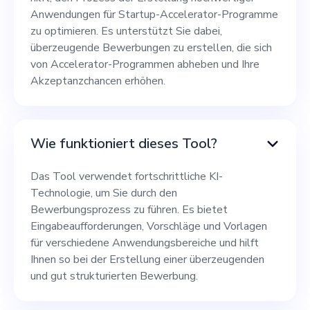
Anwendungen für Startup-Accelerator-Programme
zu optimieren. Es unterstützt Sie dabei,
überzeugende Bewerbungen zu erstellen, die sich
von Accelerator-Programmen abheben und Ihre
Akzeptanzchancen erhöhen.
Wie funktioniert dieses Tool?
Das Tool verwendet fortschrittliche KI-
Technologie, um Sie durch den
Bewerbungsprozess zu führen. Es bietet
Eingabeaufforderungen, Vorschläge und Vorlagen
für verschiedene Anwendungsbereiche und hilft
Ihnen so bei der Erstellung einer überzeugenden
und gut strukturierten Bewerbung.