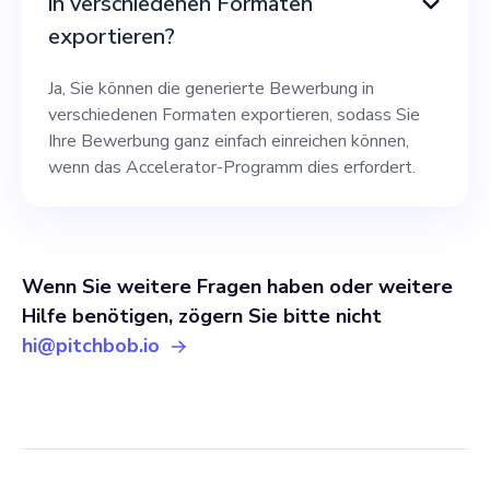
in verschiedenen Formaten
exportieren?
Ja, Sie können die generierte Bewerbung in
verschiedenen Formaten exportieren, sodass Sie
Ihre Bewerbung ganz einfach einreichen können,
wenn das Accelerator-Programm dies erfordert.
Wenn Sie weitere Fragen haben oder weitere
Hilfe benötigen, zögern Sie bitte nicht
hi@pitchbob.io