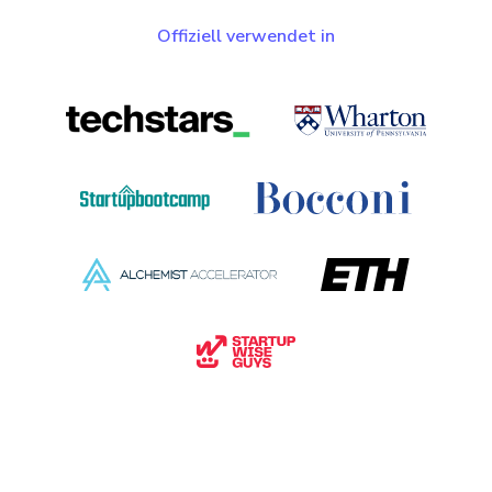
Offiziell verwendet in