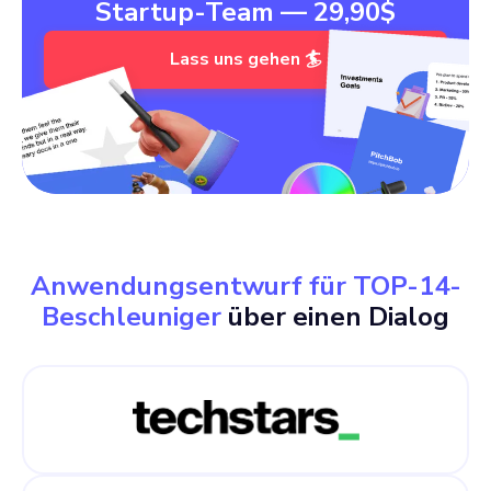
Startup-Team — 29,90$
Lass uns gehen 🏄
Anwendungsentwurf für TOP-14-
Beschleuniger
über einen Dialog