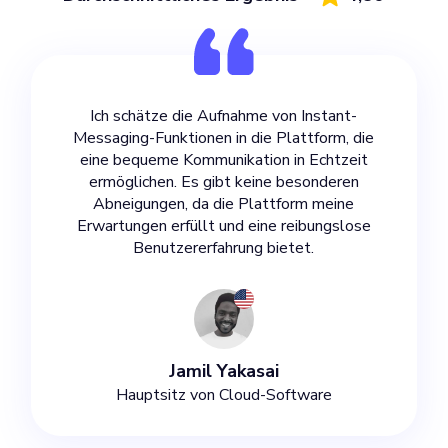
Ich schätze die Aufnahme von Instant-
Messaging-Funktionen in die Plattform, die
eine bequeme Kommunikation in Echtzeit
ermöglichen. Es gibt keine besonderen
Abneigungen, da die Plattform meine
Erwartungen erfüllt und eine reibungslose
Benutzererfahrung bietet.
Jamil Yakasai
Hauptsitz von Cloud-Software