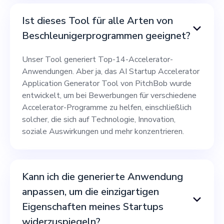
Ist dieses Tool für alle Arten von
Beschleunigerprogrammen geeignet?
Unser Tool generiert Top-14-Accelerator-
Anwendungen. Aber ja, das AI Startup Accelerator
Application Generator Tool von PitchBob wurde
entwickelt, um bei Bewerbungen für verschiedene
Accelerator-Programme zu helfen, einschließlich
solcher, die sich auf Technologie, Innovation,
soziale Auswirkungen und mehr konzentrieren.
Kann ich die generierte Anwendung
anpassen, um die einzigartigen
Eigenschaften meines Startups
widerzuspiegeln?