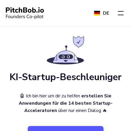
DE
KI-Startup-Beschleuniger
🤖 Ich bin hier um dir zu helfen
erstellen Sie
Anwendungen für die 14 besten Startup-
Acceleratoren
über nur einen Dialog 🔥