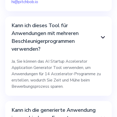
hi@pitchbob.io
Kann ich dieses Tool für
Anwendungen mit mehreren
Beschleunigerprogrammen
verwenden?
Ja, Sie können das AI Startup Accelerator
Application Generator Tool verwenden, um
Anwendungen für 14 Accelerator-Programme zu
erstellen, wodurch Sie Zeit und Mühe beim
Bewerbungsprozess sparen.
Kann ich die generierte Anwendung