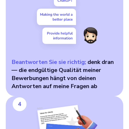
Beantworten Sie sie richtig;
denk dran
— die endgültige Qualität meiner
Bewerbungen hängt von deinen
Antworten auf meine Fragen ab
4