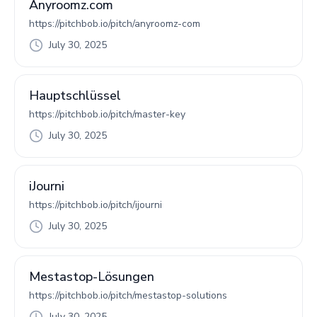
Anyroomz.com
https://pitchbob.io/pitch/
anyroomz-com
July 30, 2025
Hauptschlüssel
https://pitchbob.io/pitch/
master-key
July 30, 2025
iJourni
https://pitchbob.io/pitch/
ijourni
July 30, 2025
Mestastop-Lösungen
https://pitchbob.io/pitch/
mestastop-solutions
July 30, 2025