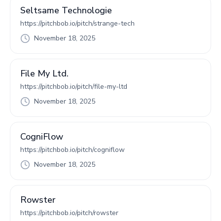
Seltsame Technologie
https://pitchbob.io/pitch/
strange-tech
November 18, 2025
File My Ltd.
https://pitchbob.io/pitch/
file-my-ltd
November 18, 2025
CogniFlow
https://pitchbob.io/pitch/
cogniflow
November 18, 2025
Rowster
https://pitchbob.io/pitch/
rowster