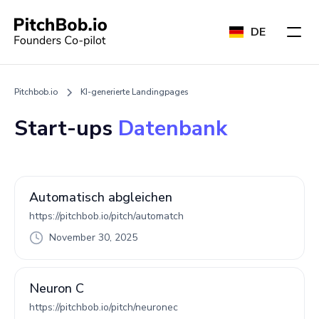
DE
Pitchbob.io
KI-generierte Landingpages
Start-ups
Datenbank
Automatisch abgleichen
https://pitchbob.io/pitch/
automatch
November 30, 2025
Neuron C
https://pitchbob.io/pitch/
neuronec