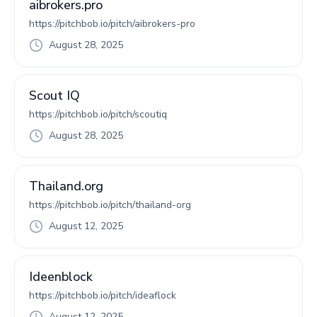
aibrokers.pro
https://pitchbob.io/pitch/
aibrokers-pro
August 28, 2025
Scout IQ
https://pitchbob.io/pitch/
scoutiq
August 28, 2025
Thailand.org
https://pitchbob.io/pitch/
thailand-org
August 12, 2025
Ideenblock
https://pitchbob.io/pitch/
ideaflock
August 12, 2025