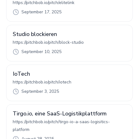
https://pitchbob.io/pitch/
elitelink
September 17, 2025
Studio blockieren
https://pitchbob.io/pitch/
block-studio
September 10, 2025
IoTech
https://pitchbob.io/pitch/
iotech
September 3, 2025
Tirgo.io, eine SaaS-Logistikplattform
https://pitchbob.io/pitch/
tirgo-io-a-saas-logisitics-
platform
August 28, 2025