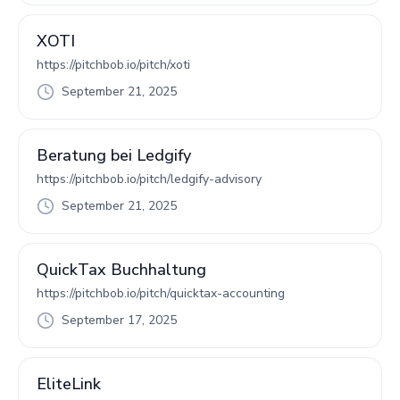
XOTI
https://pitchbob.io/pitch/
xoti
September 21, 2025
Beratung bei Ledgify
https://pitchbob.io/pitch/
ledgify-advisory
September 21, 2025
QuickTax Buchhaltung
https://pitchbob.io/pitch/
quicktax-accounting
September 17, 2025
EliteLink