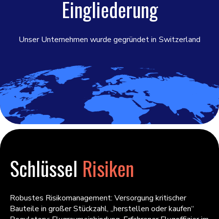
Eingliederung
Unser Unternehmen wurde gegründet in
Switzerland
Schlüssel
Risiken
Robustes Risikomanagement: Versorgung kritischer
Bauteile in großer Stückzahl, „herstellen oder kaufen“