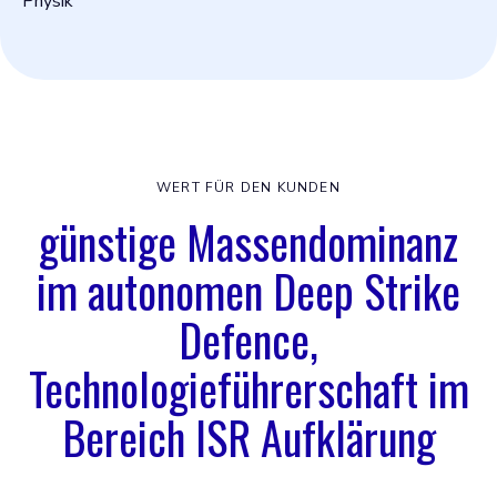
Physik
WERT FÜR DEN KUNDEN
günstige Massendominanz
im autonomen Deep Strike
Defence,
Technologieführerschaft im
Bereich ISR Aufklärung