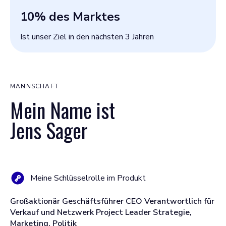
10
% des Marktes
Ist unser Ziel in den nächsten 3 Jahren
MANNSCHAFT
Mein Name ist
Jens Sager
Meine Schlüsselrolle im Produkt
Großaktionär Geschäftsführer CEO Verantwortlich für
Verkauf und Netzwerk Project Leader Strategie,
Marketing, Politik