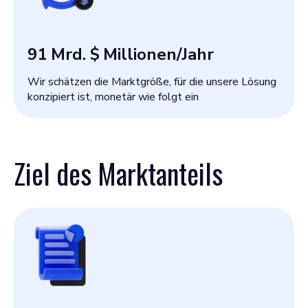
91 Mrd. $
Millionen/Jahr
Wir schätzen die Marktgröße, für die unsere Lösung
konzipiert ist, monetär wie folgt ein
Ziel des Marktanteils