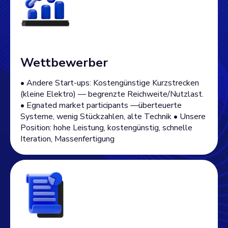
Wettbewerber
• Andere Start-ups: Kostengünstige Kurzstrecken
(kleine Elektro) — begrenzte Reichweite/Nutzlast.
• Egnated market participants —überteuerte
Systeme, wenig Stückzahlen, alte Technik • Unsere
Position: hohe Leistung, kostengünstig, schnelle
Iteration, Massenfertigung