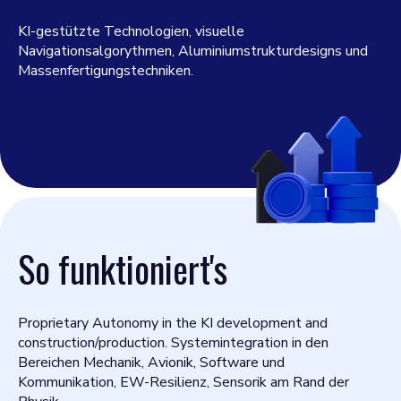
KI-gestützte Technologien, visuelle
Navigationsalgorythmen, Aluminiumstrukturdesigns und
Massenfertigungstechniken.
So funktioniert's
Proprietary Autonomy in the KI development and
construction/production. Systemintegration in den
Bereichen Mechanik, Avionik, Software und
Kommunikation, EW-Resilienz, Sensorik am Rand der