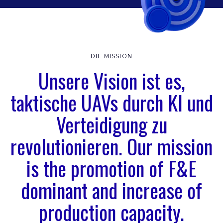
DIE MISSION
Unsere Vision ist es,
taktische UAVs durch KI und
Verteidigung zu
revolutionieren. Our mission
is the promotion of F&E
dominant and increase of
production capacity.