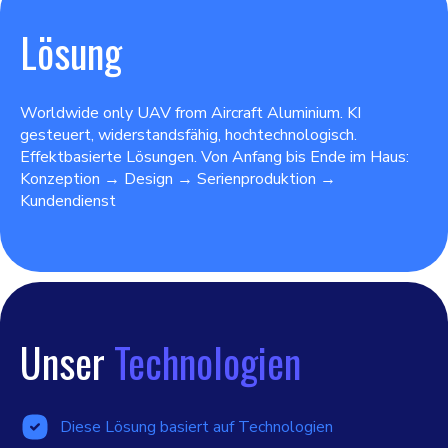
Lösung
Worldwide only UAV from Aircraft Aluminium. KI
gesteuert, widerstandsfähig, hochtechnologisch.
Effektbasierte Lösungen. Von Anfang bis Ende im Haus:
Konzeption → Design → Serienproduktion →
Kundendienst
Unser
Technologien
Diese Lösung basiert auf Technologien