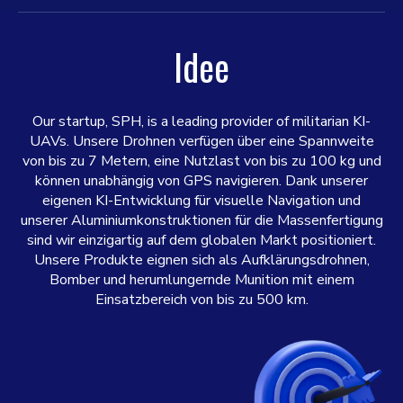
Idee
Our startup, SPH, is a leading provider of militarian KI-
UAVs. Unsere Drohnen verfügen über eine Spannweite
von bis zu 7 Metern, eine Nutzlast von bis zu 100 kg und
können unabhängig von GPS navigieren. Dank unserer
eigenen KI-Entwicklung für visuelle Navigation und
unserer Aluminiumkonstruktionen für die Massenfertigung
sind wir einzigartig auf dem globalen Markt positioniert.
Unsere Produkte eignen sich als Aufklärungsdrohnen,
Bomber und herumlungernde Munition mit einem
Einsatzbereich von bis zu 500 km.