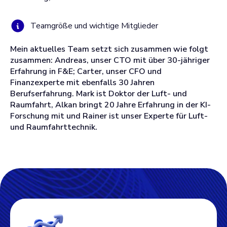
Teamgröße und wichtige Mitglieder
Mein aktuelles Team setzt sich zusammen wie folgt
zusammen: Andreas, unser CTO mit über 30-jähriger
Erfahrung in F&E; Carter, unser CFO und
Finanzexperte mit ebenfalls 30 Jahren
Berufserfahrung. Mark ist Doktor der Luft- und
Raumfahrt, Alkan bringt 20 Jahre Erfahrung in der KI-
Forschung mit und Rainer ist unser Experte für Luft-
und Raumfahrttechnik.