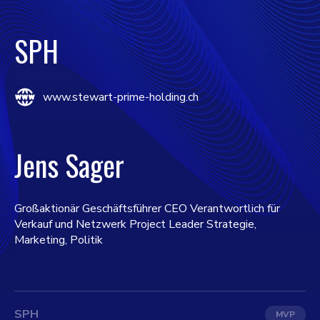
SPH
www.stewart-prime-holding.ch
Jens Sager
Großaktionär Geschäftsführer CEO Verantwortlich für
Verkauf und Netzwerk Project Leader Strategie,
Marketing, Politik
SPH
MVP