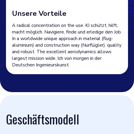
Unsere Vorteile
A radical concentration on the use. KI schützt, hilft,
macht möglich. Navigiere, finde und erledige den Job.
In a worldwide unique approach in material (flug-
aluminium) and construction way (Nurflügler). quality
and robust. The excellent aerodynamics allows
largest mission wide. Ich von morgen in der
Deutschen Ingenieurskunst.
Geschäftsmodell