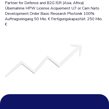
Partner for Defence and B2G ISR (Asia, Africa)
Übernahme HPW License Acquement U7 or Cam Nato
Development Order Basic Research Photonik 100%
Auftragseingang 50 Mio. € Fertigungskapazität: 250 Mio.
€