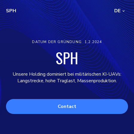
SPH
DE
DATUM DER GRÜNDUNG
1,2.2024
SPH
Unsere Holding dominiert bei militärischen KI-UAVs:
Langstrecke, hohe Traglast, Massenproduktion.
Contact