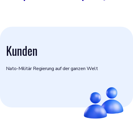
Kunden
Nato-Militär Regierung auf der ganzen Welt