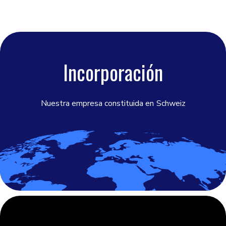
Incorporación
Nuestra empresa constituida en
Schweiz