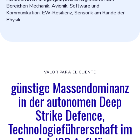
Bereichen Mechanik, Avionik, Software und
Kommunikation, EW-Resilienz, Sensorik am Rande der
Physik
VALOR PARA EL CLIENTE
günstige Massendominanz
in der autonomen Deep
Strike Defence,
Technologieführerschaft im