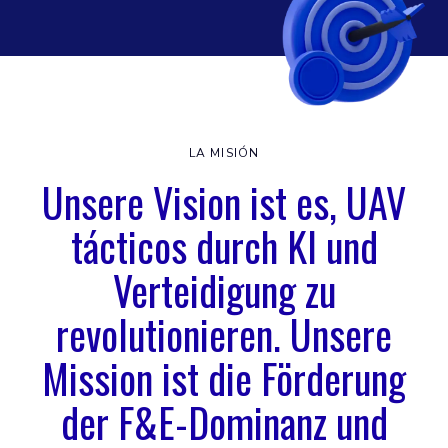
LA MISIÓN
Unsere Vision ist es, UAV
tácticos durch KI und
Verteidigung zu
revolutionieren. Unsere
Mission ist die Förderung
der F&E-Dominanz und