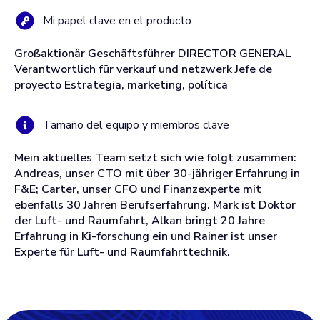
Mi papel clave en el producto
Großaktionär Geschäftsführer DIRECTOR GENERAL
Verantwortlich für verkauf und netzwerk Jefe de
proyecto Estrategia, marketing, política
Tamaño del equipo y miembros clave
Mein aktuelles Team setzt sich wie folgt zusammen:
Andreas, unser CTO mit über 30-jähriger Erfahrung in
F&E; Carter, unser CFO und Finanzexperte mit
ebenfalls 30 Jahren Berufserfahrung. Mark ist Doktor
der Luft- und Raumfahrt, Alkan bringt 20 Jahre
Erfahrung in Ki-forschung ein und Rainer ist unser
Experte für Luft- und Raumfahrttechnik.