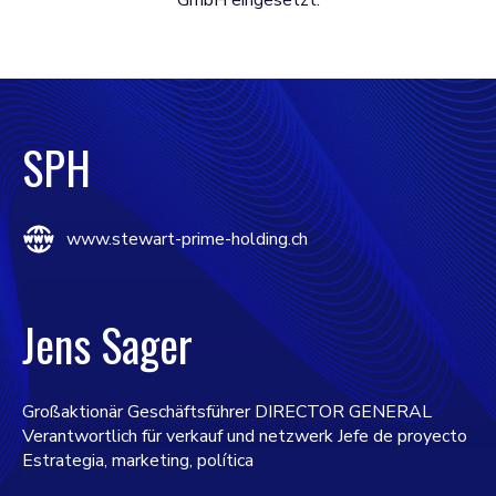
GmbH eingesetzt.
SPH
www.stewart-prime-holding.ch
Jens Sager
Großaktionär Geschäftsführer DIRECTOR GENERAL
Verantwortlich für verkauf und netzwerk Jefe de proyecto
Estrategia, marketing, política