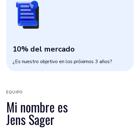
10
% del mercado
¿Es nuestro objetivo en los próximos 3 años?
EQUIPO
Mi nombre es
Jens Sager