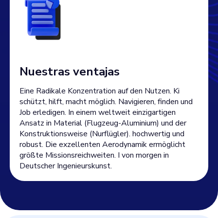
Nuestras ventajas
Eine Radikale Konzentration auf den Nutzen. Ki
schützt, hilft, macht möglich. Navigieren, finden und
Job erledigen. In einem weltweit einzigartigen
Ansatz in Material (Flugzeug-Aluminium) und der
Konstruktionsweise (Nurflügler). hochwertig und
robust. Die exzellenten Aerodynamik ermöglicht
größte Missionsreichweiten. I von morgen in
Deutscher Ingenieurskunst.