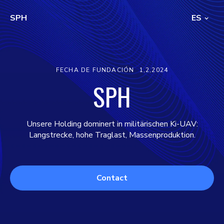
SPH
ES
FECHA DE FUNDACIÓN
1,2,2024
SPH
Unsere Holding dominert in militärischen Ki-UAV:
Langstrecke, hohe Traglast, Massenproduktion.
Contact