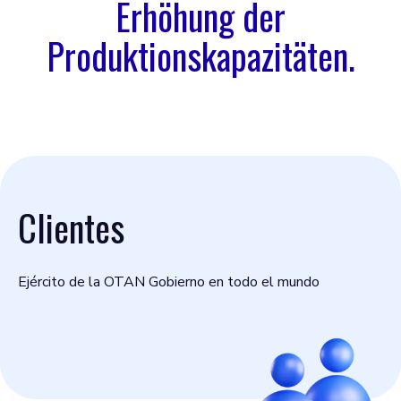
Erhöhung der
Produktionskapazitäten.
Clientes
Ejército de la OTAN Gobierno en todo el mundo