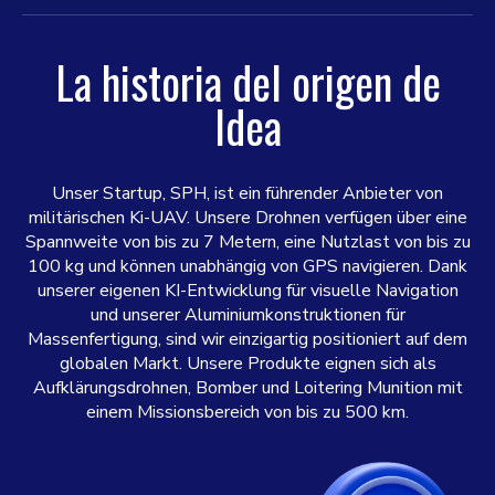
La historia del origen de
Idea
Unser Startup, SPH, ist ein führender Anbieter von
militärischen Ki-UAV. Unsere Drohnen verfügen über eine
Spannweite von bis zu 7 Metern, eine Nutzlast von bis zu
100 kg und können unabhängig von GPS navigieren. Dank
unserer eigenen KI-Entwicklung für visuelle Navigation
und unserer Aluminiumkonstruktionen für
Massenfertigung, sind wir einzigartig positioniert auf dem
globalen Markt. Unsere Produkte eignen sich als
Aufklärungsdrohnen, Bomber und Loitering Munition mit
einem Missionsbereich von bis zu 500 km.