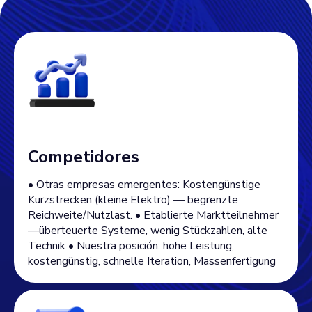
Competidores
• Otras empresas emergentes: Kostengünstige
Kurzstrecken (kleine Elektro) — begrenzte
Reichweite/Nutzlast. • Etablierte Marktteilnehmer
—überteuerte Systeme, wenig Stückzahlen, alte
Technik • Nuestra posición: hohe Leistung,
kostengünstig, schnelle Iteration, Massenfertigung