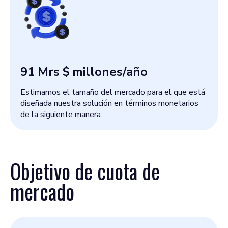
91 Mrs $
millones/año
Estimamos el tamaño del mercado para el que está
diseñada nuestra solución en términos monetarios
de la siguiente manera:
Objetivo de cuota de
mercado