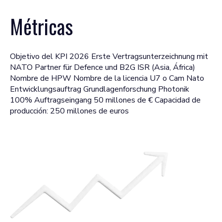
Métricas
Objetivo del KPI 2026 Erste Vertragsunterzeichnung mit
NATO Partner für Defence und B2G ISR (Asia, África)
Nombre de HPW Nombre de la licencia U7 o Cam Nato
Entwicklungsauftrag Grundlagenforschung Photonik
100% Auftragseingang 50 millones de € Capacidad de
producción: 250 millones de euros