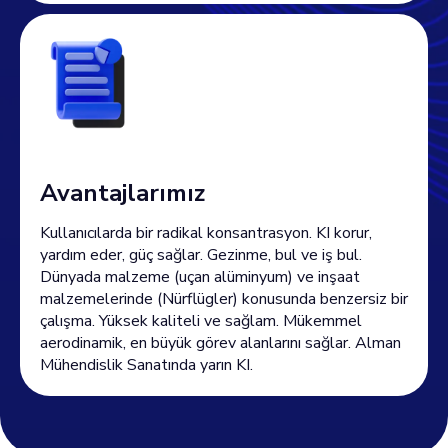
Avantajlarımız
Kullanıcılarda bir radikal konsantrasyon. KI korur,
yardım eder, güç sağlar. Gezinme, bul ve iş bul.
Dünyada malzeme (uçan alüminyum) ve inşaat
malzemelerinde (Nürflügler) konusunda benzersiz bir
çalışma. Yüksek kaliteli ve sağlam. Mükemmel
aerodinamik, en büyük görev alanlarını sağlar. Alman
Mühendislik Sanatında yarın KI.