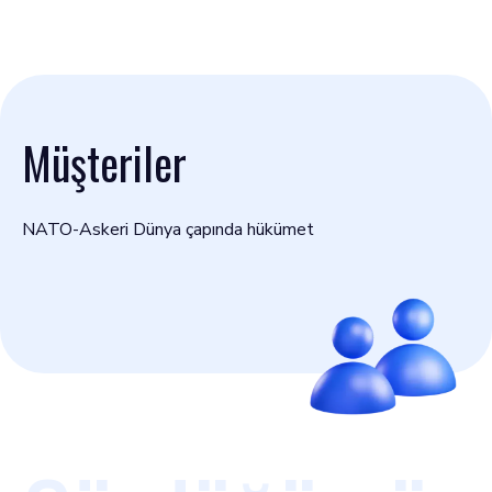
Müşteriler
NATO-Askeri Dünya çapında hükümet