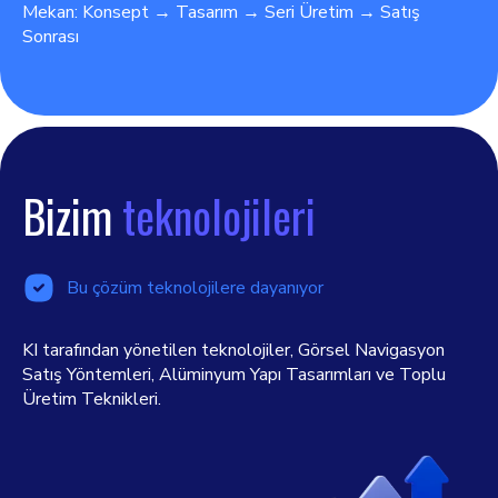
Mekan: Konsept → Tasarım → Seri Üretim → Satış
Sonrası
Bizim
teknolojileri
Bu çözüm teknolojilere dayanıyor
KI tarafından yönetilen teknolojiler, Görsel Navigasyon
Satış Yöntemleri, Alüminyum Yapı Tasarımları ve Toplu
Üretim Teknikleri.