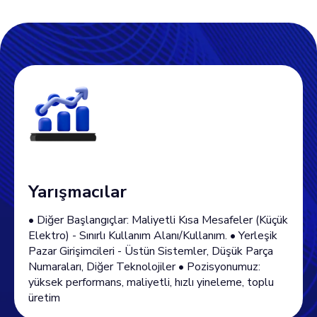
Yarışmacılar
• Diğer Başlangıçlar: Maliyetli Kısa Mesafeler (Küçük
Elektro) - Sınırlı Kullanım Alanı/Kullanım. • Yerleşik
Pazar Girişimcileri - Üstün Sistemler, Düşük Parça
Numaraları, Diğer Teknolojiler • Pozisyonumuz:
yüksek performans, maliyetli, hızlı yineleme, toplu
üretim