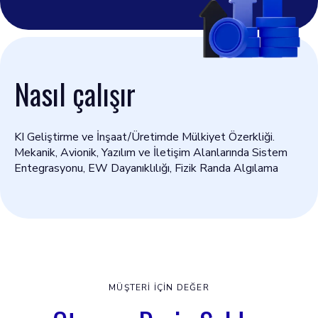
Nasıl çalışır
KI Geliştirme ve İnşaat/Üretimde Mülkiyet Özerkliği.
Mekanik, Avionik, Yazılım ve İletişim Alanlarında Sistem
Entegrasyonu, EW Dayanıklılığı, Fizik Randa Algılama
MÜŞTERI IÇIN DEĞER