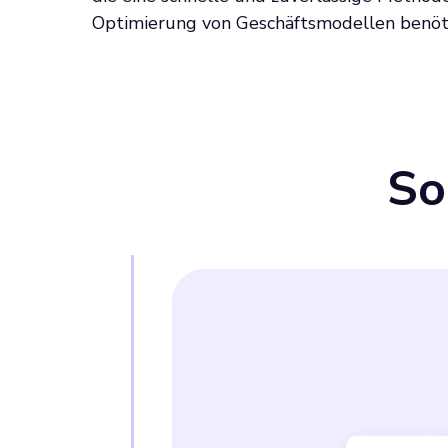
Optimierung von Geschäftsmodellen benöt
So