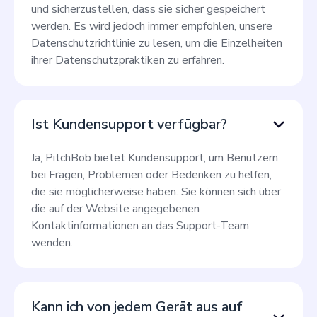
und sicherzustellen, dass sie sicher gespeichert
werden. Es wird jedoch immer empfohlen, unsere
Datenschutzrichtlinie zu lesen, um die Einzelheiten
ihrer Datenschutzpraktiken zu erfahren.
Ist Kundensupport verfügbar?
Ja, PitchBob bietet Kundensupport, um Benutzern
bei Fragen, Problemen oder Bedenken zu helfen,
die sie möglicherweise haben. Sie können sich über
die auf der Website angegebenen
Kontaktinformationen an das Support-Team
wenden.
Kann ich von jedem Gerät aus auf