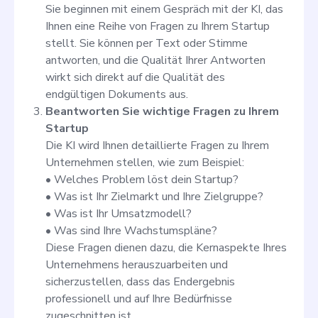
Sie beginnen mit einem Gespräch mit der KI, das
Ihnen eine Reihe von Fragen zu Ihrem Startup
stellt. Sie können per Text oder Stimme
antworten, und die Qualität Ihrer Antworten
wirkt sich direkt auf die Qualität des
endgültigen Dokuments aus.
Beantworten Sie wichtige Fragen zu Ihrem
Startup
Die KI wird Ihnen detaillierte Fragen zu Ihrem
Unternehmen stellen, wie zum Beispiel:
• Welches Problem löst dein Startup?
• Was ist Ihr Zielmarkt und Ihre Zielgruppe?
• Was ist Ihr Umsatzmodell?
• Was sind Ihre Wachstumspläne?
Diese Fragen dienen dazu, die Kernaspekte Ihres
Unternehmens herauszuarbeiten und
sicherzustellen, dass das Endergebnis
professionell und auf Ihre Bedürfnisse
zugeschnitten ist.