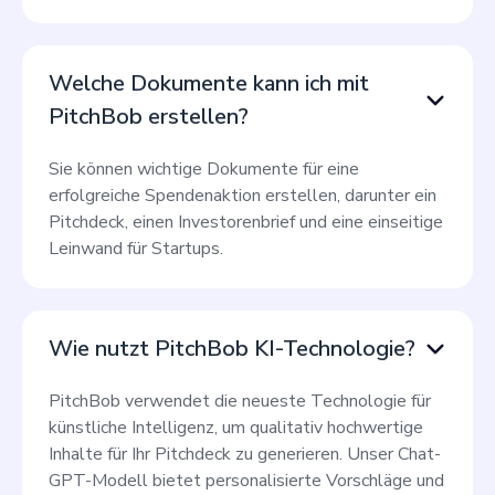
Welche Dokumente kann ich mit
PitchBob erstellen?
Sie können wichtige Dokumente für eine
erfolgreiche Spendenaktion erstellen, darunter ein
Pitchdeck, einen Investorenbrief und eine einseitige
Leinwand für Startups.
Wie nutzt PitchBob KI-Technologie?
PitchBob verwendet die neueste Technologie für
künstliche Intelligenz, um qualitativ hochwertige
Inhalte für Ihr Pitchdeck zu generieren. Unser Chat-
GPT-Modell bietet personalisierte Vorschläge und