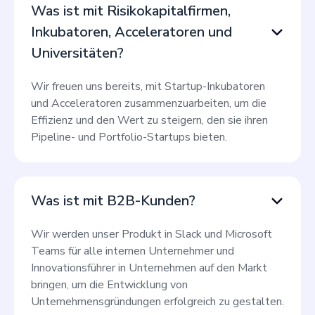
Was ist mit Risikokapitalfirmen,
Inkubatoren, Acceleratoren und
Universitäten?
Wir freuen uns bereits, mit Startup-Inkubatoren
und Acceleratoren zusammenzuarbeiten, um die
Effizienz und den Wert zu steigern, den sie ihren
Pipeline- und Portfolio-Startups bieten.
Was ist mit B2B-Kunden?
Wir werden unser Produkt in Slack und Microsoft
Teams für alle internen Unternehmer und
Innovationsführer in Unternehmen auf den Markt
bringen, um die Entwicklung von
Unternehmensgründungen erfolgreich zu gestalten.