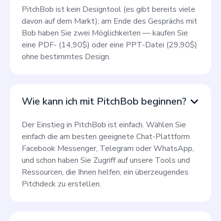
PitchBob ist kein Designtool (es gibt bereits viele
davon auf dem Markt); am Ende des Gesprächs mit
Bob haben Sie zwei Möglichkeiten — kaufen Sie
eine PDF- (14,90$) oder eine PPT-Datei (29,90$)
ohne bestimmtes Design.
Wie kann ich mit PitchBob beginnen?
Der Einstieg in PitchBob ist einfach. Wählen Sie
einfach die am besten geeignete Chat-Plattform
Facebook Messenger, Telegram oder WhatsApp,
und schon haben Sie Zugriff auf unsere Tools und
Ressourcen, die Ihnen helfen, ein überzeugendes
Pitchdeck zu erstellen.