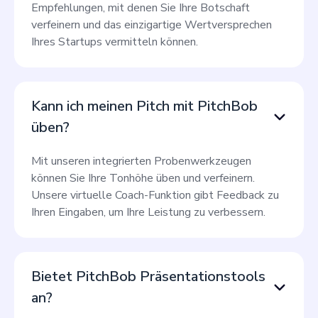
Empfehlungen, mit denen Sie Ihre Botschaft
verfeinern und das einzigartige Wertversprechen
Ihres Startups vermitteln können.
Kann ich meinen Pitch mit PitchBob
üben?
Mit unseren integrierten Probenwerkzeugen
können Sie Ihre Tonhöhe üben und verfeinern.
Unsere virtuelle Coach-Funktion gibt Feedback zu
Ihren Eingaben, um Ihre Leistung zu verbessern.
Bietet PitchBob Präsentationstools
an?