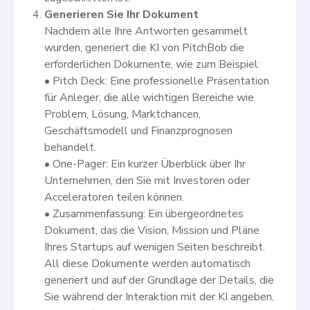
Generieren Sie Ihr Dokument
Nachdem alle Ihre Antworten gesammelt
wurden, generiert die KI von PitchBob die
erforderlichen Dokumente, wie zum Beispiel:
• Pitch Deck: Eine professionelle Präsentation
für Anleger, die alle wichtigen Bereiche wie
Problem, Lösung, Marktchancen,
Geschäftsmodell und Finanzprognosen
behandelt.
• One-Pager: Ein kurzer Überblick über Ihr
Unternehmen, den Sie mit Investoren oder
Acceleratoren teilen können.
• Zusammenfassung: Ein übergeordnetes
Dokument, das die Vision, Mission und Pläne
Ihres Startups auf wenigen Seiten beschreibt.
All diese Dokumente werden automatisch
generiert und auf der Grundlage der Details, die
Sie während der Interaktion mit der KI angeben,