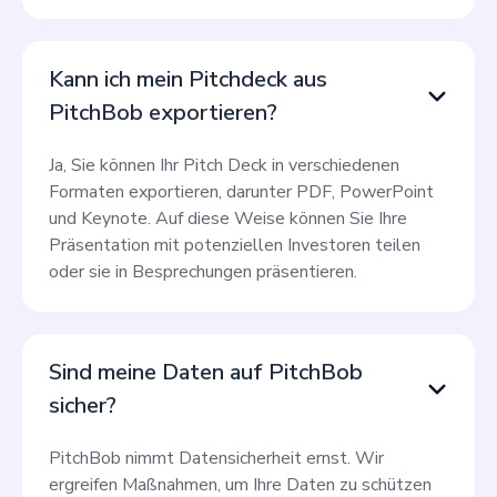
Kann ich mein Pitchdeck aus
PitchBob exportieren?
Ja, Sie können Ihr Pitch Deck in verschiedenen
Formaten exportieren, darunter PDF, PowerPoint
und Keynote. Auf diese Weise können Sie Ihre
Präsentation mit potenziellen Investoren teilen
oder sie in Besprechungen präsentieren.
Sind meine Daten auf PitchBob
sicher?
PitchBob nimmt Datensicherheit ernst. Wir
ergreifen Maßnahmen, um Ihre Daten zu schützen