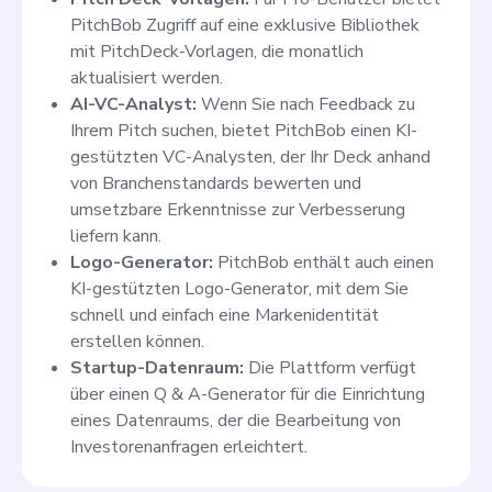
PitchBob Zugriff auf eine exklusive Bibliothek
mit PitchDeck-Vorlagen, die monatlich
aktualisiert werden.
AI-VC-Analyst:
Wenn Sie nach Feedback zu
Ihrem Pitch suchen, bietet PitchBob einen KI-
gestützten VC-Analysten, der Ihr Deck anhand
von Branchenstandards bewerten und
umsetzbare Erkenntnisse zur Verbesserung
liefern kann.
Logo-Generator:
PitchBob enthält auch einen
KI-gestützten Logo-Generator, mit dem Sie
schnell und einfach eine Markenidentität
erstellen können.
Startup-Datenraum:
Die Plattform verfügt
über einen Q & A-Generator für die Einrichtung
eines Datenraums, der die Bearbeitung von
Investorenanfragen erleichtert.