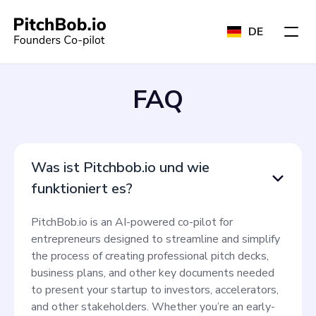
DE
FAQ
Was ist Pitchbob.io und wie
funktioniert es?
PitchBob.io is an AI-powered co-pilot for
entrepreneurs designed to streamline and simplify
the process of creating professional pitch decks,
business plans, and other key documents needed
to present your startup to investors, accelerators,
and other stakeholders. Whether you’re an early-