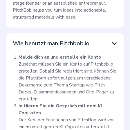
stage founder or an established entrepreneur,
PitchBob helps you turn ideas into actionable,
structured materials with ease.
Wie benutzt man Pitchbob.io
Melde dich an und erstelle ein Konto
Zunächst müssen Sie ein Konto auf Pitchbob.io
erstellen. Sobald Sie registriert sind, können Sie
die Plattform sofort nutzen, um verschiedene
Dokumente zum Thema Startup wie Pitch
Decks, Zusammenfassungen und One-Pager zu
erstellen.
Initiieren Sie ein Gespräch mit dem KI-
Copiloten
Der Kern der Funktionen von PitchBob wird von
einem intelligenten KI-Copiloten unterstützt.