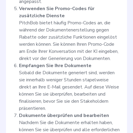
angepasst.
Verwenden Sie Promo-Codes für
zusätzliche Dienste
PitchBob bietet häufig Promo-Codes an, die
während der Dokumentenerstellung gegen
Rabatte oder zusätzliche Funktionen eingelöst
werden können. Sie können Ihren Promo-Code
am Ende Ihrer Konversation mit der KI eingeben,
direkt vor der Generierung von Dokumenten.
Empfangen Sie Ihre Dokumente
Sobald die Dokumente generiert sind, werden
sie innerhalb weniger Stunden stapelweise
direkt an Ihre E-Mail gesendet. Auf diese Weise
können Sie sie überprüfen, bearbeiten und
finalisieren, bevor Sie sie den Stakeholdern
präsentieren.
Dokumente überprüfen und bearbeiten
Nachdem Sie die Dokumente erhalten haben,
können Sie sie überprüfen und alle erforderlichen