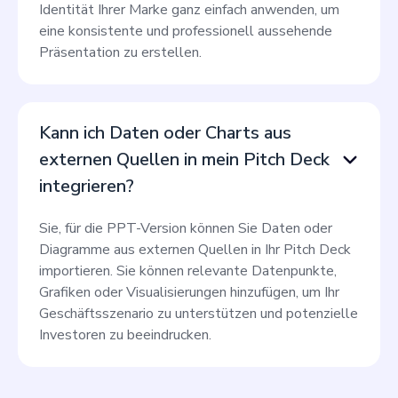
Identität Ihrer Marke ganz einfach anwenden, um
eine konsistente und professionell aussehende
Präsentation zu erstellen.
Kann ich Daten oder Charts aus
externen Quellen in mein Pitch Deck
integrieren?
Sie, für die PPT-Version können Sie Daten oder
Diagramme aus externen Quellen in Ihr Pitch Deck
importieren. Sie können relevante Datenpunkte,
Grafiken oder Visualisierungen hinzufügen, um Ihr
Geschäftsszenario zu unterstützen und potenzielle
Investoren zu beeindrucken.