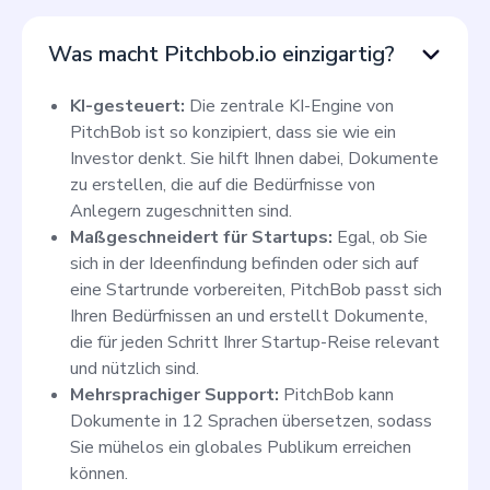
Was macht Pitchbob.io einzigartig?
KI-gesteuert:
Die zentrale KI-Engine von
PitchBob ist so konzipiert, dass sie wie ein
Investor denkt. Sie hilft Ihnen dabei, Dokumente
zu erstellen, die auf die Bedürfnisse von
Anlegern zugeschnitten sind.
Maßgeschneidert für Startups:
Egal, ob Sie
sich in der Ideenfindung befinden oder sich auf
eine Startrunde vorbereiten, PitchBob passt sich
Ihren Bedürfnissen an und erstellt Dokumente,
die für jeden Schritt Ihrer Startup-Reise relevant
und nützlich sind.
Mehrsprachiger Support:
PitchBob kann
Dokumente in 12 Sprachen übersetzen, sodass
Sie mühelos ein globales Publikum erreichen
können.