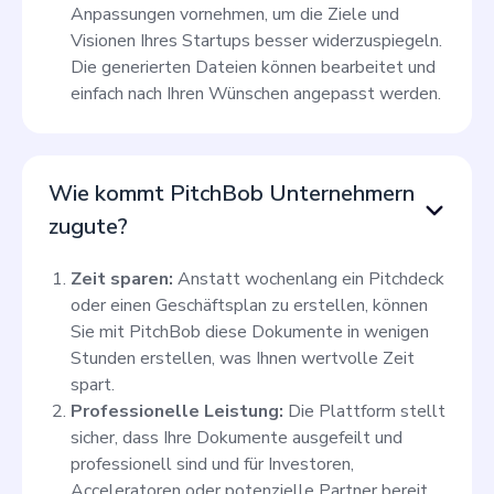
Anpassungen vornehmen, um die Ziele und
Visionen Ihres Startups besser widerzuspiegeln.
Die generierten Dateien können bearbeitet und
einfach nach Ihren Wünschen angepasst werden.
Wie kommt PitchBob Unternehmern
zugute?
Zeit sparen:
Anstatt wochenlang ein Pitchdeck
oder einen Geschäftsplan zu erstellen, können
Sie mit PitchBob diese Dokumente in wenigen
Stunden erstellen, was Ihnen wertvolle Zeit
spart.
Professionelle Leistung:
Die Plattform stellt
sicher, dass Ihre Dokumente ausgefeilt und
professionell sind und für Investoren,
Acceleratoren oder potenzielle Partner bereit