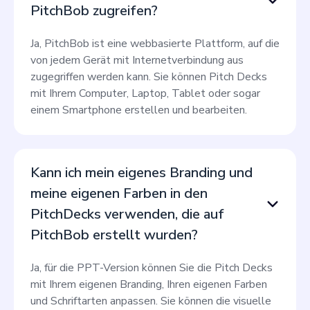
PitchBob zugreifen?
Ja, PitchBob ist eine webbasierte Plattform, auf die
von jedem Gerät mit Internetverbindung aus
zugegriffen werden kann. Sie können Pitch Decks
mit Ihrem Computer, Laptop, Tablet oder sogar
einem Smartphone erstellen und bearbeiten.
Kann ich mein eigenes Branding und
meine eigenen Farben in den
PitchDecks verwenden, die auf
PitchBob erstellt wurden?
Ja, für die PPT-Version können Sie die Pitch Decks
mit Ihrem eigenen Branding, Ihren eigenen Farben
und Schriftarten anpassen. Sie können die visuelle