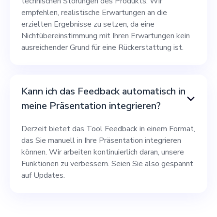
technischen Störungen des Produkts. Wir
empfehlen, realistische Erwartungen an die
erzielten Ergebnisse zu setzen, da eine
Nichtübereinstimmung mit Ihren Erwartungen kein
ausreichender Grund für eine Rückerstattung ist.
Kann ich das Feedback automatisch in
meine Präsentation integrieren?
Derzeit bietet das Tool Feedback in einem Format,
das Sie manuell in Ihre Präsentation integrieren
können. Wir arbeiten kontinuierlich daran, unsere
Funktionen zu verbessern. Seien Sie also gespannt
auf Updates.