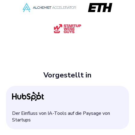
Vorgestellt in
Der Einfluss von IA-Tools auf die Paysage von
Startups