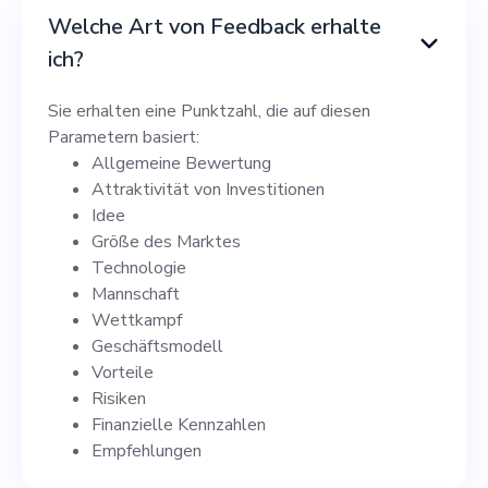
Welche Art von Feedback erhalte
ich?
Sie erhalten eine Punktzahl, die auf diesen
Parametern basiert:
Allgemeine Bewertung
Attraktivität von Investitionen
Idee
Größe des Marktes
Technologie
Mannschaft
Wettkampf
Geschäftsmodell
Vorteile
Risiken
Finanzielle Kennzahlen
Empfehlungen