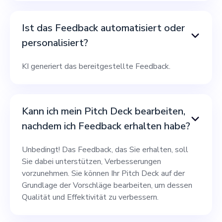
Ist das Feedback automatisiert oder
personalisiert?
KI generiert das bereitgestellte Feedback.
Kann ich mein Pitch Deck bearbeiten,
nachdem ich Feedback erhalten habe?
Unbedingt! Das Feedback, das Sie erhalten, soll
Sie dabei unterstützen, Verbesserungen
vorzunehmen. Sie können Ihr Pitch Deck auf der
Grundlage der Vorschläge bearbeiten, um dessen
Qualität und Effektivität zu verbessern.