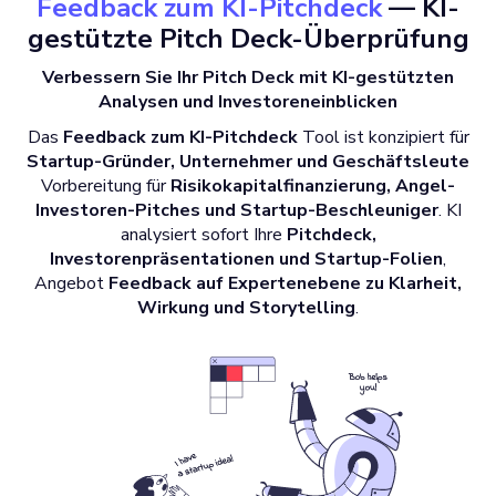
Feedback zum KI-Pitchdeck
— KI-
gestützte Pitch Deck-Überprüfung
Verbessern Sie Ihr Pitch Deck mit KI-gestützten
Analysen und Investoreneinblicken
Das
Feedback zum KI-Pitchdeck
Tool ist konzipiert für
Startup-Gründer, Unternehmer und Geschäftsleute
Vorbereitung für
Risikokapitalfinanzierung, Angel-
Investoren-Pitches und Startup-Beschleuniger
. KI
analysiert sofort Ihre
Pitchdeck,
Investorenpräsentationen und Startup-Folien
,
Angebot
Feedback auf Expertenebene zu Klarheit,
Wirkung und Storytelling
.