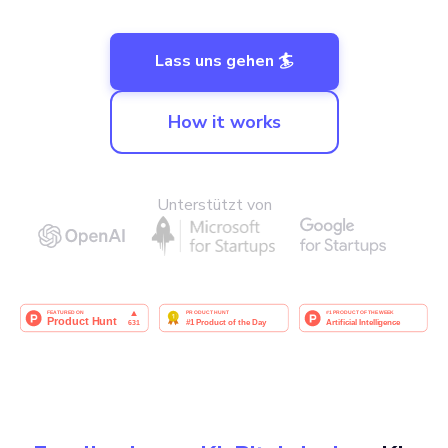
Lass uns gehen 🏄
How it works
Unterstützt von