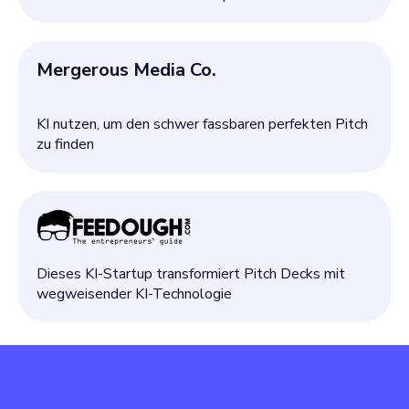
Mergerous Media Co.
KI nutzen, um den schwer fassbaren perfekten Pitch
zu finden
Dieses KI-Startup transformiert Pitch Decks mit
wegweisender KI-Technologie