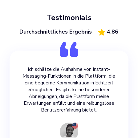
Testimonials
Durchschnittliches Ergebnis
4,86
Ich schätze die Aufnahme von Instant-
Messaging-Funktionen in die Plattform, die
eine bequeme Kommunikation in Echtzeit
ermöglichen. Es gibt keine besonderen
Abneigungen, da die Plattform meine
Erwartungen erfüllt und eine reibungslose
Benutzererfahrung bietet.