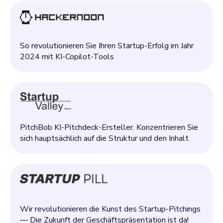
So revolutionieren Sie Ihren Startup-Erfolg im Jahr
2024 mit KI-Copilot-Tools
PitchBob KI-Pitchdeck-Ersteller. Konzentrieren Sie
sich hauptsächlich auf die Struktur und den Inhalt
Wir revolutionieren die Kunst des Startup-Pitchings
— Die Zukunft der Geschäftspräsentation ist da!