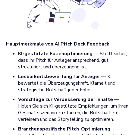
Hauptmerkmale von AI Pitch Deck Feedback
KI-gestützte Folienoptimierung
— Stellt sicher,
dass Ihr Pitch für Anleger ansprechend, gut
strukturiert und überzeugend ist.
Lesbarkeitsbewertung für Anleger
— KI
bewertet die Überzeugungskraft, Klarheit und
strategische Botschaft jeder Folie.
Vorschläge zur Verbesserung der Inhalte
—
Holen Sie sich KI-gestützte Empfehlungen, um Ihren
Geschäftsszenario zu stärken, die Botschaft zu
verfeinern und das Storytelling zu optimieren.
Branchenspezifische Pitch-Optimierung
—