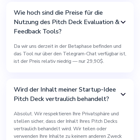
Wie hoch sind die Preise für die
Nutzung des Pitch Deck Evaluation &
Feedback Tools?
Da wir uns derzeit in der Betaphase befinden und
das Tool nur über den Telegram-Chat verfügbar ist,
ist der Preis relativ niedrig — nur 29,90$.
Wird der Inhalt meiner Startup-Idee
Pitch Deck vertraulich behandelt?
Absolut. Wir respektieren Ihre Privatsphäre und
stellen sicher, dass der Inhalt Ihres Pitch Decks
vertraulich behandelt wird. Wir teilen oder
verwenden Ihre Inhalte zu keinem anderen Zweck