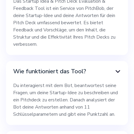
Das Startup Idea & Pitch Deck Evaluation &
Feedback Tool ist ein Service von PitchBob, der
deine Startup-Idee und deine Antworten für dein
Pitch Deck umfassend bewertet. Es bietet
Feedback und Vorschläge, um den Inhalt, die
Struktur und die Effektivität Ihres Pitch Decks zu
verbessern.
Wie funktioniert das Tool?
Du interagierst mit dem Bot, beantwortest seine
Fragen, um deine Startup-Idee zu beschreiben und
ein Pitchdeck zu erstellen. Danach analysiert der
Bot deine Antworten anhand von 11
Schlüsselparametern und gibt eine Punktzahl an.