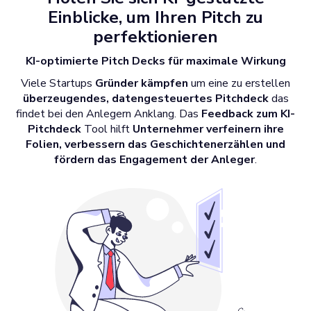
Einblicke, um Ihren Pitch zu
perfektionieren
KI-optimierte Pitch Decks für maximale Wirkung
Viele Startups
Gründer kämpfen
um eine zu erstellen
überzeugendes, datengesteuertes Pitchdeck
das
findet bei den Anlegern Anklang. Das
Feedback zum KI-
Pitchdeck
Tool hilft
Unternehmer verfeinern ihre
Folien, verbessern das Geschichtenerzählen und
fördern das Engagement der Anleger
.