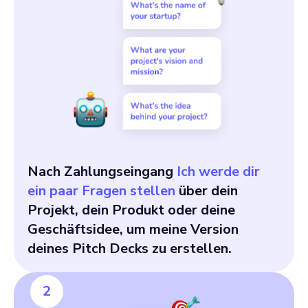
Nach Zahlungseingang
Ich werde dir
ein paar Fragen stellen
über dein
Projekt, dein Produkt oder deine
Geschäftsidee, um meine Version
deines Pitch Decks zu erstellen.
2