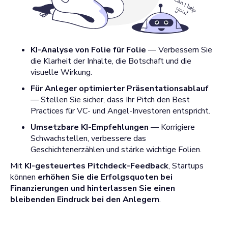
KI-Analyse von Folie für Folie
— Verbessern Sie
die Klarheit der Inhalte, die Botschaft und die
visuelle Wirkung.
Für Anleger optimierter Präsentationsablauf
— Stellen Sie sicher, dass Ihr Pitch den Best
Practices für VC- und Angel-Investoren entspricht.
Umsetzbare KI-Empfehlungen
— Korrigiere
Schwachstellen, verbessere das
Geschichtenerzählen und stärke wichtige Folien.
Mit
KI-gesteuertes Pitchdeck-Feedback
, Startups
können
erhöhen Sie die Erfolgsquoten bei
Finanzierungen und hinterlassen Sie einen
bleibenden Eindruck bei den Anlegern
.