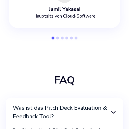
Jamil Yakasai
Hauptsitz von Cloud-Software
FAQ
Was ist das Pitch Deck Evaluation &
Feedback Tool?