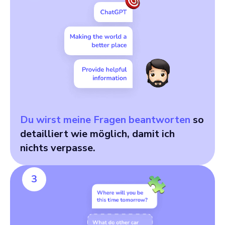
Du wirst meine Fragen beantworten
so
detailliert wie möglich, damit ich
nichts verpasse.
3