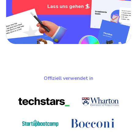
Lass uns gehen 🏄
Offiziell verwendet in