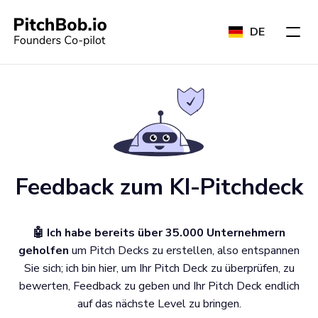
DE
Feedback zum KI-Pitchdeck
🤖 Ich habe bereits über 35.000 Unternehmern
geholfen
um Pitch Decks zu erstellen, also entspannen
Sie sich; ich bin hier, um Ihr Pitch Deck zu überprüfen, zu
bewerten, Feedback zu geben und Ihr Pitch Deck endlich
auf das nächste Level zu bringen.