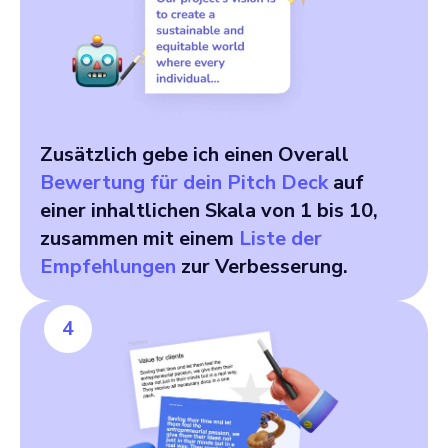
Zusätzlich gebe ich einen Overall
Bewertung für dein Pitch Deck
auf
einer inhaltlichen Skala von 1 bis 10,
zusammen mit einem
Liste der
Empfehlungen
zur Verbesserung.
4