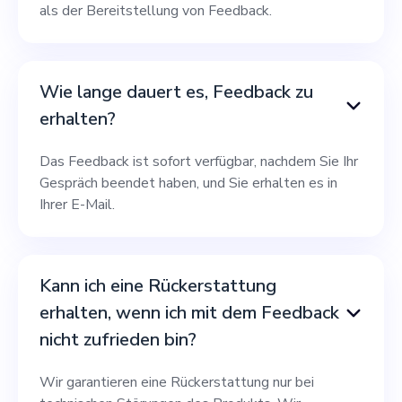
als der Bereitstellung von Feedback.
Wie lange dauert es, Feedback zu
erhalten?
Das Feedback ist sofort verfügbar, nachdem Sie Ihr
Gespräch beendet haben, und Sie erhalten es in
Ihrer E-Mail.
Kann ich eine Rückerstattung
erhalten, wenn ich mit dem Feedback
nicht zufrieden bin?
Wir garantieren eine Rückerstattung nur bei