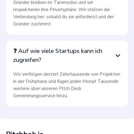
Gründer bleiben im Tarnmodus und wir
respektieren ihre Privatsphäre. Wir stellen die
Verbindung her, sobald du sie anforderst und der
Gründer zustimmt.
❓ Auf wie viele Startups kann ich
zugreifen?
Wir verfolgen derzeit Zehntausende von Projekten
in der Frühphase und fügen jeden Monat Tausende
weitere über unseren Pitch Deck
Generierungsservice hinzu.