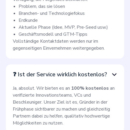
Problem, das sie lösen
Branchen- und Technologiefokus
Erdkunde
Aktuelle Phase (Idee, MVP, Pre-Seed usw.)
Geschäftsmodell und GTM-Tipps
Vollständige Kontaktdaten werden nur im
gegenseitigen Einvernehmen weitergegeben.
❓ Ist der Service wirklich kostenlos?
Ja, absolut. Wir bieten es an
100% kostenlos
an
verifizierte Innovationsteams, VCs und
Beschleuniger. Unser Ziel ist es, Gründer in der
Frühphase sichtbarer zu machen und gleichzeitig
Partnern dabei zu helfen, qualitativ hochwertige
Möglichkeiten zu nutzen.