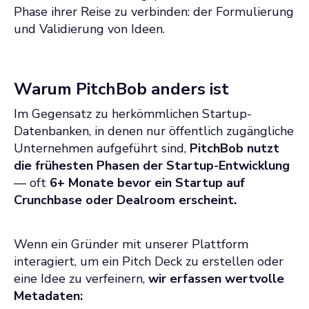
Phase ihrer Reise zu verbinden: der Formulierung
und Validierung von Ideen.
Warum PitchBob anders ist
Im Gegensatz zu herkömmlichen Startup-
Datenbanken, in denen nur öffentlich zugängliche
Unternehmen aufgeführt sind,
PitchBob nutzt
die frühesten Phasen der Startup-Entwicklung
— oft
6+ Monate bevor ein Startup auf
Crunchbase oder Dealroom erscheint.
Wenn ein Gründer mit unserer Plattform
interagiert, um ein Pitch Deck zu erstellen oder
eine Idee zu verfeinern,
wir erfassen wertvolle
Metadaten: