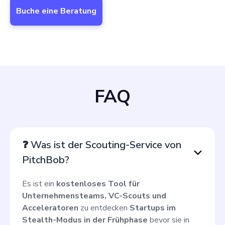
Buche eine Beratung
FAQ
❓ Was ist der Scouting-Service von
PitchBob?
Es ist ein
kostenloses Tool für
Unternehmensteams, VC-Scouts und
Acceleratoren
zu entdecken
Startups im
Stealth-Modus in der Frühphase
bevor sie in