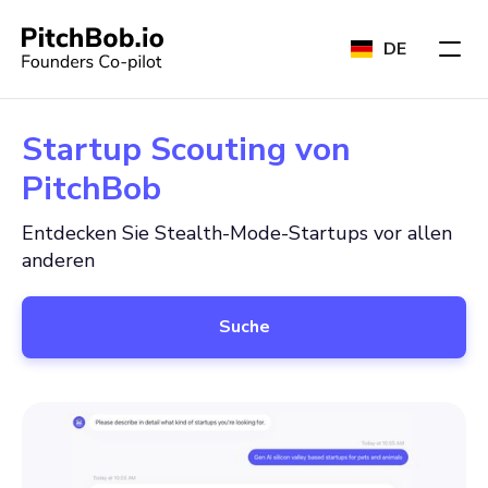
DE
Startup Scouting von
PitchBob
Entdecken Sie Stealth-Mode-Startups vor allen
anderen
Suche