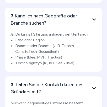
❓ Kann ich nach Geografie oder
Branche suchen?
Ja! Du kannst Startups anfragen, gefiltert nach:
Land oder Region
Branche oder Branche (z. B. Fintech,
ClimateTech, Gesundheit)
Phase (Idee, MVP, Traktion)
Technologietyp (KI, IoT, SaaS usw.)
❓ Teilen Sie die Kontaktdaten des
Gründers mit?
Nur wenn gegenseitiges Interesse besteht.