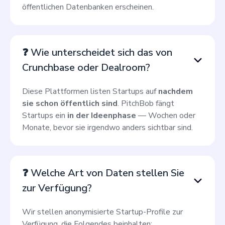
öffentlichen Datenbanken erscheinen.
❓ Wie unterscheidet sich das von
Crunchbase oder Dealroom?
Diese Plattformen listen Startups auf
nachdem
sie schon öffentlich sind
. PitchBob fängt
Startups ein
in der Ideenphase
— Wochen oder
Monate, bevor sie irgendwo anders sichtbar sind.
❓ Welche Art von Daten stellen Sie
zur Verfügung?
Wir stellen anonymisierte Startup-Profile zur
Verfügung, die Folgendes beinhalten: