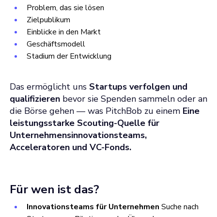
Problem, das sie lösen
Zielpublikum
Einblicke in den Markt
Geschäftsmodell
Stadium der Entwicklung
Das ermöglicht uns
Startups verfolgen und
qualifizieren
bevor sie Spenden sammeln oder an
die Börse gehen — was PitchBob zu einem
Eine
leistungsstarke Scouting-Quelle für
Unternehmensinnovationsteams,
Acceleratoren und VC-Fonds.
Für wen ist das?
Innovationsteams für Unternehmen
Suche nach