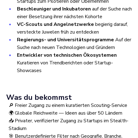
Startups zum Pilotieren oder Übernehmen
Beschleuniger und Inkubatoren
auf der Suche nach
einer Besetzung ihrer nächsten Kohorte
VC-Scouts und Angelnetzwerke
begierig darauf,
versteckte Juwelen früh zu entdecken
Regierungs- und Universitätsprogramme
Auf der
Suche nach neuen Technologien und Gründern
Entwickler von technischen Ökosystemen
Kuratieren von Trendberichten oder Startup-
Showcases
Was du bekommst
🔎 Freier Zugang zu einem kuratierten Scouting-Service
🌍 Globale Reichweite — Ideen aus über 50 Ländern
📥 Privater, verifizierter Zugang zu Startups im Stealth-
Stadium
🎯 Benutzerdefinierte Filter nach Geografie, Branche,