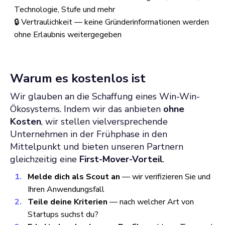
Technologie, Stufe und mehr
🔒 Vertraulichkeit — keine Gründerinformationen werden
ohne Erlaubnis weitergegeben
Warum es kostenlos ist
Wir glauben an die Schaffung eines Win-Win-
Ökosystems. Indem wir das anbieten
ohne
Kosten
, wir stellen vielversprechende
Unternehmen in der Frühphase in den
Mittelpunkt und bieten unseren Partnern
gleichzeitig eine
First-Mover-Vorteil
.
Melde dich als Scout an
— wir verifizieren Sie und
Ihren Anwendungsfall
Teile deine Kriterien
— nach welcher Art von
Startups suchst du?