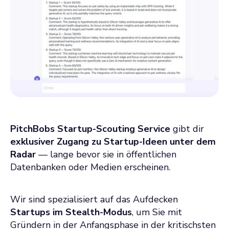
PitchBobs Startup-Scouting Service
gibt dir
exklusiver Zugang zu Startup-Ideen unter dem
Radar
— lange bevor sie in öffentlichen
Datenbanken oder Medien erscheinen.
Wir sind spezialisiert auf das Aufdecken
Startups im Stealth-Modus
, um Sie mit
Gründern in der Anfangsphase in der kritischsten