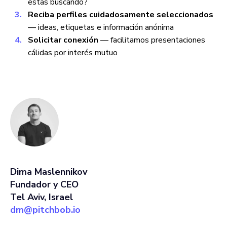
estás buscando?
Reciba perfiles cuidadosamente seleccionados
— ideas, etiquetas e información anónima
Solicitar conexión
— facilitamos presentaciones
cálidas por interés mutuo
Dima Maslennikov
Fundador y CEO
Tel Aviv, Israel
dm@pitchbob.io