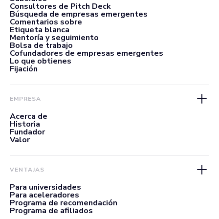
Consultores de Pitch Deck
Búsqueda de empresas emergentes
Comentarios sobre
Etiqueta blanca
Mentoría y seguimiento
Bolsa de trabajo
Cofundadores de empresas emergentes
Lo que obtienes
Fijación
EMPRESA
Acerca de
Historia
Fundador
Valor
VENTAJAS
Para universidades
Para aceleradores
Programa de recomendación
Programa de afiliados