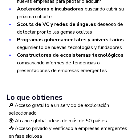
nuevas empresas para pilotar o adquirir
Aceleradoras e incubadoras
buscando cubrir su
próxima cohorte
Scouts de VC y redes de ángeles
deseoso de
detectar pronto las gemas ocultas
Programas gubernamentales y universitarios
seguimiento de nuevas tecnologías y fundadores
Constructores de ecosistemas tecnológicos
comisariando informes de tendencias o
presentaciones de empresas emergentes
Lo que obtienes
🔎 Acceso gratuito a un servicio de exploración
seleccionado
🌍 Alcance global: ideas de más de 50 países
📥 Acceso privado y verificado a empresas emergentes
en fase sigilosa