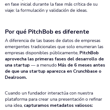
en fase inicial durante la fase más crítica de su
viaje: la formulación y validación de ideas.
Por qué PitchBob es diferente
A diferencia de las bases de datos de empresas
emergentes tradicionales que solo enumeran las
empresas disponibles públicamente,
PitchBob
aprovecha las primeras fases del desarrollo de
una startup
— a menudo
Más de 6 meses antes
de que una startup aparezca en Crunchbase o
Dealroom.
Cuando un fundador interactúa con nuestra
plataforma para crear una presentación o refinar
una idea,
capturamos metadatos valiosos: