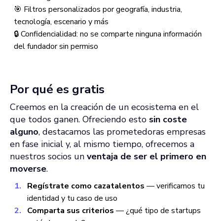
🎯 Filtros personalizados por geografía, industria,
tecnología, escenario y más
🔒 Confidencialidad: no se comparte ninguna información
del fundador sin permiso
Por qué es gratis
Creemos en la creación de un ecosistema en el
que todos ganen. Ofreciendo esto
sin coste
alguno
, destacamos las prometedoras empresas
en fase inicial y, al mismo tiempo, ofrecemos a
nuestros socios un
ventaja de ser el primero en
moverse
.
Regístrate como cazatalentos
— verificamos tu
identidad y tu caso de uso
Comparta sus criterios
— ¿qué tipo de startups