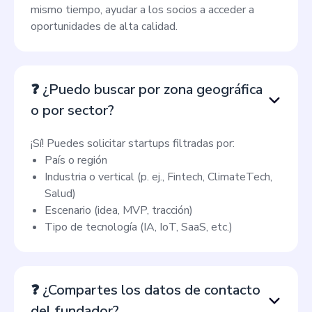
mismo tiempo, ayudar a los socios a acceder a
oportunidades de alta calidad.
❓ ¿Puedo buscar por zona geográfica
o por sector?
¡Sí! Puedes solicitar startups filtradas por:
País o región
Industria o vertical (p. ej., Fintech, ClimateTech,
Salud)
Escenario (idea, MVP, tracción)
Tipo de tecnología (IA, IoT, SaaS, etc.)
❓ ¿Compartes los datos de contacto
del fundador?