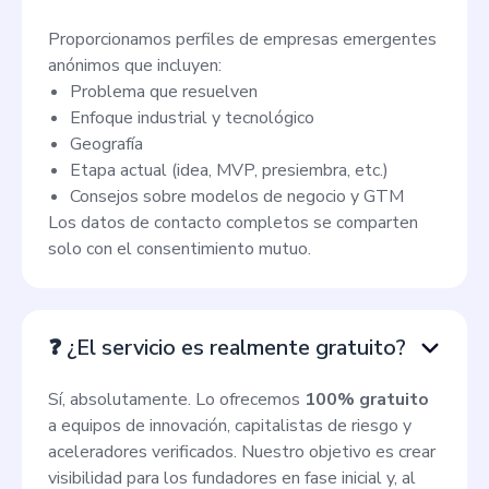
Proporcionamos perfiles de empresas emergentes
anónimos que incluyen:
Problema que resuelven
Enfoque industrial y tecnológico
Geografía
Etapa actual (idea, MVP, presiembra, etc.)
Consejos sobre modelos de negocio y GTM
Los datos de contacto completos se comparten
solo con el consentimiento mutuo.
❓ ¿El servicio es realmente gratuito?
Sí, absolutamente. Lo ofrecemos
100% gratuito
a equipos de innovación, capitalistas de riesgo y
aceleradores verificados. Nuestro objetivo es crear
visibilidad para los fundadores en fase inicial y, al