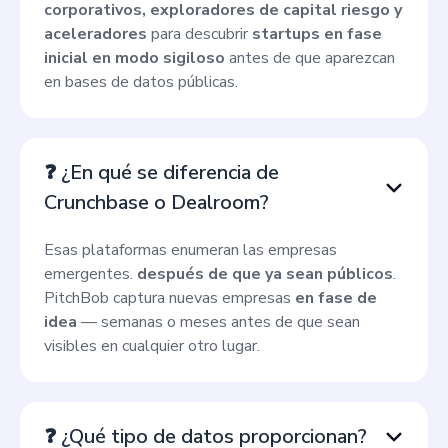
corporativos, exploradores de capital riesgo y
aceleradores
para descubrir
startups en fase
inicial en modo sigiloso
antes de que aparezcan
en bases de datos públicas.
❓ ¿En qué se diferencia de
Crunchbase o Dealroom?
Esas plataformas enumeran las empresas
emergentes.
después de que ya sean públicos
.
PitchBob captura nuevas empresas
en fase de
idea
— semanas o meses antes de que sean
visibles en cualquier otro lugar.
❓ ¿Qué tipo de datos proporcionan?