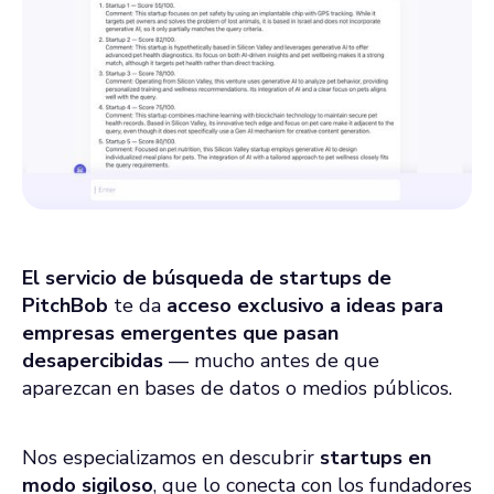
El servicio de búsqueda de startups de
PitchBob
te da
acceso exclusivo a ideas para
empresas emergentes que pasan
desapercibidas
— mucho antes de que
aparezcan en bases de datos o medios públicos.
Nos especializamos en descubrir
startups en
modo sigiloso
, que lo conecta con los fundadores