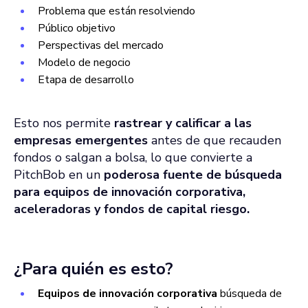
Problema que están resolviendo
Público objetivo
Perspectivas del mercado
Modelo de negocio
Etapa de desarrollo
Esto nos permite
rastrear y calificar a las
empresas emergentes
antes de que recauden
fondos o salgan a bolsa, lo que convierte a
PitchBob en un
poderosa fuente de búsqueda
para equipos de innovación corporativa,
aceleradoras y fondos de capital riesgo.
¿Para quién es esto?
Equipos de innovación corporativa
búsqueda de