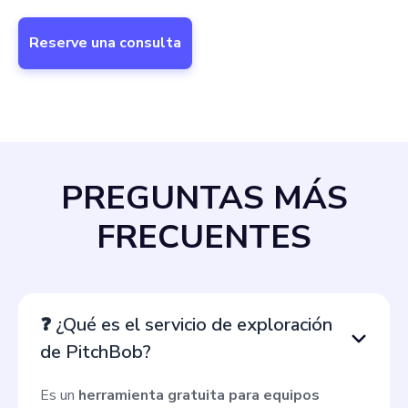
Reserve una consulta
PREGUNTAS MÁS
FRECUENTES
❓ ¿Qué es el servicio de exploración
de PitchBob?
Es un
herramienta gratuita para equipos