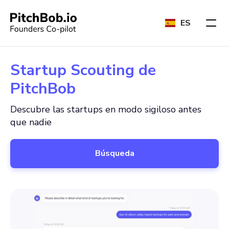
ES
Startup Scouting de
PitchBob
Descubre las startups en modo sigiloso antes
que nadie
Búsqueda