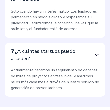
Solo cuando hay un interés mutuo. Los fundadores
permanecen en modo sigiloso y respetamos su
privacidad. Facilitaremos la conexión una vez que la
solicites y el fundador esté de acuerdo.
❓ ¿A cuántas startups puedo
acceder?
Actualmente hacemos un seguimiento de decenas
de miles de proyectos en fase inicial y añadimos
miles más cada mes a través de nuestro servicio de
generación de presentaciones.