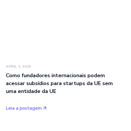
APRIL 3, 2025
Como fundadores internacionais podem
acessar subsídios para startups da UE sem
uma entidade da UE
Leia a postagem