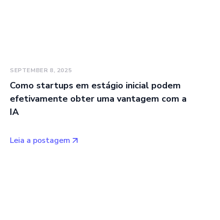
SEPTEMBER 8, 2025
Como startups em estágio inicial podem
efetivamente obter uma vantagem com a
IA
Leia a postagem