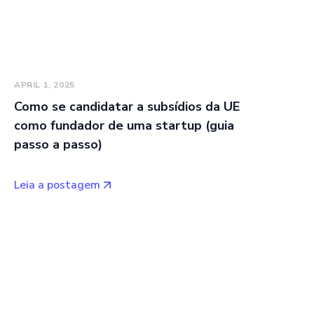
APRIL 1, 2025
Como se candidatar a subsídios da UE
como fundador de uma startup (guia
passo a passo)
Leia a postagem