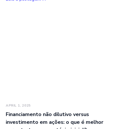
APRIL 1, 2025
Financiamento não dilutivo versus
investimento em ações: o que é melhor