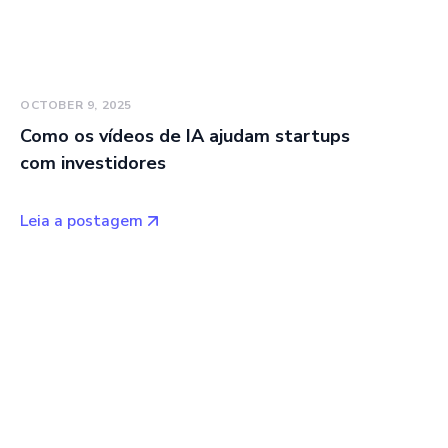
OCTOBER 9, 2025
Como os vídeos de IA ajudam startups
com investidores
Leia a postagem