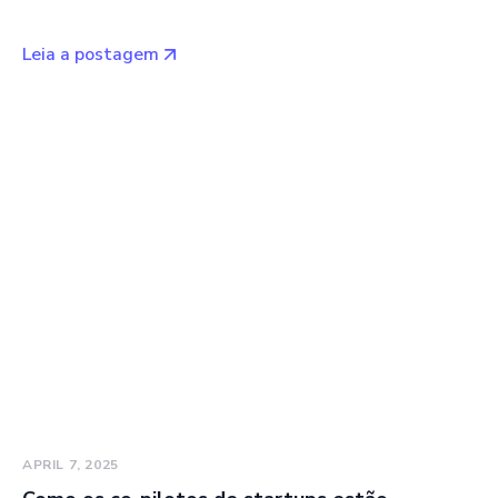
Leia a postagem
APRIL 7, 2025