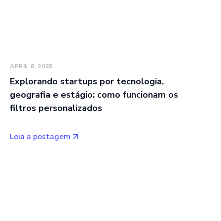
APRIL 8, 2025
Explorando startups por tecnologia,
geografia e estágio: como funcionam os
filtros personalizados
Leia a postagem