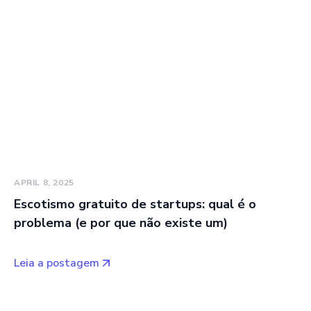
APRIL 8, 2025
Escotismo gratuito de startups: qual é o
problema (e por que não existe um)
Leia a postagem