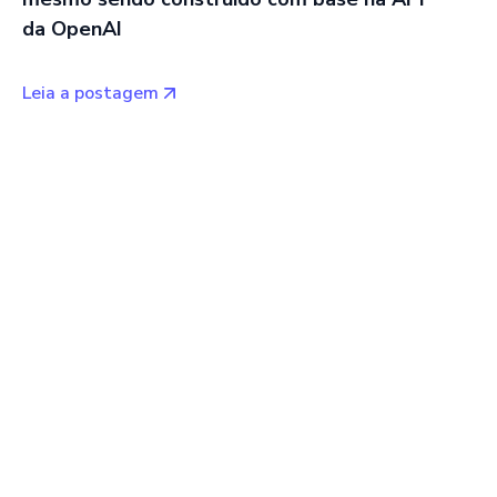
da OpenAI
Leia a postagem