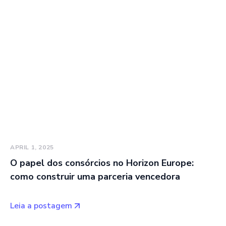
APRIL 1, 2025
O papel dos consórcios no Horizon Europe:
como construir uma parceria vencedora
Leia a postagem