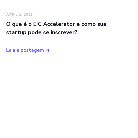
APRIL 1, 2025
O que é o EIC Accelerator e como sua
startup pode se inscrever?
Leia a postagem