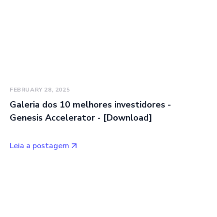
FEBRUARY 28, 2025
Galeria dos 10 melhores investidores -
Genesis Accelerator - [Download]
Leia a postagem