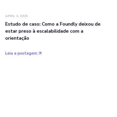
APRIL 4, 2025
Estudo de caso: Como a Foundly deixou de
estar preso à escalabilidade com a
orientação
Leia a postagem