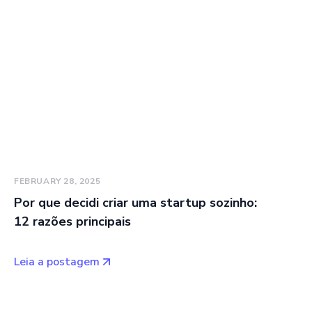
FEBRUARY 28, 2025
Por que decidi criar uma startup sozinho:
12 razões principais
Leia a postagem