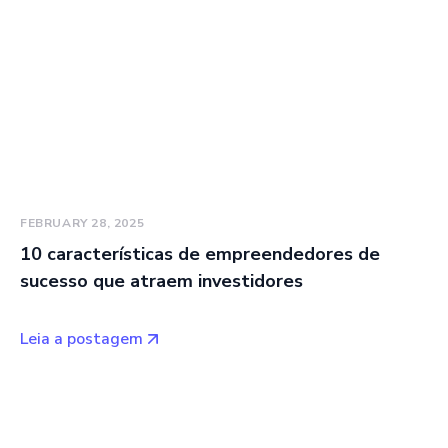
FEBRUARY 28, 2025
10 características de empreendedores de
sucesso que atraem investidores
Leia a postagem