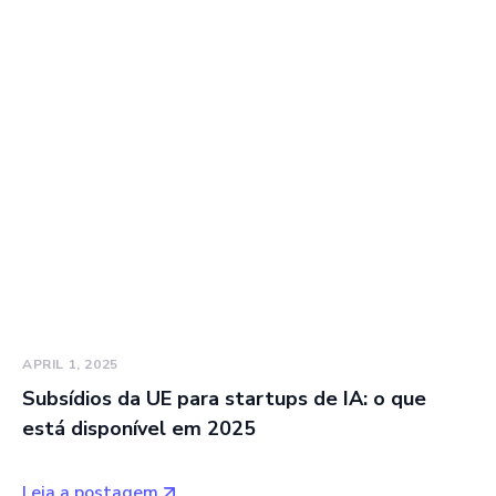
APRIL 1, 2025
Subsídios da UE para startups de IA: o que
está disponível em 2025
Leia a postagem