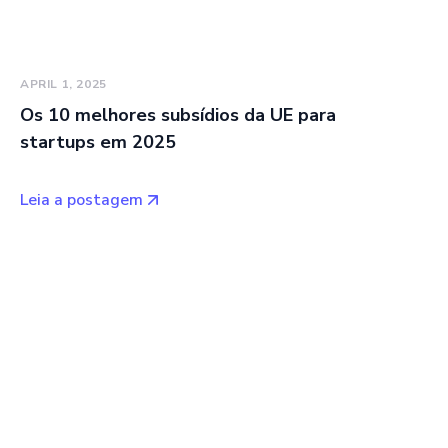
APRIL 1, 2025
Os 10 melhores subsídios da UE para
startups em 2025
Leia a postagem