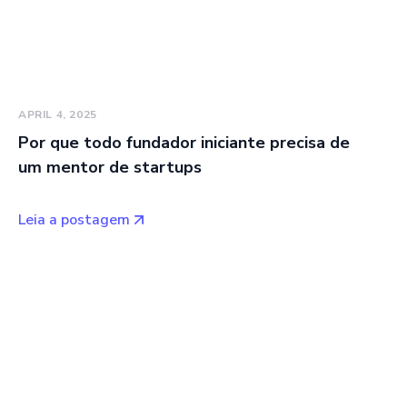
APRIL 4, 2025
Por que todo fundador iniciante precisa de
um mentor de startups
Leia a postagem