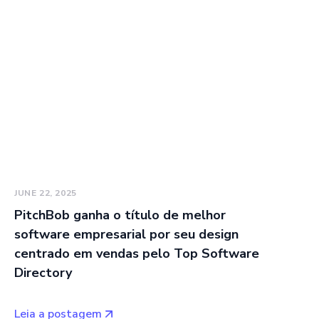
JUNE 22, 2025
PitchBob ganha o título de melhor
software empresarial por seu design
centrado em vendas pelo Top Software
Directory
Leia a postagem