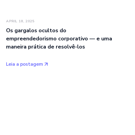
APRIL 18, 2025
Os gargalos ocultos do
empreendedorismo corporativo — e uma
maneira prática de resolvê-los
Leia a postagem