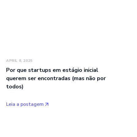
APRIL 8, 2025
Por que startups em estágio inicial
querem ser encontradas (mas não por
todos)
Leia a postagem