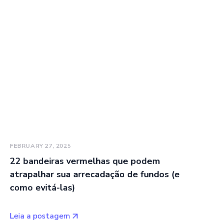
FEBRUARY 27, 2025
22 bandeiras vermelhas que podem
atrapalhar sua arrecadação de fundos (e
como evitá-las)
Leia a postagem