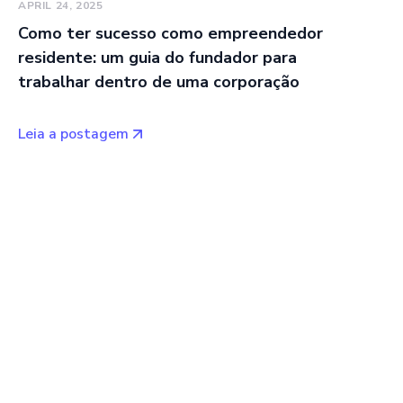
APRIL 24, 2025
Como ter sucesso como empreendedor
residente: um guia do fundador para
trabalhar dentro de uma corporação
Leia a postagem