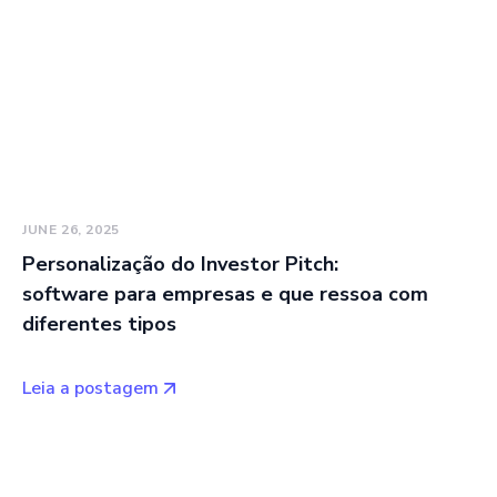
JUNE 26, 2025
Personalização do Investor Pitch:
software para empresas e que ressoa com
diferentes tipos
Leia a postagem