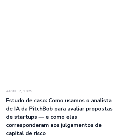
APRIL 7, 2025
Estudo de caso: Como usamos o analista
de IA da PitchBob para avaliar propostas
de startups — e como elas
corresponderam aos julgamentos de
capital de risco