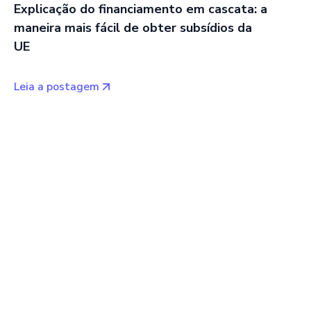
Explicação do financiamento em cascata: a
maneira mais fácil de obter subsídios da
UE
Leia a postagem