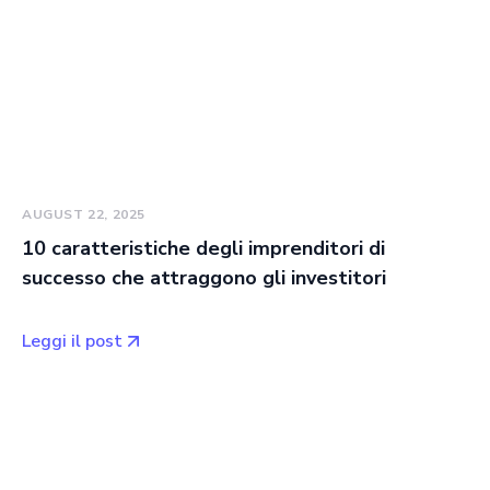
AUGUST 22, 2025
10 caratteristiche degli imprenditori di
successo che attraggono gli investitori
Leggi il post