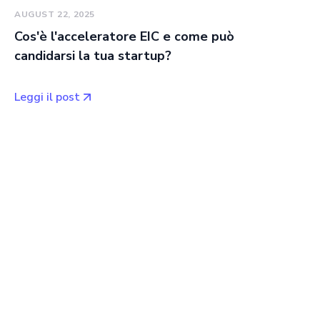
AUGUST 22, 2025
Cos'è l'acceleratore EIC e come può
candidarsi la tua startup?
Leggi il post