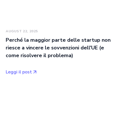
AUGUST 22, 2025
Perché la maggior parte delle startup non
riesce a vincere le sovvenzioni dell'UE (e
come risolvere il problema)
Leggi il post