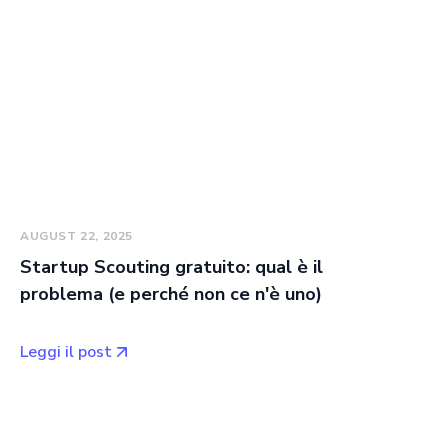
AUGUST 22, 2025
Startup Scouting gratuito: qual è il
problema (e perché non ce n'è uno)
Leggi il post