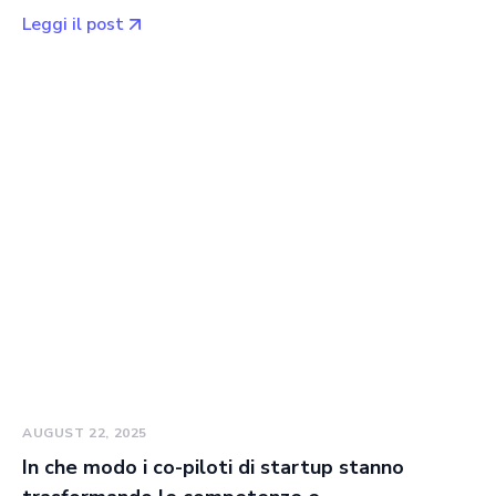
Leggi il post
AUGUST 22, 2025
In che modo i co-piloti di startup stanno