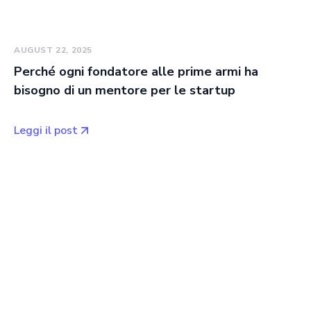
AUGUST 22, 2025
Perché ogni fondatore alle prime armi ha
bisogno di un mentore per le startup
Leggi il post