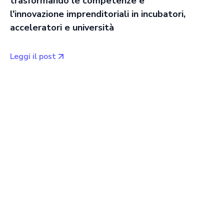
trasformando le competenze e
l'innovazione imprenditoriali in incubatori,
acceleratori e università
Leggi il post