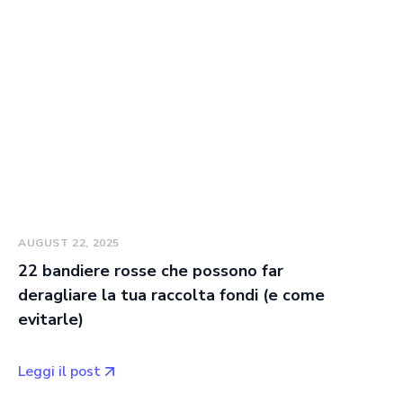
AUGUST 22, 2025
22 bandiere rosse che possono far
deragliare la tua raccolta fondi (e come
evitarle)
Leggi il post