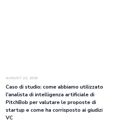
AUGUST 22, 2025
Caso di studio: come abbiamo utilizzato
l'analista di intelligenza artificiale di
PitchBob per valutare le proposte di
startup e come ha corrisposto ai giudizi
VC