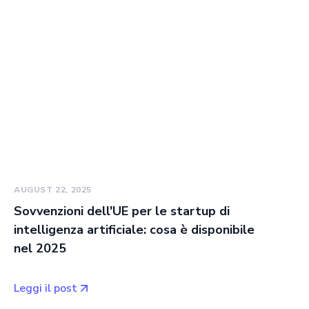
AUGUST 22, 2025
Sovvenzioni dell'UE per le startup di
intelligenza artificiale: cosa è disponibile
nel 2025
Leggi il post