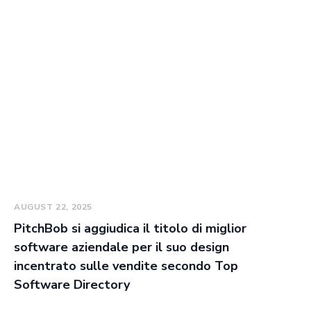
AUGUST 22, 2025
PitchBob si aggiudica il titolo di miglior
software aziendale per il suo design
incentrato sulle vendite secondo Top
Software Directory