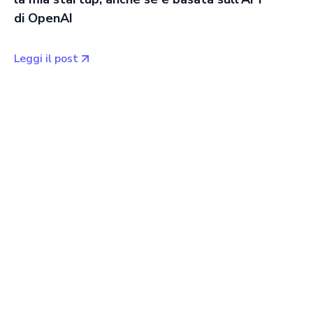
di OpenAI
Leggi il post