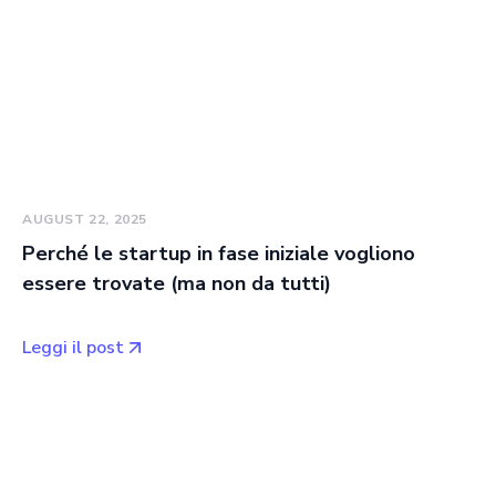
AUGUST 22, 2025
Perché le startup in fase iniziale vogliono
essere trovate (ma non da tutti)
Leggi il post