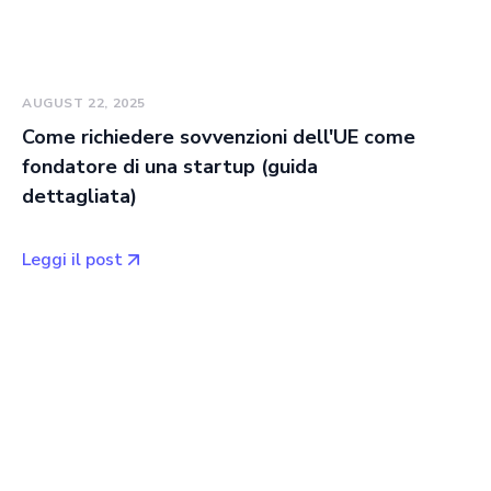
AUGUST 22, 2025
Come richiedere sovvenzioni dell'UE come
fondatore di una startup (guida
dettagliata)
Leggi il post