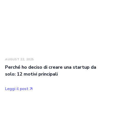
AUGUST 22, 2025
Perché ho deciso di creare una startup da
solo: 12 motivi principali
Leggi il post