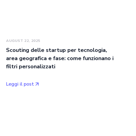
AUGUST 22, 2025
Scouting delle startup per tecnologia,
area geografica e fase: come funzionano i
filtri personalizzati
Leggi il post