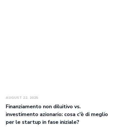
AUGUST 22, 2025
Finanziamento non diluitivo vs.
investimento azionario: cosa c'è di meglio
per le startup in fase iniziale?