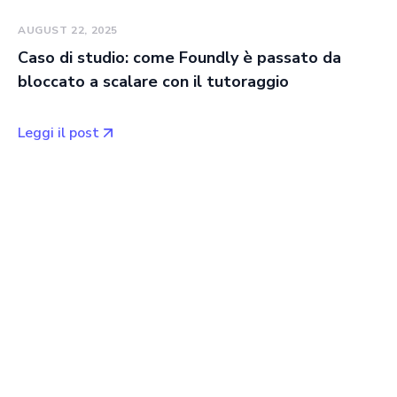
AUGUST 22, 2025
Caso di studio: come Foundly è passato da
bloccato a scalare con il tutoraggio
Leggi il post