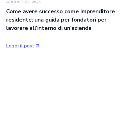
AUGUST 22, 2025
Come avere successo come imprenditore
residente: una guida per fondatori per
lavorare all'interno di un'azienda
Leggi il post