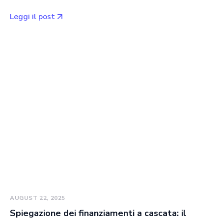
Leggi il post
AUGUST 22, 2025
Spiegazione dei finanziamenti a cascata: il