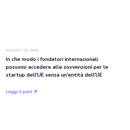
AUGUST 22, 2025
In che modo i fondatori internazionali
possono accedere alle sovvenzioni per le
startup dell'UE senza un'entità dell'UE
Leggi il post