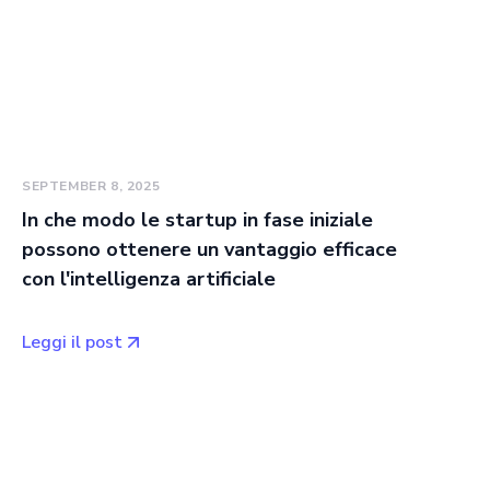
SEPTEMBER 8, 2025
In che modo le startup in fase iniziale
possono ottenere un vantaggio efficace
con l'intelligenza artificiale
Leggi il post