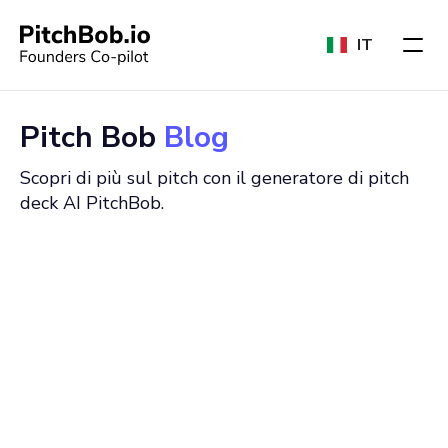
IT
Pitch Bob
Blog
Scopri di più sul pitch con il generatore di pitch
deck AI PitchBob.