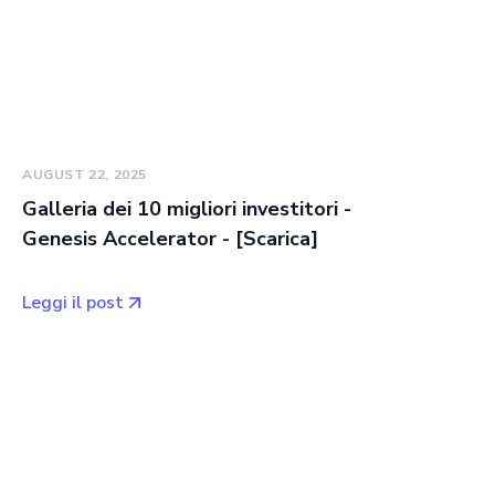
AUGUST 22, 2025
Galleria dei 10 migliori investitori -
Genesis Accelerator - [Scarica]
Leggi il post