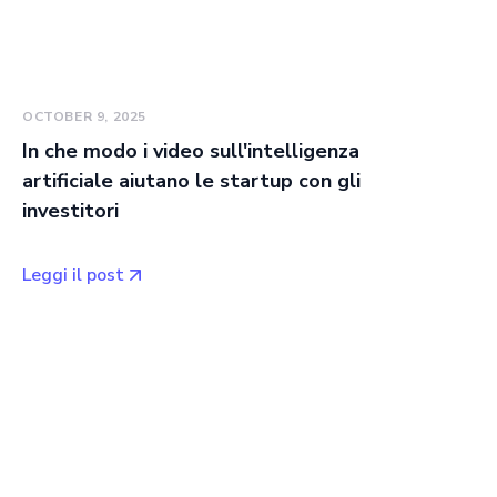
OCTOBER 9, 2025
In che modo i video sull'intelligenza
artificiale aiutano le startup con gli
investitori
Leggi il post