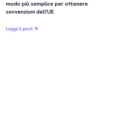
modo più semplice per ottenere
sovvenzioni dell'UE
Leggi il post