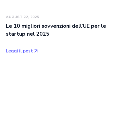
AUGUST 22, 2025
Le 10 migliori sovvenzioni dell'UE per le
startup nel 2025
Leggi il post