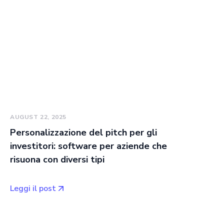
AUGUST 22, 2025
Personalizzazione del pitch per gli
investitori: software per aziende che
risuona con diversi tipi
Leggi il post