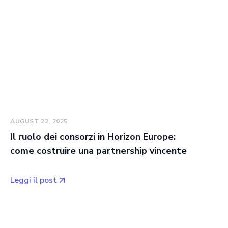
AUGUST 22, 2025
Il ruolo dei consorzi in Horizon Europe:
come costruire una partnership vincente
Leggi il post