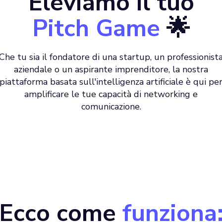
Eleviamo il tuo
Pitch Game
🌟
Che tu sia il fondatore di una startup, un professionist
aziendale o un aspirante imprenditore, la nostra
piattaforma basata sull'intelligenza artificiale è qui pe
amplificare le tue capacità di networking e
comunicazione.
Ecco come
funziona