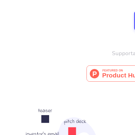
Supporta