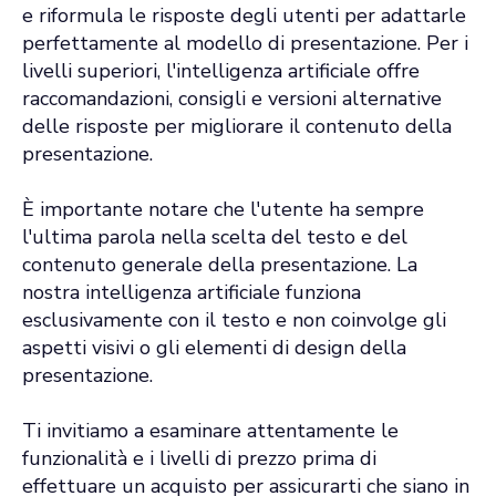
e riformula le risposte degli utenti per adattarle
perfettamente al modello di presentazione. Per i
livelli superiori, l'intelligenza artificiale offre
raccomandazioni, consigli e versioni alternative
delle risposte per migliorare il contenuto della
presentazione.
È importante notare che l'utente ha sempre
l'ultima parola nella scelta del testo e del
contenuto generale della presentazione. La
nostra intelligenza artificiale funziona
esclusivamente con il testo e non coinvolge gli
aspetti visivi o gli elementi di design della
presentazione.
Ti invitiamo a esaminare attentamente le
funzionalità e i livelli di prezzo prima di
effettuare un acquisto per assicurarti che siano in