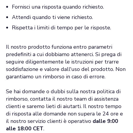
Fornisci una risposta quando richiesto.
Attendi quando ti viene richiesto.
Rispetta i limiti di tempo per le risposte.
Il nostro prodotto funziona entro parametri
predefiniti a cui dobbiamo attenerci. Si prega di
seguire diligentemente le istruzioni per trarre
soddisfazione e valore dall'uso del prodotto. Non
garantiamo un rimborso in caso di errore.
Se hai domande o dubbi sulla nostra politica di
rimborso, contatta il nostro team di assistenza
clienti e saremo lieti di aiutarti. Il nostro tempo
di risposta alle domande non supera le 24 ore e
il nostro servizio clienti è operativo
dalle 9:00
alle 18:00 CET
.