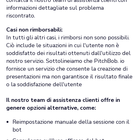
contatta il nostro team di assistenza clienti con
informazioni dettagliate sul problema
riscontrato.
Casi non rimborsabili:
In tutti gli altri casi, i rimborsi non sono possibili.
Ciò include le situazioni in cui l'utente non è
soddisfatto dei risultati ottenuti dall'utilizzo del
nostro servizio. Sottolineiamo che PitchBob. io
fornisce un servizio che consente la creazione di
presentazioni ma non garantisce il risultato finale
o la soddisfazione dell'utente
Il nostro team di assistenza clienti offre in
genere opzioni alternative, come:
Reimpostazione manuale della sessione con il
bot