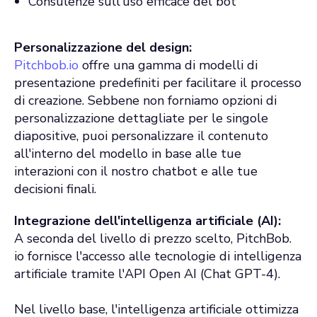
Consulenze sull'uso efficace del bot
Personalizzazione del design:
Pitchbob.io
offre una gamma di modelli di
presentazione predefiniti per facilitare il processo
di creazione. Sebbene non forniamo opzioni di
personalizzazione dettagliate per le singole
diapositive, puoi personalizzare il contenuto
all'interno del modello in base alle tue
interazioni con il nostro chatbot e alle tue
decisioni finali.
Integrazione dell'intelligenza artificiale (AI):
A seconda del livello di prezzo scelto, PitchBob.
io fornisce l'accesso alle tecnologie di intelligenza
artificiale tramite l'API Open AI (Chat GPT-4).
Nel livello base, l'intelligenza artificiale ottimizza