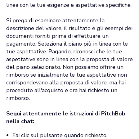
linea con le tue esigenze e aspettative specifiche.
Si prega di esaminare attentamente la
descrizione del valore, il risultato e gli esempi dei
documenti forniti prima di effettuare un
pagamento. Seleziona il piano più in linea con le
tue aspettative. Pagando, riconosci che le tue
aspettative sono in linea con la proposta di valore
del piano selezionato. Non possiamo offrire un
rimborso se inizialmente le tue aspettative non
corrispondevano alla proposta di valore, ma hai
proceduto all'acquisto e ora hai richiesto un
rimborso.
Segui attentamente le istruzioni di PitchBob
nella chat:
Fai clic sul pulsante quando richiesto.