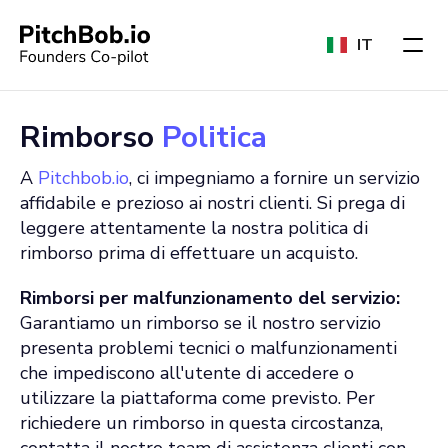
IT
Rimborso
Politica
A
Pitchbob.io
, ci impegniamo a fornire un servizio
affidabile e prezioso ai nostri clienti. Si prega di
leggere attentamente la nostra politica di
rimborso prima di effettuare un acquisto.
Rimborsi per malfunzionamento del servizio:
Garantiamo un rimborso se il nostro servizio
presenta problemi tecnici o malfunzionamenti
che impediscono all'utente di accedere o
utilizzare la piattaforma come previsto. Per
richiedere un rimborso in questa circostanza,