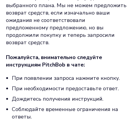
выбранного плана. Мы не можем предложить
возврат средств, если изначально ваши
ожидания не соответствовали
предложенному предложению, но вы
продолжили покупку и теперь запросили
возврат средств.
Пожалуйста, внимательно следуйте
инструкциям PitchBob в чате:
При появлении запроса нажмите кнопку.
При необходимости предоставьте ответ.
Дождитесь получения инструкций.
Соблюдайте временные ограничения на
ответы.