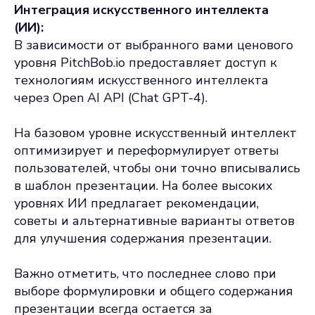
Интеграция искусственного интеллекта
(ИИ):
В зависимости от выбранного вами ценового
уровня PitchBob.io предоставляет доступ к
технологиям искусственного интеллекта
через Open AI API (Chat GPT-4).
На базовом уровне искусственный интеллект
оптимизирует и переформулирует ответы
пользователей, чтобы они точно вписывались
в шаблон презентации. На более высоких
уровнях ИИ предлагает рекомендации,
советы и альтернативные варианты ответов
для улучшения содержания презентации.
Важно отметить, что последнее слово при
выборе формулировки и общего содержания
презентации всегда остается за