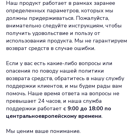
Наш продукт работает в рамках заранее
определенных параметров, которых мы
должны придерживаться. Пожалуйста,
внимательно следуйте инструкциям, чтобы
получить удовольствие и пользу от
использования продукта. Мы не гарантируем
возврат средств в случае ошибки.
Если у вас есть какие-либо вопросы или
опасения по поводу нашей политики
возврата средств, обратитесь в нашу службу
поддержки клиентов, и мы будем рады вам
помочь. Наше время ответа на вопросы не
превышает 24 часов, и наша служба
поддержки работает
с 9:00 до 18:00 по
центральноевропейскому времени
.
Мы ценим ваше понимание.