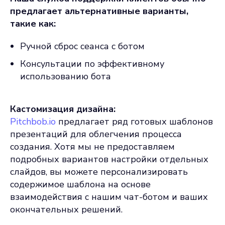
предлагает альтернативные варианты,
такие как:
Ручной сброс сеанса с ботом
Консультации по эффективному
использованию бота
Кастомизация дизайна:
Pitchbob.io
предлагает ряд готовых шаблонов
презентаций для облегчения процесса
создания. Хотя мы не предоставляем
подробных вариантов настройки отдельных
слайдов, вы можете персонализировать
содержимое шаблона на основе
взаимодействия с нашим чат-ботом и ваших
окончательных решений.