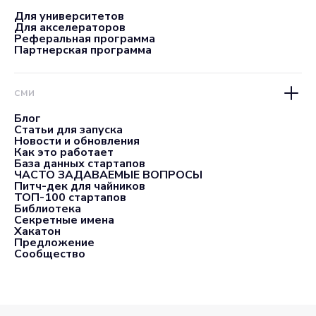
Для университетов
Для акселераторов
Реферальная программа
Партнерская программа
СМИ
Блог
Статьи для запуска
Новости и обновления
Как это работает
База данных стартапов
ЧАСТО ЗАДАВАЕМЫЕ ВОПРОСЫ
Питч-дек для чайников
ТОП-100 стартапов
Библиотека
Секретные имена
Хакатон
Предложение
Сообщество