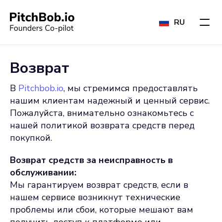
RU
Возврат
В
Pitchbob.io
, мы стремимся предоставлять
нашим клиентам надежный и ценный сервис.
Пожалуйста, внимательно ознакомьтесь с
нашей политикой возврата средств перед
покупкой.
Возврат средств за неисправность в
обслуживании:
Мы гарантируем возврат средств, если в
нашем сервисе возникнут технические
проблемы или сбои, которые мешают вам