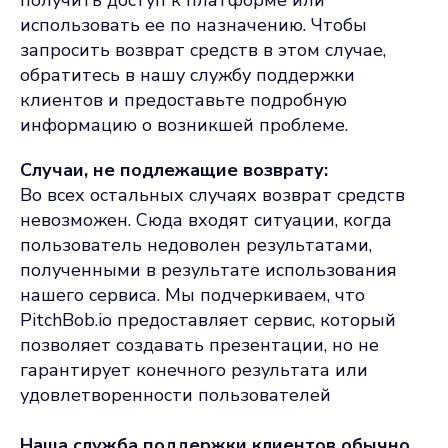
получить доступ к платформе или
использовать ее по назначению. Чтобы
запросить возврат средств в этом случае,
обратитесь в нашу службу поддержки
клиентов и предоставьте подробную
информацию о возникшей проблеме.
Случаи, не подлежащие возврату:
Во всех остальных случаях возврат средств
невозможен. Сюда входят ситуации, когда
пользователь недоволен результатами,
полученными в результате использования
нашего сервиса. Мы подчеркиваем, что
PitchBob.io предоставляет сервис, который
позволяет создавать презентации, но не
гарантирует конечного результата или
удовлетворенности пользователей
Наша служба поддержки клиентов обычно