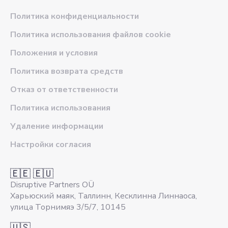
Политика конфиденциальности
Политика использования файлов cookie
Положения и условия
Политика возврата средств
Отказ от ответственности
Политика использования
Удаление информации
Настройки согласия
🇪🇪 🇪🇺
Disruptive Partners OÜ
Харьюский маяк, Таллинн, Кесклинна Линнаоса,
улица Торнимяэ 3/5/7, 10145
🇺🇸