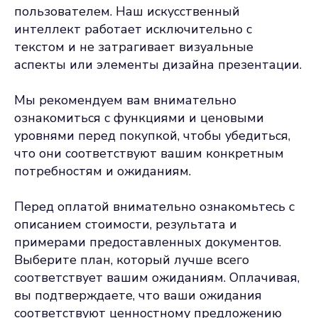
пользователем. Наш искусственный
интеллект работает исключительно с
текстом и не затрагивает визуальные
аспекты или элементы дизайна презентации.
Мы рекомендуем вам внимательно
ознакомиться с функциями и ценовыми
уровнями перед покупкой, чтобы убедиться,
что они соответствуют вашим конкретным
потребностям и ожиданиям.
Перед оплатой внимательно ознакомьтесь с
описанием стоимости, результата и
примерами предоставленных документов.
Выберите план, который лучше всего
соответствует вашим ожиданиям. Оплачивая,
вы подтверждаете, что ваши ожидания
соответствуют ценностному предложению