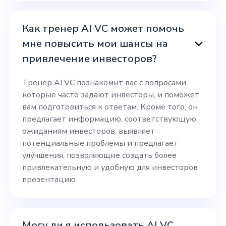
Как тренер AI VC может помочь
мне повысить мои шансы на
привлечение инвесторов?
Тренер AI VC познакомит вас с вопросами,
которые часто задают инвесторы, и поможет
вам подготовиться к ответам. Кроме того, он
предлагает информацию, соответствующую
ожиданиям инвесторов, выявляет
потенциальные проблемы и предлагает
улучшения, позволяющие создать более
привлекательную и удобную для инвесторов
презентацию.
Могу ли я использовать AI VC