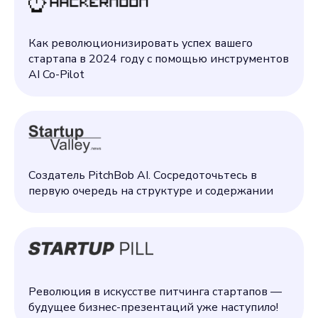
Как революционизировать успех вашего
стартапа в 2024 году с помощью инструментов
AI Co-Pilot
Создатель PitchBob AI. Сосредоточьтесь в
первую очередь на структуре и содержании
Революция в искусстве питчинга стартапов —
будущее бизнес-презентаций уже наступило!