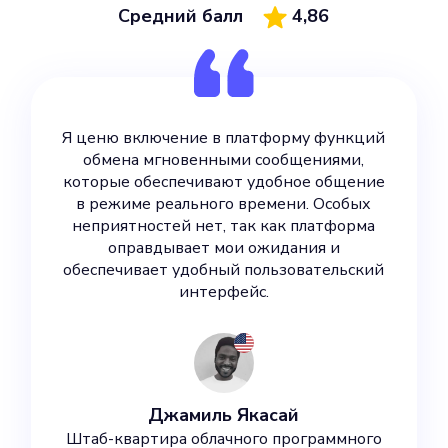
Средний балл
4,86
Я ценю включение в платформу функций
обмена мгновенными сообщениями,
которые обеспечивают удобное общение
в режиме реального времени. Особых
неприятностей нет, так как платформа
оправдывает мои ожидания и
обеспечивает удобный пользовательский
интерфейс.
Джамиль Якасай
Штаб-квартира облачного программного