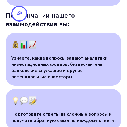
🎉
По окончании нашего
взаимодействия вы:
Узнаете, какие вопросы задают аналитики
инвестиционных фондов, бизнес-ангелы,
банковские служащие и другие
потенциальные инвесторы.
Подготовите ответы на сложные вопросы и
получите обратную связь по каждому ответу.