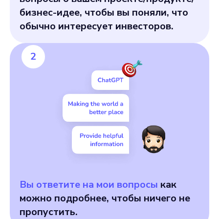
бизнес-идее, чтобы вы поняли, что
обычно интересует инвесторов.
2
Вы ответите на мои вопросы
как
можно подробнее, чтобы ничего не
пропустить.