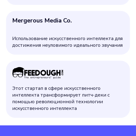
Mergerous Media Co.
Использование искусственного интеллекта для
достижения неуловимого идеального звучания
Этот стартап в сфере искусственного
интеллекта трансформирует питч-деки с
помощью революционной технологии
искусственного интеллекта