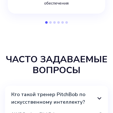
обеспечения
ЧАСТО ЗАДАВАЕМЫЕ
ВОПРОСЫ
Кто такой тренер PitchBob по
искусственному интеллекту?