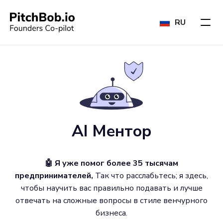
RU
AI Ментор
🤖 Я уже помог более 35 тысячам
предпринимателей,
Так что расслабьтесь; я здесь,
чтобы научить вас правильно подавать и лучше
отвечать на сложные вопросы в стиле венчурного
бизнеса.