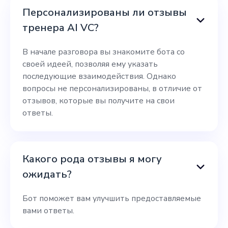
Персонализированы ли отзывы
тренера AI VC?
В начале разговора вы знакомите бота со
своей идеей, позволяя ему указать
последующие взаимодействия. Однако
вопросы не персонализированы, в отличие от
отзывов, которые вы получите на свои
ответы.
Какого рода отзывы я могу
ожидать?
Бот поможет вам улучшить предоставляемые
вами ответы.