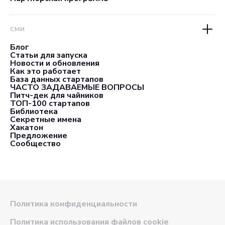
СМИ
Блог
Статьи для запуска
Новости и обновления
Как это работает
База данных стартапов
ЧАСТО ЗАДАВАЕМЫЕ ВОПРОСЫ
Питч-дек для чайников
ТОП-100 стартапов
Библиотека
Секретные имена
Хакатон
Предложение
Сообщество
Политика конфиденциальности
Политика использования файлов cookie