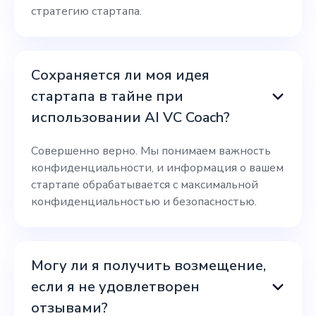
стратегию стартапа.
Сохраняется ли моя идея
стартапа в тайне при
использовании AI VC Coach?
Совершенно верно. Мы понимаем важность
конфиденциальности, и информация о вашем
стартапе обрабатывается с максимальной
конфиденциальностью и безопасностью.
Могу ли я получить возмещение,
если я не удовлетворен
отзывами?