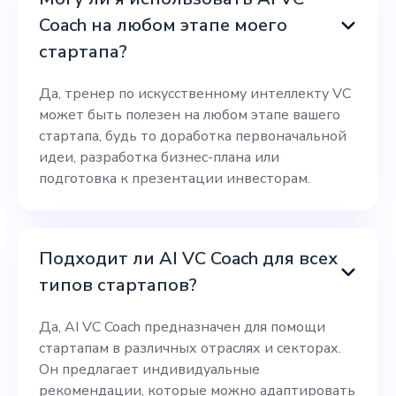
Coach на любом этапе моего
стартапа?
Да, тренер по искусственному интеллекту VC
может быть полезен на любом этапе вашего
стартапа, будь то доработка первоначальной
идеи, разработка бизнес-плана или
подготовка к презентации инвесторам.
Подходит ли AI VC Coach для всех
типов стартапов?
Да, AI VC Coach предназначен для помощи
стартапам в различных отраслях и секторах.
Он предлагает индивидуальные
рекомендации, которые можно адаптировать