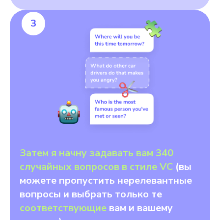
3
Затем я начну задавать вам 340
случайных вопросов в стиле VC
(вы
можете пропустить нерелевантные
вопросы и выбрать только те
соответствующие
вам и вашему