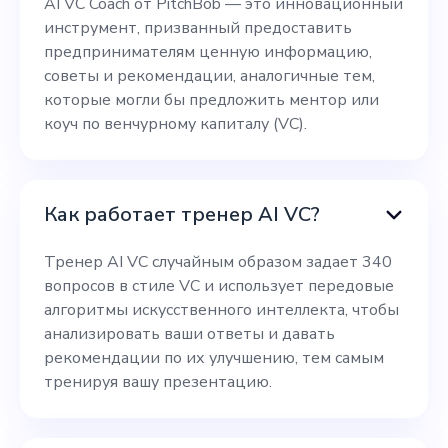
AI VC Coach от PitchBob — это инновационный
инструмент, призванный предоставить
предпринимателям ценную информацию,
советы и рекомендации, аналогичные тем,
которые могли бы предложить ментор или
коуч по венчурному капиталу (VC).
Как работает тренер AI VC?
Тренер AI VC случайным образом задает 340
вопросов в стиле VC и использует передовые
алгоритмы искусственного интеллекта, чтобы
анализировать ваши ответы и давать
рекомендации по их улучшению, тем самым
тренируя вашу презентацию.