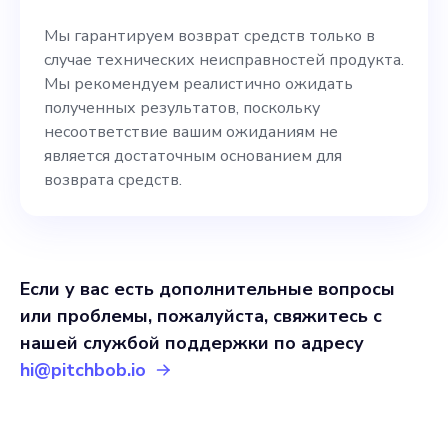
Мы гарантируем возврат средств только в
случае технических неисправностей продукта.
Мы рекомендуем реалистично ожидать
полученных результатов, поскольку
несоответствие вашим ожиданиям не
является достаточным основанием для
возврата средств.
Если у вас есть дополнительные вопросы
или проблемы, пожалуйста, свяжитесь с
нашей службой поддержки по адресу
hi@pitchbob.io