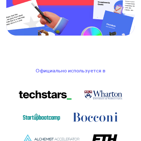
Официально используется в