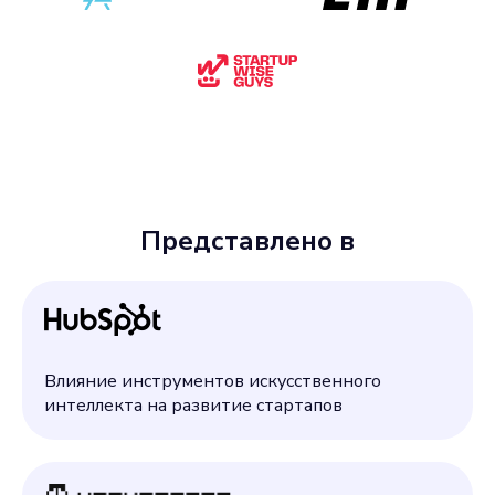
Представлено в
Влияние инструментов искусственного
интеллекта на развитие стартапов