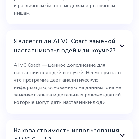
к различным бизнес-моделям и рыночным
нишам.
Является ли AI VC Coach заменой
наставников-людей или коучей?
AI VC Coach — ценное дополнение для
наставников-людей и коучей. Несмотря на то,
что программа дает аналитическую
информацию, основанную на данных, она не
заменяет опыта и детальных рекомендаций,
которые могут дать наставники-люди.
Какова стоимость использования