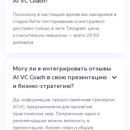
AI VC Coach?
Поскольку в настоящее время мы находимся в
стадии бета-тестирования и инструмент
доступен только в чате Telegram, цена
относительно невысока — всего 29,90
долларов.
Могу ли я интегрировать отзывы
AI VC Coach в свою презентацию
и бизнес-стратегию?
Да, информация, предоставленная тренером
AI VC, предназначена для принятия
практических мер. Полученные идеи и
рекомендации можно включить в
презентацию, бизнес-план и общую