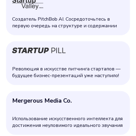
Создатель PitchBob AI. Сосредоточьтесь в
первую очередь на структуре и содержании
Революция в искусстве питчинга стартапов —
будущее бизнес-презентаций уже наступило!
Mergerous Media Co.
Использование искусственного интеллекта для
достижения неуловимого идеального звучания