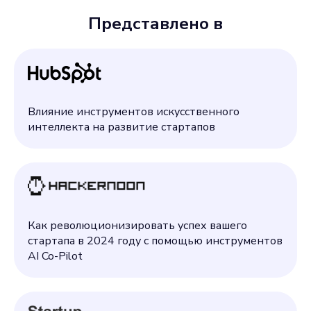
Представлено в
Влияние инструментов искусственного
интеллекта на развитие стартапов
Как революционизировать успех вашего
стартапа в 2024 году с помощью инструментов
AI Co-Pilot