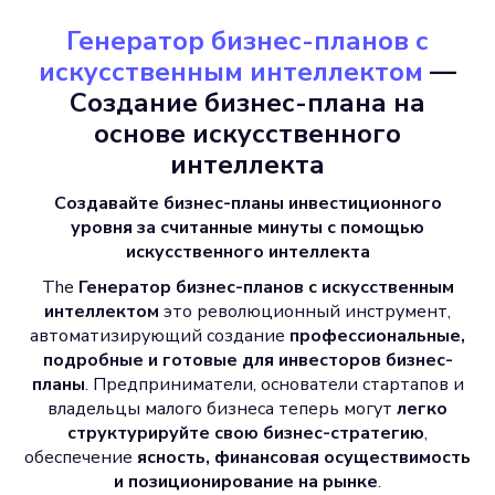
Генератор бизнес-планов с
искусственным интеллектом
—
Создание бизнес-плана на
основе искусственного
интеллекта
Создавайте бизнес-планы инвестиционного
уровня за считанные минуты с помощью
искусственного интеллекта
The
Генератор бизнес-планов с искусственным
интеллектом
это революционный инструмент,
автоматизирующий создание
профессиональные,
подробные и готовые для инвесторов бизнес-
планы
. Предприниматели, основатели стартапов и
владельцы малого бизнеса теперь могут
легко
структурируйте свою бизнес-стратегию
,
обеспечение
ясность, финансовая осуществимость
и позиционирование на рынке
.