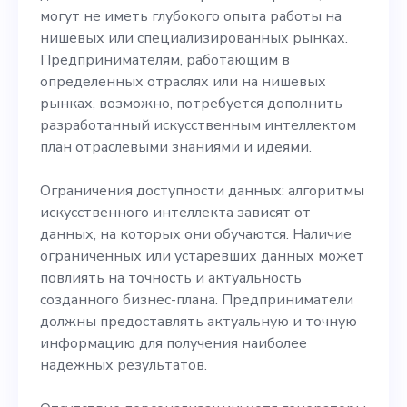
могут не иметь глубокого опыта работы на
нишевых или специализированных рынках.
Предпринимателям, работающим в
определенных отраслях или на нишевых
рынках, возможно, потребуется дополнить
разработанный искусственным интеллектом
план отраслевыми знаниями и идеями.
Ограничения доступности данных: алгоритмы
искусственного интеллекта зависят от
данных, на которых они обучаются. Наличие
ограниченных или устаревших данных может
повлиять на точность и актуальность
созданного бизнес-плана. Предприниматели
должны предоставлять актуальную и точную
информацию для получения наиболее
надежных результатов.