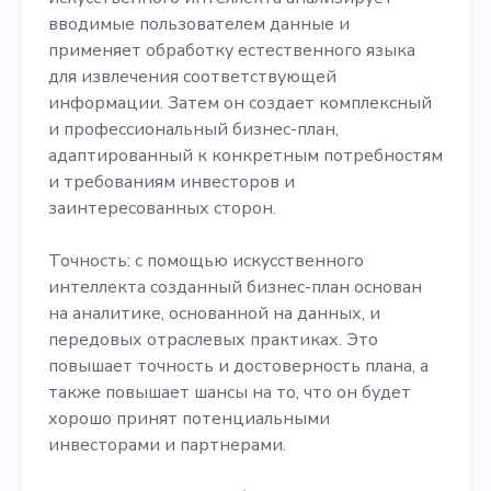
вводимые пользователем данные и
применяет обработку естественного языка
для извлечения соответствующей
информации. Затем он создает комплексный
и профессиональный бизнес-план,
адаптированный к конкретным потребностям
и требованиям инвесторов и
заинтересованных сторон.
Точность: с помощью искусственного
интеллекта созданный бизнес-план основан
на аналитике, основанной на данных, и
передовых отраслевых практиках. Это
повышает точность и достоверность плана, а
также повышает шансы на то, что он будет
хорошо принят потенциальными
инвесторами и партнерами.