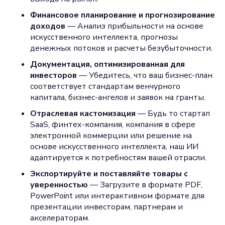
Финансовое планирование и прогнозирование
доходов
— Анализ прибыльности на основе
искусственного интеллекта, прогнозы
денежных потоков и расчеты безубыточности.
Документация, оптимизированная для
инвесторов
— Убедитесь, что ваш бизнес-план
соответствует стандартам венчурного
капитала, бизнес-ангелов и заявок на гранты.
Отраслевая кастомизация
— Будь то стартап
SaaS, финтех-компания, компания в сфере
электронной коммерции или решение на
основе искусственного интеллекта, наш ИИ
адаптируется к потребностям вашей отрасли.
Экспортируйте и поставляйте товары с
уверенностью
— Загрузите в формате PDF,
PowerPoint или интерактивном формате для
презентации инвесторам, партнерам и
акселераторам.