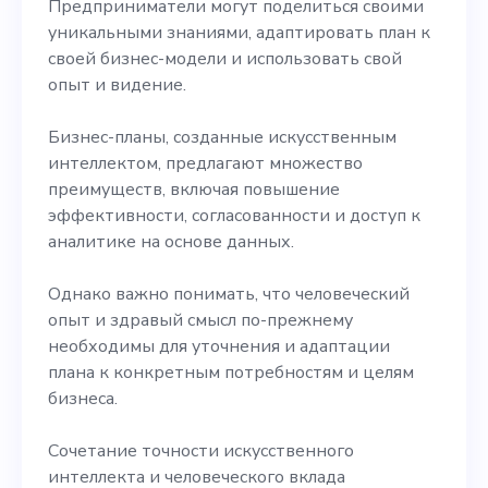
Предприниматели могут поделиться своими
уникальными знаниями, адаптировать план к
своей бизнес-модели и использовать свой
опыт и видение.
Бизнес-планы, созданные искусственным
интеллектом, предлагают множество
преимуществ, включая повышение
эффективности, согласованности и доступ к
аналитике на основе данных.
Однако важно понимать, что человеческий
опыт и здравый смысл по-прежнему
необходимы для уточнения и адаптации
плана к конкретным потребностям и целям
бизнеса.
Сочетание точности искусственного
интеллекта и человеческого вклада