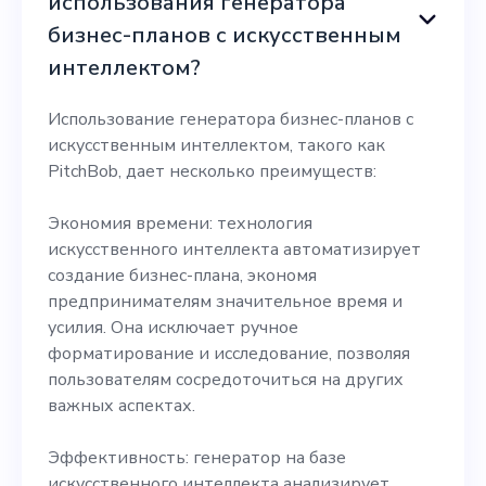
использования генератора
бизнес-планов с искусственным
интеллектом?
Использование генератора бизнес-планов с
искусственным интеллектом, такого как
PitchBob, дает несколько преимуществ:
Экономия времени: технология
искусственного интеллекта автоматизирует
создание бизнес-плана, экономя
предпринимателям значительное время и
усилия. Она исключает ручное
форматирование и исследование, позволяя
пользователям сосредоточиться на других
важных аспектах.
Эффективность: генератор на базе
искусственного интеллекта анализирует