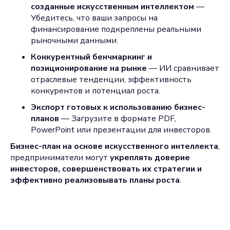
созданные искусственным интеллектом
—
Убедитесь, что ваши запросы на
финансирование подкреплены реальными
рыночными данными.
Конкурентный бенчмаркинг и
позиционирование на рынке
— ИИ сравнивает
отраслевые тенденции, эффективность
конкурентов и потенциал роста.
Экспорт готовых к использованию бизнес-
планов
— Загрузите в формате PDF,
PowerPoint или презентации для инвесторов.
Бизнес-план на основе искусственного интеллекта
,
предприниматели могут
укреплять доверие
инвесторов, совершенствовать их стратегии и
эффективно реализовывать планы роста
.