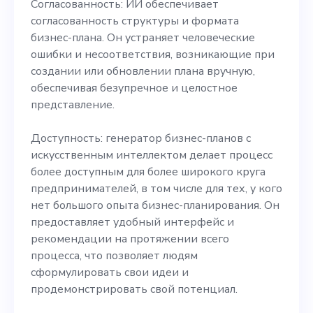
Согласованность: ИИ обеспечивает
согласованность структуры и формата
бизнес-плана. Он устраняет человеческие
ошибки и несоответствия, возникающие при
создании или обновлении плана вручную,
обеспечивая безупречное и целостное
представление.
Доступность: генератор бизнес-планов с
искусственным интеллектом делает процесс
более доступным для более широкого круга
предпринимателей, в том числе для тех, у кого
нет большого опыта бизнес-планирования. Он
предоставляет удобный интерфейс и
рекомендации на протяжении всего
процесса, что позволяет людям
сформулировать свои идеи и
продемонстрировать свой потенциал.