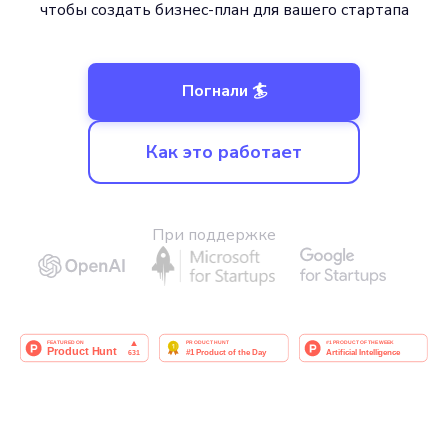
чтобы создать бизнес-план для вашего стартапа
Погнали 🏄
Как это работает
При поддержке