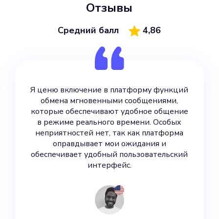
Отзывы
Средний балл
4,86
Я ценю включение в платформу функций
обмена мгновенными сообщениями,
которые обеспечивают удобное общение
в режиме реального времени. Особых
неприятностей нет, так как платформа
оправдывает мои ожидания и
обеспечивает удобный пользовательский
интерфейс.