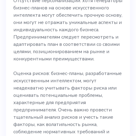
Отсутствие персонализации: хотя генераторы
бизнес-планов на основе искусственного
интеллекта могут обеспечить прочную основу,
они могут не отражать уникальные аспекты и
индивидуальность каждого бизнеса.
Предпринимателям следует пересмотреть и
адаптировать план в соответствии со своими
целями, позиционированием на рынке и
конкурентными преимуществами.
Оценка рисков: бизнес-планы, разработанные
искусственным интеллектом, могут
неадекватно учитывать факторы риска или
оценивать потенциальные проблемы,
характерные для предприятия
предпринимателя. Очень важно провести
тщательный анализ рисков и учесть такие
факторы, как волатильность рынка,
соблюдение нормативных требований и