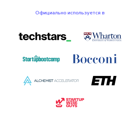
Официально используется в