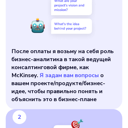
После оплаты я возьму на себя роль
бизнес-аналитика в такой ведущей
консалтинговой фирме, как
McKinsey.
Я задам вам вопросы
о
вашем проекте/продукте/бизнес-
идее, чтобы правильно понять и
объяснить это в бизнес-плане
2