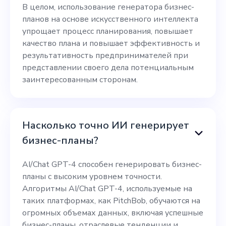
В целом, использование генератора бизнес-
планов на основе искусственного интеллекта
упрощает процесс планирования, повышает
качество плана и повышает эффективность и
результативность предпринимателей при
представлении своего дела потенциальным
заинтересованным сторонам.
Насколько точно ИИ генерирует
бизнес-планы?
AI/Chat GPT-4 способен генерировать бизнес-
планы с высоким уровнем точности.
Алгоритмы AI/Chat GPT-4, используемые на
таких платформах, как PitchBob, обучаются на
огромных объемах данных, включая успешные
бизнес-планы, отраслевые тенденции и