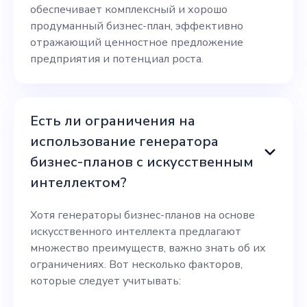
обеспечивает комплексный и хорошо
продуманный бизнес-план, эффективно
отражающий ценностное предложение
предприятия и потенциал роста.
Есть ли ограничения на
использование генератора
бизнес-планов с искусственным
интеллектом?
Хотя генераторы бизнес-планов на основе
искусственного интеллекта предлагают
множество преимуществ, важно знать об их
ограничениях. Вот несколько факторов,
которые следует учитывать: