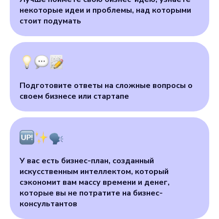
некоторые идеи и проблемы, над которыми
стоит подумать
Подготовите ответы на сложные вопросы о
своем бизнесе или стартапе
У вас есть бизнес-план, созданный
искусственным интеллектом, который
сэкономит вам массу времени и денег,
которые вы не потратите на бизнес-
консультантов