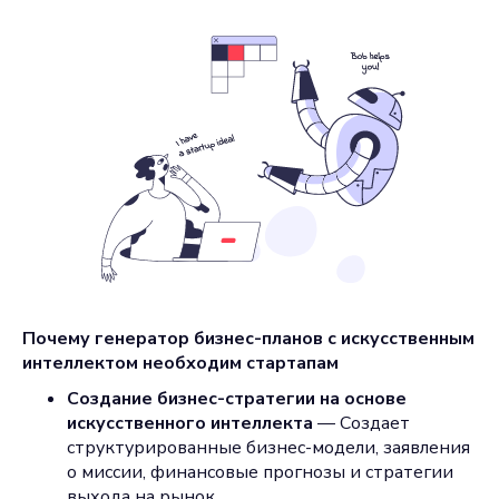
Почему генератор бизнес-планов с искусственным
интеллектом необходим стартапам
Создание бизнес-стратегии на основе
искусственного интеллекта
— Создает
структурированные бизнес-модели, заявления
о миссии, финансовые прогнозы и стратегии
выхода на рынок.