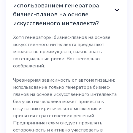
использованием генератора
бизнес-планов на основе
искусственного интеллекта?
Хотя генераторы бизнес-планов на основе
искусственного интеллекта предлагают
множество преимуществ, важно знать
потенциальные риски. Вот несколько
соображений:
Чрезмерная зависимость от автоматизации:
использование только генератора бизнес-
планов на основе искусственного интеллекта
без участия человека может привести к
отсутствию критического мышления и
принятия стратегических решений.
Предпринимателям следует проявлять
осторожность и активно участвовать в