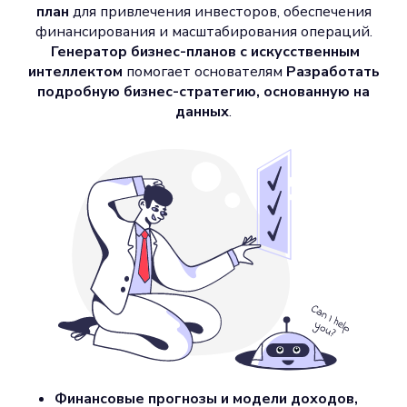
план
для привлечения инвесторов, обеспечения
финансирования и масштабирования операций.
Генератор бизнес-планов с искусственным
интеллектом
помогает основателям
Разработать
подробную бизнес-стратегию, основанную на
данных
.
Финансовые прогнозы и модели доходов,