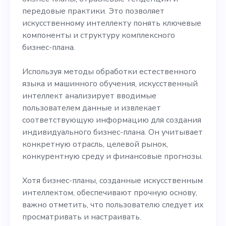
передовые практики. Это позволяет
искусственному интеллекту понять ключевые
компоненты и структуру комплексного
бизнес-плана.
Используя методы обработки естественного
языка и машинного обучения, искусственный
интеллект анализирует вводимые
пользователем данные и извлекает
соответствующую информацию для создания
индивидуального бизнес-плана. Он учитывает
конкретную отрасль, целевой рынок,
конкурентную среду и финансовые прогнозы.
Хотя бизнес-планы, созданные искусственным
интеллектом, обеспечивают прочную основу,
важно отметить, что пользователю следует их
просматривать и настраивать.