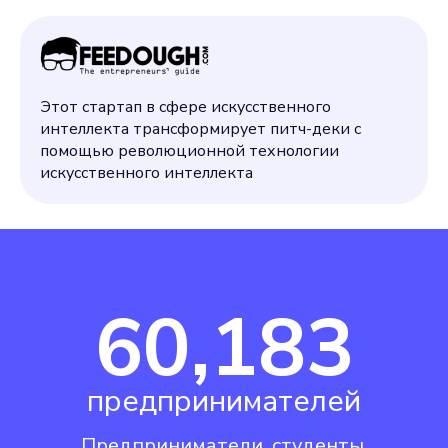
Этот стартап в сфере искусственного
интеллекта трансформирует питч-деки с
помощью революционной технологии
искусственного интеллекта
60,183
предпринимателей
Предприниматели, студенты,