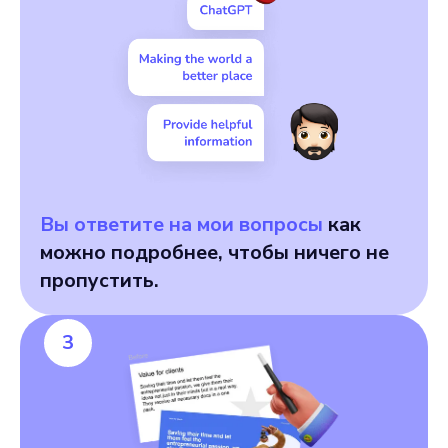
Вы ответите на мои вопросы
как
можно подробнее, чтобы ничего не
пропустить.
3