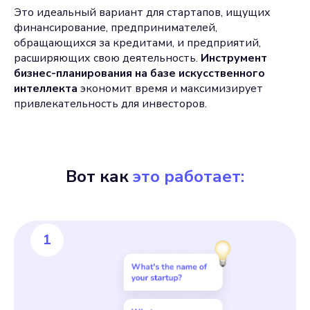
Это идеальный вариант для стартапов, ищущих
финансирование, предпринимателей,
обращающихся за кредитами, и предприятий,
расширяющих свою деятельность.
Инструмент
бизнес-планирования на базе искусственного
интеллекта
экономит время и максимизирует
привлекательность для инвесторов.
Вот как
это работает:
1