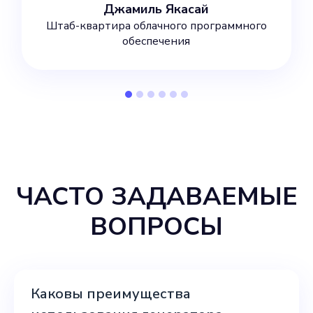
Джамиль Якасай
Штаб-квартира облачного программного
обеспечения
ЧАСТО ЗАДАВАЕМЫЕ
ВОПРОСЫ
Каковы преимущества