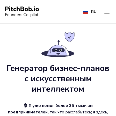
RU
Генератор бизнес-планов
с искусственным
интеллектом
🤖 Я уже помог более 35 тысячам
предпринимателей,
так что расслабьтесь; я здесь,