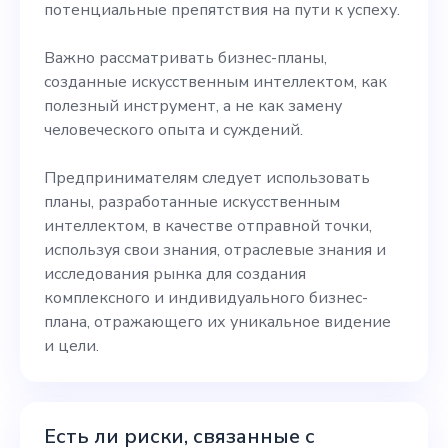
потенциальные препятствия на пути к успеху.
Важно рассматривать бизнес-планы,
созданные искусственным интеллектом, как
полезный инструмент, а не как замену
человеческого опыта и суждений.
Предпринимателям следует использовать
планы, разработанные искусственным
интеллектом, в качестве отправной точки,
используя свои знания, отраслевые знания и
исследования рынка для создания
комплексного и индивидуального бизнес-
плана, отражающего их уникальное видение
и цели.
Есть ли риски, связанные с