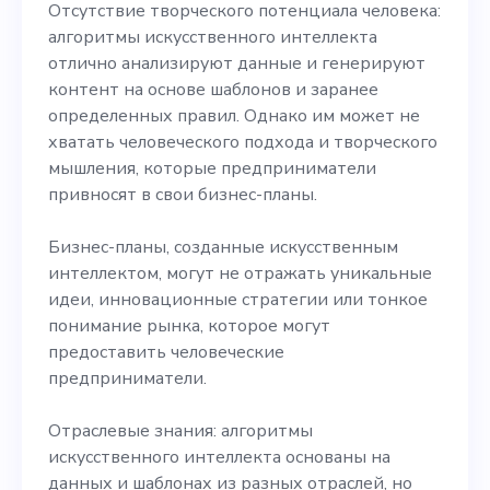
Отсутствие творческого потенциала человека:
алгоритмы искусственного интеллекта
отлично анализируют данные и генерируют
контент на основе шаблонов и заранее
определенных правил. Однако им может не
хватать человеческого подхода и творческого
мышления, которые предприниматели
привносят в свои бизнес-планы.
Бизнес-планы, созданные искусственным
интеллектом, могут не отражать уникальные
идеи, инновационные стратегии или тонкое
понимание рынка, которое могут
предоставить человеческие
предприниматели.
Отраслевые знания: алгоритмы
искусственного интеллекта основаны на
данных и шаблонах из разных отраслей, но