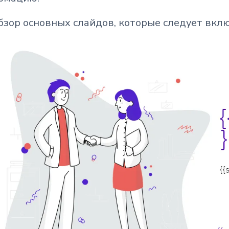
бзор основных слайдов, которые следует вклю