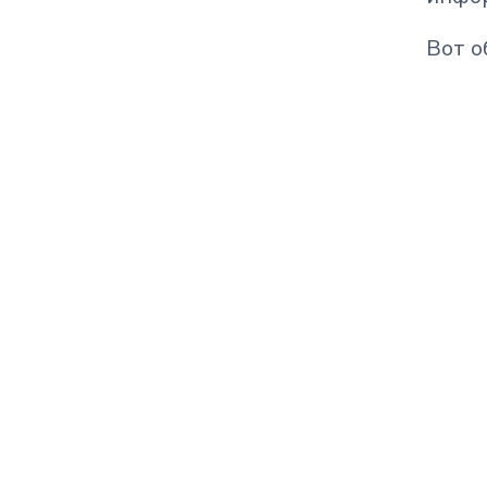
Вот о