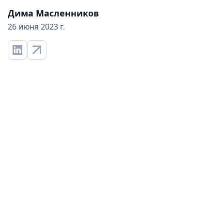
Дима Масленников
26 июня 2023 г.