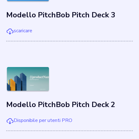
Modello PitchBob Pitch Deck 3
scaricare
Modello PitchBob Pitch Deck 2
Disponibile per utenti PRO