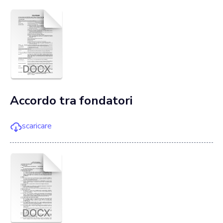
Accordo tra fondatori
scaricare