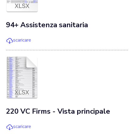
94+ Assistenza sanitaria
scaricare
220 VC Firms - Vista principale
scaricare