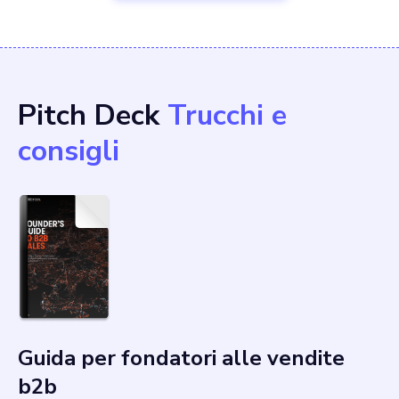
Pitch Deck
Trucchi e
consigli
Guida per fondatori alle vendite
b2b