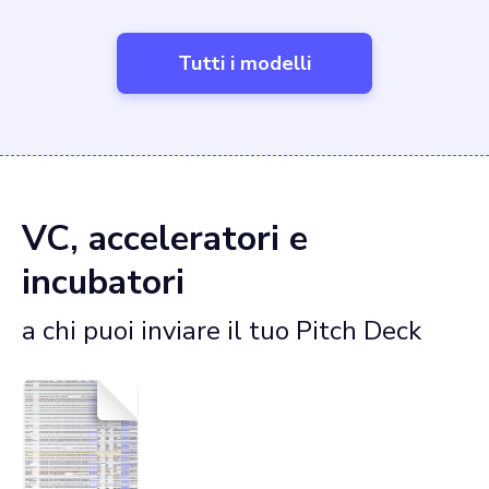
Tutti i modelli
VC, acceleratori e
incubatori
a chi puoi inviare il tuo Pitch Deck