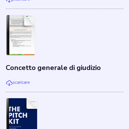
Concetto generale di giudizio
scaricare