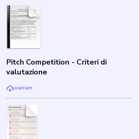
Pitch Competition - Criteri di
valutazione
scaricare