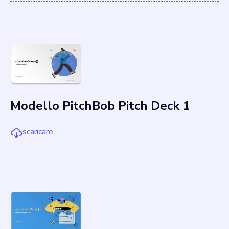
Modello PitchBob Pitch Deck 1
scaricare