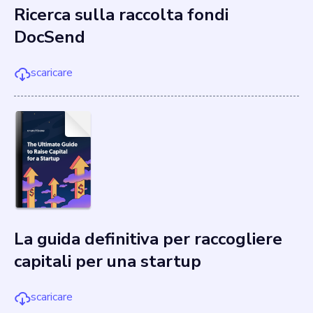
Ricerca sulla raccolta fondi
DocSend
scaricare
La guida definitiva per raccogliere
capitali per una startup
scaricare