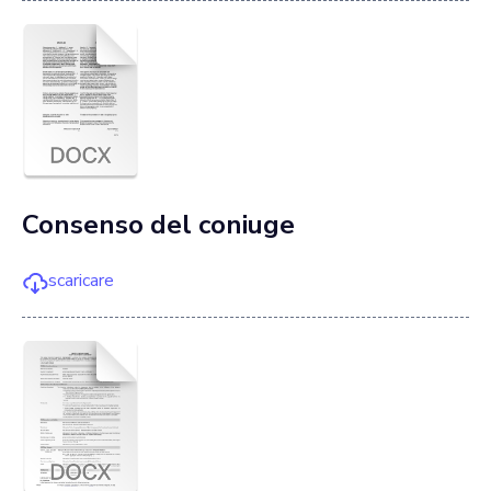
Consenso del coniuge
scaricare