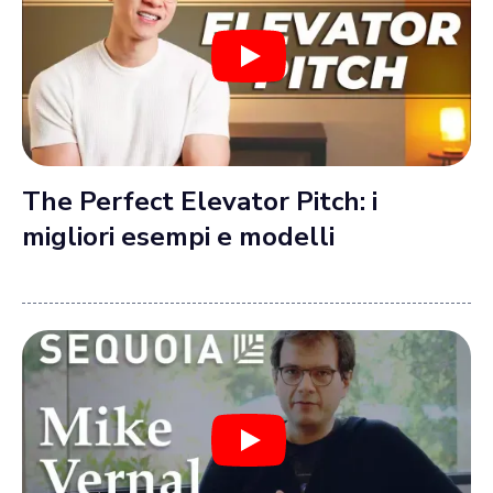
The Perfect Elevator Pitch: i
migliori esempi e modelli