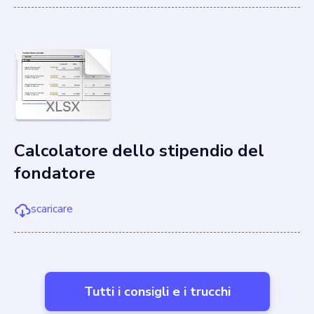
Calcolatore dello stipendio del
fondatore
scaricare
Tutti i consigli e i trucchi