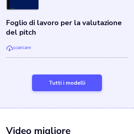
Foglio di lavoro per la valutazione
del pitch
scaricare
Tutti i modelli
Video migliore