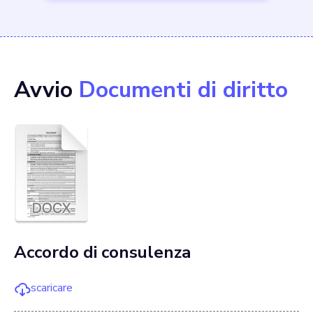
Avvio
Documenti di diritto
Accordo di consulenza
scaricare