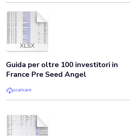
Guida per oltre 100 investitori in
France Pre Seed Angel
scaricare