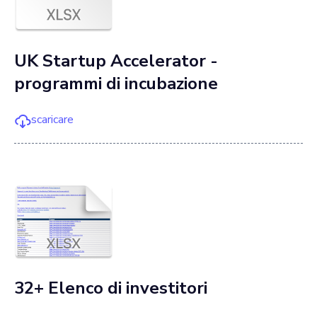
UK Startup Accelerator -
programmi di incubazione
scaricare
32+ Elenco di investitori