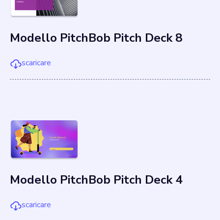
Modello PitchBob Pitch Deck 8
scaricare
Modello PitchBob Pitch Deck 4
scaricare