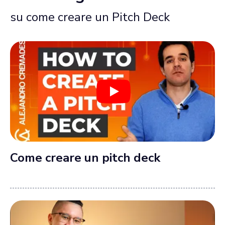
su come creare un Pitch Deck
Come creare un pitch deck