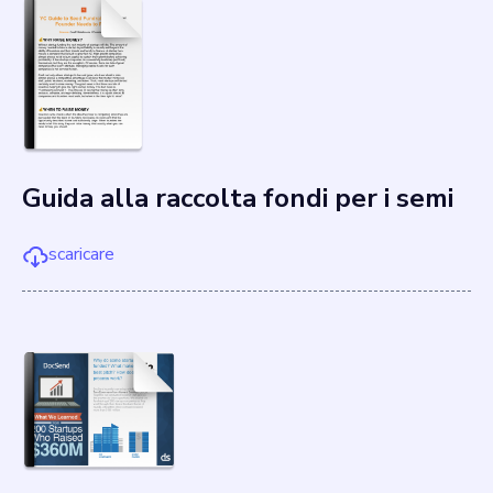
Guida alla raccolta fondi per i semi
scaricare