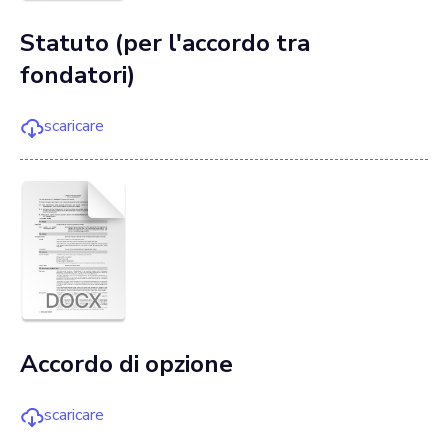
Statuto (per l'accordo tra
fondatori)
scaricare
Accordo di opzione
scaricare