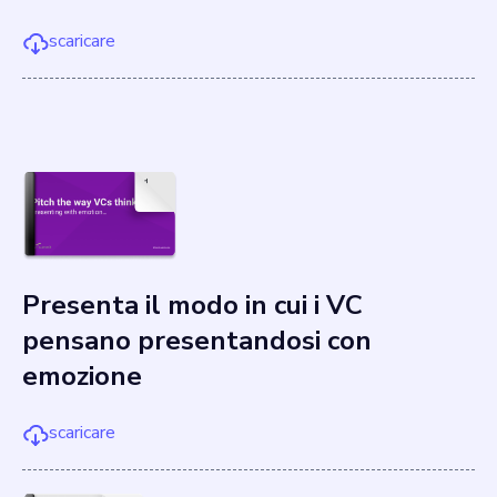
scaricare
Presenta il modo in cui i VC
pensano presentandosi con
emozione
scaricare