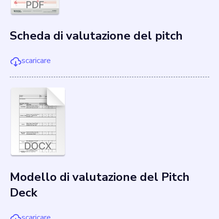
Scheda di valutazione del pitch
scaricare
Modello di valutazione del Pitch
Deck
scaricare