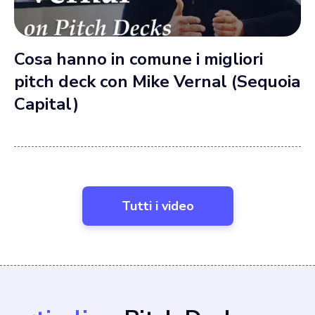
Cosa hanno in comune i migliori
pitch deck con Mike Vernal (Sequoia
Capital)
Tutti i video