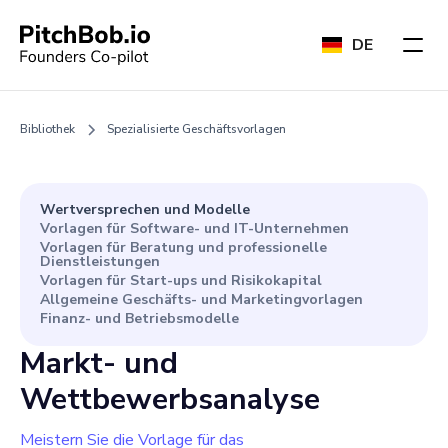
DE
Bibliothek
Spezialisierte Geschäftsvorlagen
Wertversprechen und Modelle
Vorlagen für Software- und IT-Unternehmen
Vorlagen für Beratung und professionelle
Dienstleistungen
Vorlagen für Start-ups und Risikokapital
Allgemeine Geschäfts- und Marketingvorlagen
Finanz- und Betriebsmodelle
Markt- und
Wettbewerbsanalyse
Meistern Sie die Vorlage für das