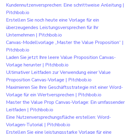
Kundennutzenversprechen: Eine schrittweise Anleitung |
Pitchbob.io
Erstellen Sie noch heute eine Vorlage für ein
überzeugendes Leistungsversprechen für Ihr
Unternehmen | Pitchbob.io
Canvas-Modellvorlage „Master the Value Proposition“ |
Pitchbob.io
Laden Sie jetzt Ihre leere Value Proposition Canvas-
Vorlage herunter | Pitchbob.io
Ultimativer Leitfaden zur Verwendung einer Value
Proposition Canvas-Vorlage | Pitchbob.io
Maximieren Sie Ihre Geschäftsstrategie mit einer Word-
Vorlage für ein Wertversprechen | Pitchbob.io
Master the Value Prop Canvas-Vorlage: Ein umfassender
Leitfaden | Pitchbob.io
Eine Nutzenversprechungsfläche erstellen: Word-
Vorlagen-Tutorial | Pitchbob.io
Erstellen Sie eine leistungsstarke Vorlage für eine