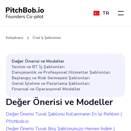
TR
Kütüphane
Özel İş Şablonları
Değer Önerisi ve Modeller
Yazılım ve BT İş Şablonları
Danışmanlık ve Profesyonel Hizmetler Şablonları
Başlangıç ve Risk Sermayesi Şablonları
Genel İşletme ve Pazarlama Şablonları
Finansal ve Operasyonel Modeller
Değer Önerisi ve Modeller
Değer Önerisi Tuval Şablonu Kullanmanın En İyi Rehberi |
Pitchbob.io
Değer Önerisi Tuval Boş Şablonunuzu Hemen İndirin |