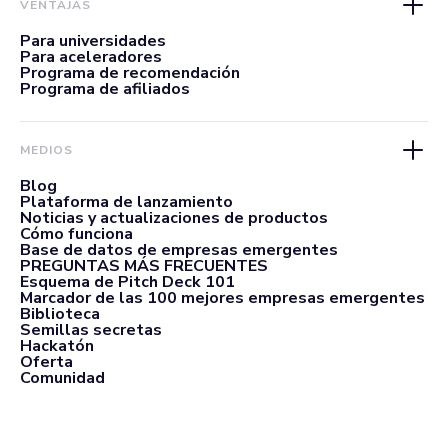
VENTAJAS
Para universidades
Para aceleradores
Programa de recomendación
Programa de afiliados
MEDIOS
Blog
Plataforma de lanzamiento
Noticias y actualizaciones de productos
Cómo funciona
Base de datos de empresas emergentes
PREGUNTAS MÁS FRECUENTES
Esquema de Pitch Deck 101
Marcador de las 100 mejores empresas emergentes
Biblioteca
Semillas secretas
Hackatón
Oferta
Comunidad