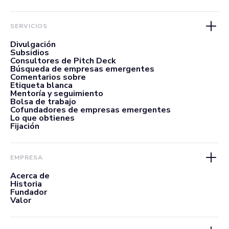
SERVICIOS
Divulgación
Subsidios
Consultores de Pitch Deck
Búsqueda de empresas emergentes
Comentarios sobre
Etiqueta blanca
Mentoría y seguimiento
Bolsa de trabajo
Cofundadores de empresas emergentes
Lo que obtienes
Fijación
EMPRESA
Acerca de
Historia
Fundador
Valor