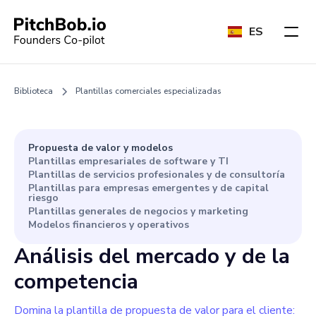
ES
Biblioteca
Plantillas comerciales especializadas
Propuesta de valor y modelos
Plantillas empresariales de software y TI
Plantillas de servicios profesionales y de consultoría
Plantillas para empresas emergentes y de capital
riesgo
Plantillas generales de negocios y marketing
Modelos financieros y operativos
Análisis del mercado y de la
competencia
Domina la plantilla de propuesta de valor para el cliente: