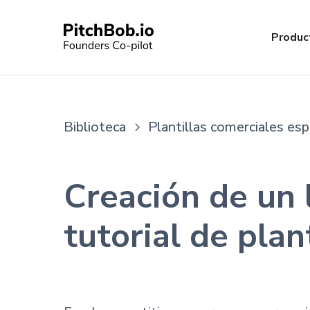
Produc
Biblioteca
Plantillas comerciales esp
Creación de un 
tutorial de pla