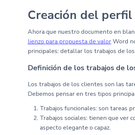
Creación del perfil
Ahora que nuestro documento en blanc
lienzo para propuesta de valor
Word nos
principales: detallar los trabajos de lo
Definición de los trabajos de lo
Los trabajos de los clientes son las ta
Debemos pensar en tres tipos principal
Trabajos funcionales: son tareas pr
Trabajos sociales: tienen que ver 
aspecto elegante o capaz.