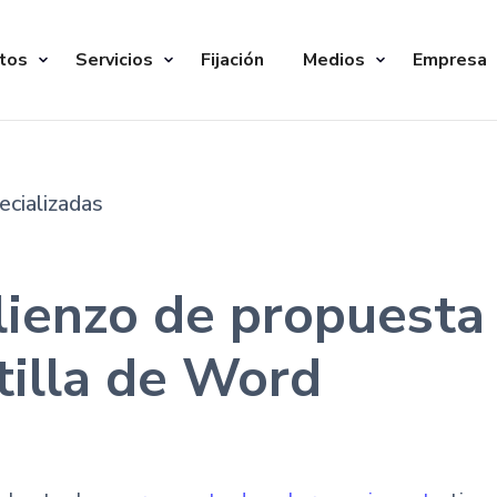
tos
Servicios
Fijación
Medios
Empresa
ecializadas
lienzo de propuesta 
ntilla de Word