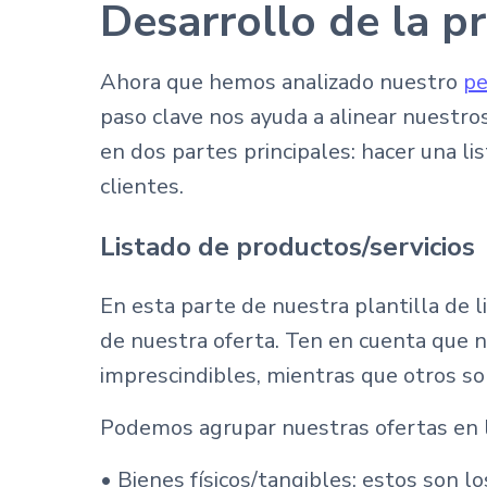
Desarrollo de la p
Ahora que hemos analizado nuestro
pe
paso clave nos ayuda a alinear nuestro
en dos partes principales: hacer una l
clientes.
Listado de productos/servicios
En esta parte de nuestra plantilla de 
de nuestra oferta. Ten en cuenta que n
imprescindibles, mientras que otros so
Podemos agrupar nuestras ofertas en l
• Bienes físicos/tangibles: estos son l