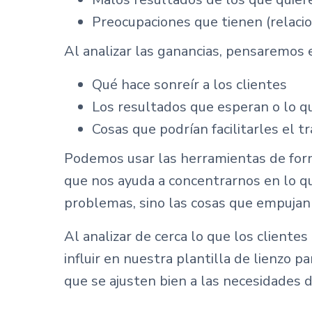
Preocupaciones que tienen (relacion
Al analizar las ganancias, pensaremos 
Qué hace sonreír a los clientes
Los resultados que esperan o lo qu
Cosas que podrían facilitarles el tr
Podemos usar las herramientas de form
que nos ayuda a concentrarnos en lo qu
problemas, sino las cosas que empujan a
Al analizar de cerca lo que los cliente
influir en nuestra plantilla de lienzo 
que se ajusten bien a las necesidades d