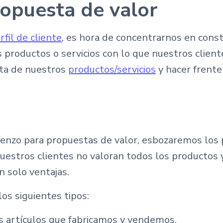
ropuesta de valor
rfil de cliente
, es hora de concentrarnos en const
s productos o servicios con lo que nuestros clien
ista de nuestros
productos/servicios
y hacer frente
lienzo para propuestas de valor, esbozaremos los 
uestros clientes no valoran todos los productos 
n solo ventajas.
os siguientes tipos:
os artículos que fabricamos y vendemos.