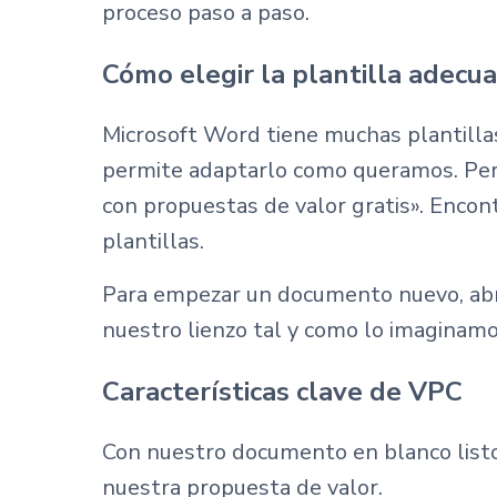
proceso paso a paso.
Cómo elegir la plantilla adecu
Microsoft Word tiene muchas plantillas
permite adaptarlo como queramos. Pero 
con propuestas de valor gratis». Encon
plantillas.
Para empezar un documento nuevo, abre
nuestro lienzo tal y como lo imaginamo
Características clave de VPC
Con nuestro documento en blanco listo
nuestra propuesta de valor.