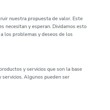
ruir nuestra propuesta de valor. Este
tes necesitan y esperan. Dividamos esto
 a los problemas y deseos de los
productos y servicios que son la base
y servicios. Algunos pueden ser