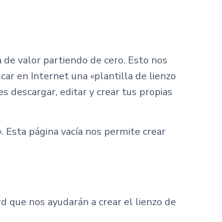
 de valor partiendo de cero. Esto nos
r en Internet una «plantilla de lienzo
s descargar, editar y crear tus propias
Esta página vacía nos permite crear
 que nos ayudarán a crear el lienzo de