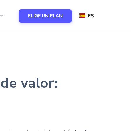
ELIGE UN PLAN
ES
de valor: