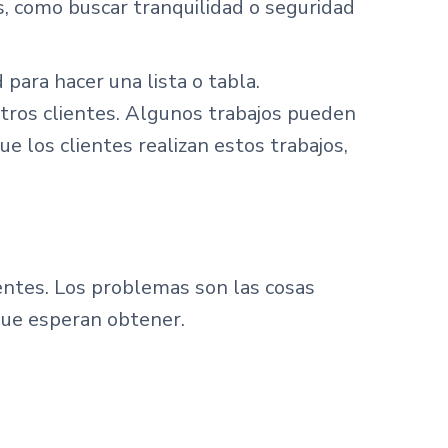
s, como buscar tranquilidad o seguridad
para hacer una lista o tabla.
stros clientes. Algunos trabajos pueden
e los clientes realizan estos trabajos,
entes. Los problemas son las cosas
 que esperan obtener.