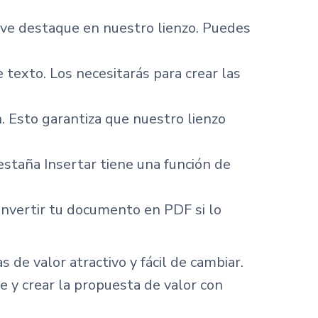
ave destaque en nuestro lienzo. Puedes
texto. Los necesitarás para crear las
. Esto garantiza que nuestro lienzo
estaña Insertar tiene una función de
onvertir tu documento en PDF si lo
de valor atractivo y fácil de cambiar.
e y crear la propuesta de valor con