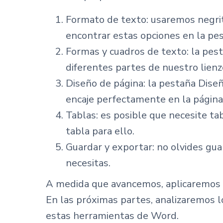
Formato de texto: usaremos negrit
encontrar estas opciones en la pest
Formas y cuadros de texto: la pest
diferentes partes de nuestro lienz
Diseño de página: la pestaña Diseñ
encaje perfectamente en la página
Tablas: es posible que necesite ta
tabla para ello.
Guardar y exportar: no olvides gua
necesitas.
A medida que avancemos, aplicaremos es
En las próximas partes, analizaremos lo
estas herramientas de Word.