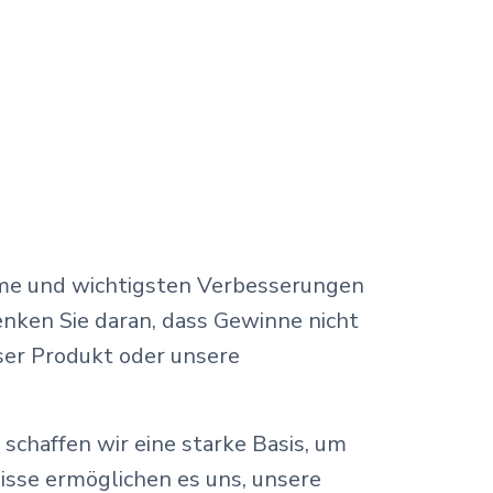
me und wichtigsten Verbesserungen
enken Sie daran, dass Gewinne nicht
nser Produkt oder unsere
schaffen wir eine starke Basis, um
isse ermöglichen es uns, unsere