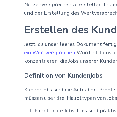
Nutzenversprechen zu erstellen. In de
und der Erstellung des Wertversprech
Erstellen des Kund
Jetzt, da unser leeres Dokument fertig
ein Wertversprechen
Word hilft uns, 
konzentrieren: die Jobs unserer Kund
Definition von Kundenjobs
Kundenjobs sind die Aufgaben, Problem
müssen über drei Haupttypen von Job
Funktionale Jobs: Dies sind prakt