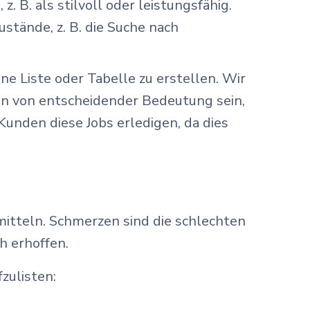
. B. als stilvoll oder leistungsfähig.
stände, z. B. die Suche nach
 Liste oder Tabelle zu erstellen. Wir
ten von entscheidender Bedeutung sein,
unden diese Jobs erledigen, da dies
itteln. Schmerzen sind die schlechten
h erhoffen.
zulisten: