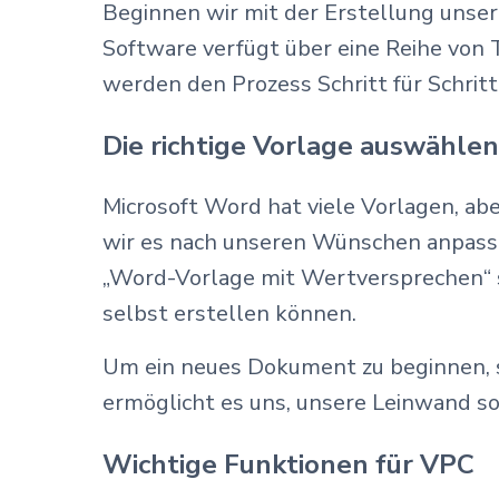
Beginnen wir mit der Erstellung unser
Software verfügt über eine Reihe von 
werden den Prozess Schritt für Schrit
Die richtige Vorlage auswählen
Microsoft Word hat viele Vorlagen, a
wir es nach unseren Wünschen anpassen
„Word-Vorlage mit Wertversprechen“ su
selbst erstellen können.
Um ein neues Dokument zu beginnen, s
ermöglicht es uns, unsere Leinwand so 
Wichtige Funktionen für VPC