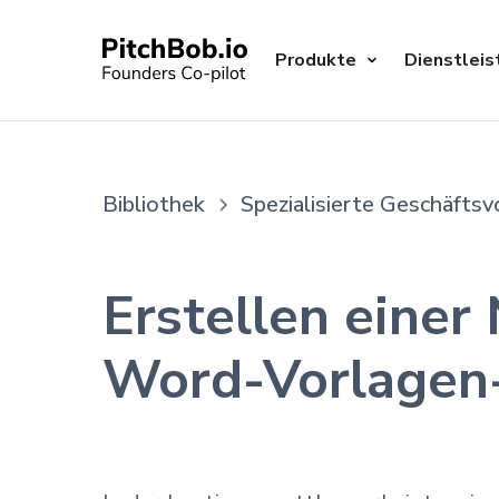
Produkte
Dienstleis
Bibliothek
Spezialisierte Geschäftsv
Erstellen einer
Word-Vorlagen-