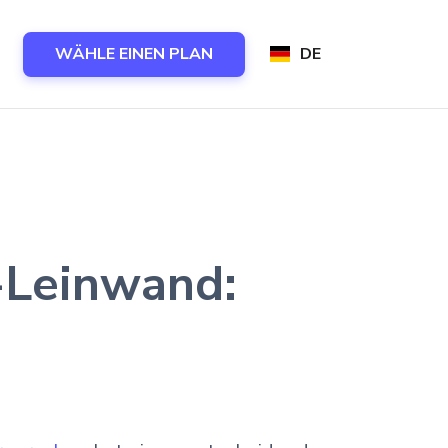
WÄHLE EINEN PLAN
DE
s-Leinwand: