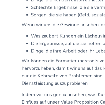
Schlechte Ergebnisse, die sie ver
Sorgen, die sie haben (Geld, sozia
Wenn wir uns die Gewinne ansehen, de
Was zaubert Kunden ein Lächeln i
Die Ergebnisse, auf die sie hoffe
Dinge, die ihre Arbeit oder ihr Le
Wir können die Formatierungstools v
hervorzuheben, damit wir uns auf das 
nur die Kehrseite von Problemen sind.
Dienstleistung auszuprobieren.
Indem wir uns genau ansehen, was Kund
Einfluss auf unser Value Proposition 