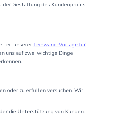
s der Gestaltung des Kundenprofils
ge Teil unserer
Leinwand-Vorlage für
en uns auf zwei wichtige Dinge
erkennen.
en oder zu erfüllen versuchen. Wir
 oder die Unterstützung von Kunden.