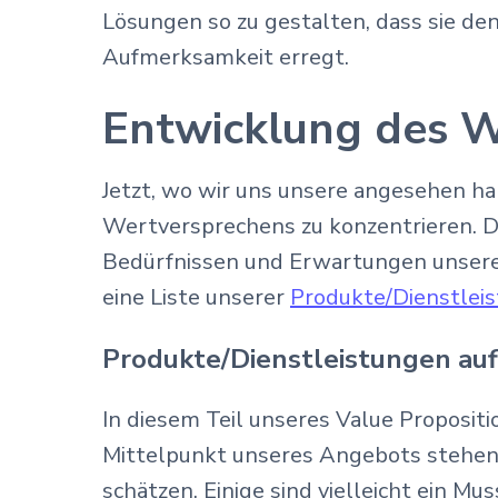
Lösungen so zu gestalten, dass sie d
Aufmerksamkeit erregt.
Entwicklung des W
Jetzt, wo wir uns unsere angesehen h
Wertversprechens zu konzentrieren. Di
Bedürfnissen und Erwartungen unserer 
eine Liste unserer
Produkte/Dienstlei
Produkte/Dienstleistungen auf
In diesem Teil unseres Value Proposit
Mittelpunkt unseres Angebots stehen.
schätzen. Einige sind vielleicht ein M