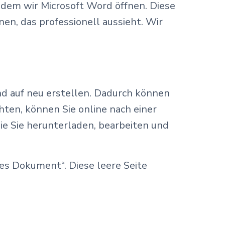
ndem wir Microsoft Word öffnen. Diese
en, das professionell aussieht. Wir
d auf neu erstellen. Dadurch können
ten, können Sie online nach einer
ie Sie herunterladen, bearbeiten und
es Dokument“. Diese leere Seite