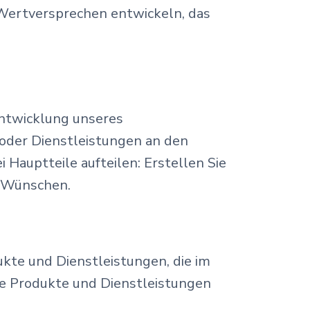
 Wertversprechen entwickeln, das
e Entwicklung unseres
 oder Dienstleistungen an den
Hauptteile aufteilen: Erstellen Sie
 Wünschen.
ukte und Dienstleistungen, die im
le Produkte und Dienstleistungen