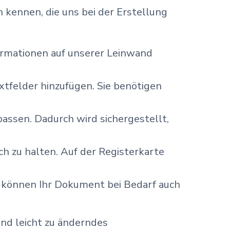
 kennen, die uns bei der Erstellung
ormationen auf unserer Leinwand
tfelder hinzufügen. Sie benötigen
assen. Dadurch wird sichergestellt,
ch zu halten. Auf der Registerkarte
ie können Ihr Dokument bei Bedarf auch
nd leicht zu änderndes