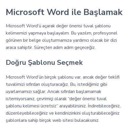
Microsoft Word ile Başlamak
Microsoft Word'ü açarak değer önerisi tuval şablonu
kelimemizi yapmaya başlayalım. Bu yazılım, profesyonel
görünen bir belge oluşturmamıza yardımcı olacak bir dizi
araca sahiptir. Süreçten adım adım geçeceğiz.
Doğru Şablonu Seçmek
Microsoft Word'ün birçok şablonu var, ancak değer teklifi
tuvalimizi sıfırdan oluşturacağız. Bu, istediğimiz gibi
uyarlamamızı sağlar. Ancak sıfırdan başlamamak
istemiyorsanız, çevrimiçi olarak “değer önerisi tuval
şablonu kelimesi ücretsiz” arayabilirsiniz. İndirebileceğiniz,
düzenleyebileceğiniz ve kendinizinkini oluşturabileceğiniz
şablonlara sahip birçok web sitesi bulacaksınız.