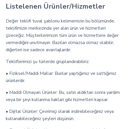
Listelenen Ürünler/Hizmetler
Değer teklifi tuval şablonu kelimemizin bu bölümünde,
teklifimizin merkezinde yer alan ürün ve hizmetleri
çizeceğiz. Müşterilerimizin tüm ürün ve hizmetlere değer
vermediğini unutmayın. Bazıları olmazsa olmaz olabilir,
diğerleri ise sadece avantajlardır.
Tekliflerimizi şu türlerde gruplandırabiliriz:
• Fiziksel/Maddi Mallar: Bunlar yaptığımız ve sattığımız
ürünlerdir.
• Maddi Olmayan Ürünler: Bu, satın aldıktan sonra yardım
veya bir şeyi kullanma hakları gibi hizmetleri kapsar.
• Dijital Ürünler: Çevrimiçi olarak indirebileceğiniz veya
kullanabileceğiniz şeyleri düşünün.