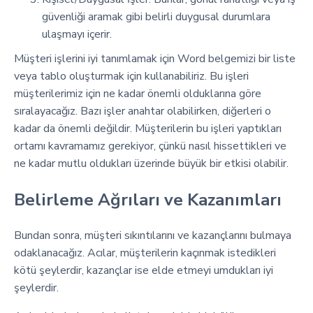
güvenliği aramak gibi belirli duygusal durumlara
ulaşmayı içerir.
Müşteri işlerini iyi tanımlamak için Word belgemizi bir liste
veya tablo oluşturmak için kullanabiliriz. Bu işleri
müşterilerimiz için ne kadar önemli olduklarına göre
sıralayacağız. Bazı işler anahtar olabilirken, diğerleri o
kadar da önemli değildir. Müşterilerin bu işleri yaptıkları
ortamı kavramamız gerekiyor, çünkü nasıl hissettikleri ve
ne kadar mutlu oldukları üzerinde büyük bir etkisi olabilir.
Belirleme Ağrıları ve Kazanımları
Bundan sonra, müşteri sıkıntılarını ve kazançlarını bulmaya
odaklanacağız. Acılar, müşterilerin kaçınmak istedikleri
kötü şeylerdir, kazançlar ise elde etmeyi umdukları iyi
şeylerdir.