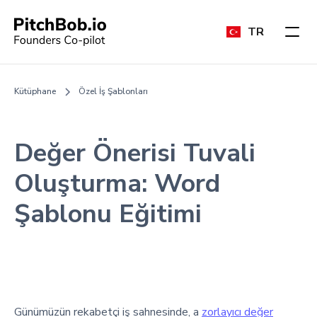
TR
Kütüphane
Özel İş Şablonları
Değer Önerisi Tuvali
Oluşturma: Word
Şablonu Eğitimi
Günümüzün rekabetçi iş sahnesinde, a
zorlayıcı değer