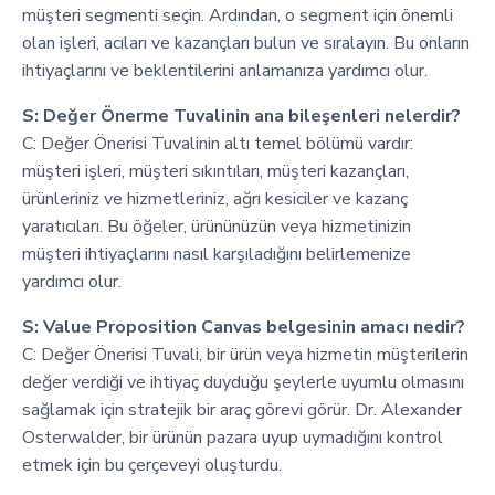
müşteri segmenti seçin. Ardından, o segment için önemli
olan işleri, acıları ve kazançları bulun ve sıralayın. Bu onların
ihtiyaçlarını ve beklentilerini anlamanıza yardımcı olur.
S: Değer Önerme Tuvalinin ana bileşenleri nelerdir?
C: Değer Önerisi Tuvalinin altı temel bölümü vardır:
müşteri işleri, müşteri sıkıntıları, müşteri kazançları,
ürünleriniz ve hizmetleriniz, ağrı kesiciler ve kazanç
yaratıcıları. Bu öğeler, ürününüzün veya hizmetinizin
müşteri ihtiyaçlarını nasıl karşıladığını belirlemenize
yardımcı olur.
S: Value Proposition Canvas belgesinin amacı nedir?
C: Değer Önerisi Tuvali, bir ürün veya hizmetin müşterilerin
değer verdiği ve ihtiyaç duyduğu şeylerle uyumlu olmasını
sağlamak için stratejik bir araç görevi görür. Dr. Alexander
Osterwalder, bir ürünün pazara uyup uymadığını kontrol
etmek için bu çerçeveyi oluşturdu.