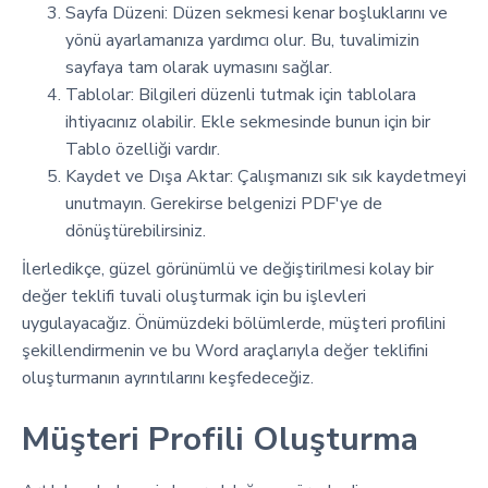
Sayfa Düzeni: Düzen sekmesi kenar boşluklarını ve
yönü ayarlamanıza yardımcı olur. Bu, tuvalimizin
sayfaya tam olarak uymasını sağlar.
Tablolar: Bilgileri düzenli tutmak için tablolara
ihtiyacınız olabilir. Ekle sekmesinde bunun için bir
Tablo özelliği vardır.
Kaydet ve Dışa Aktar: Çalışmanızı sık sık kaydetmeyi
unutmayın. Gerekirse belgenizi PDF'ye de
dönüştürebilirsiniz.
İlerledikçe, güzel görünümlü ve değiştirilmesi kolay bir
değer teklifi tuvali oluşturmak için bu işlevleri
uygulayacağız. Önümüzdeki bölümlerde, müşteri profilini
şekillendirmenin ve bu Word araçlarıyla değer teklifini
oluşturmanın ayrıntılarını keşfedeceğiz.
Müşteri Profili Oluşturma