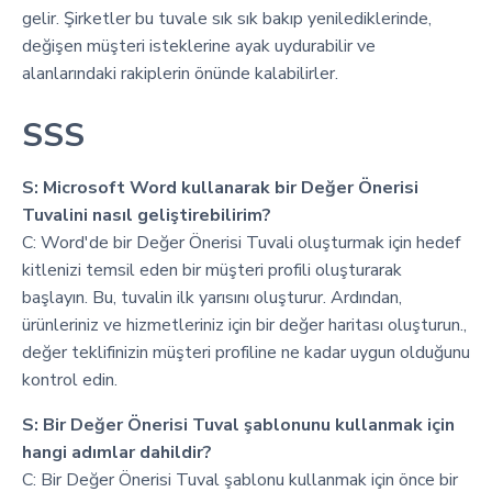
gelir. Şirketler bu tuvale sık sık bakıp yenilediklerinde,
değişen müşteri isteklerine ayak uydurabilir ve
alanlarındaki rakiplerin önünde kalabilirler.
SSS
S: Microsoft Word kullanarak bir Değer Önerisi
Tuvalini nasıl geliştirebilirim?
C: Word'de bir Değer Önerisi Tuvali oluşturmak için hedef
kitlenizi temsil eden bir müşteri profili oluşturarak
başlayın. Bu, tuvalin ilk yarısını oluşturur. Ardından,
ürünleriniz ve hizmetleriniz için bir değer haritası oluşturun.,
değer teklifinizin müşteri profiline ne kadar uygun olduğunu
kontrol edin.
S: Bir Değer Önerisi Tuval şablonunu kullanmak için
hangi adımlar dahildir?
C: Bir Değer Önerisi Tuval şablonu kullanmak için önce bir