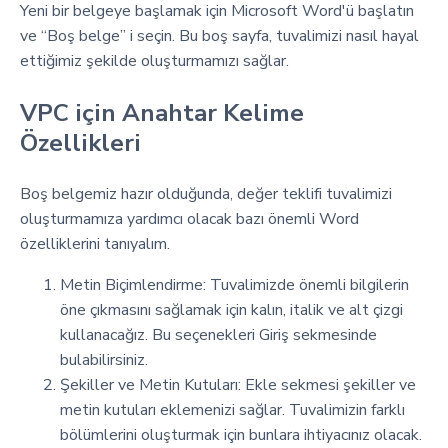
Yeni bir belgeye başlamak için Microsoft Word'ü başlatın
ve “Boş belge” i seçin. Bu boş sayfa, tuvalimizi nasıl hayal
ettiğimiz şekilde oluşturmamızı sağlar.
VPC için Anahtar Kelime
Özellikleri
Boş belgemiz hazır olduğunda, değer teklifi tuvalimizi
oluşturmamıza yardımcı olacak bazı önemli Word
özelliklerini tanıyalım.
Metin Biçimlendirme: Tuvalimizde önemli bilgilerin
öne çıkmasını sağlamak için kalın, italik ve alt çizgi
kullanacağız. Bu seçenekleri Giriş sekmesinde
bulabilirsiniz.
Şekiller ve Metin Kutuları: Ekle sekmesi şekiller ve
metin kutuları eklemenizi sağlar. Tuvalimizin farklı
bölümlerini oluşturmak için bunlara ihtiyacınız olacak.