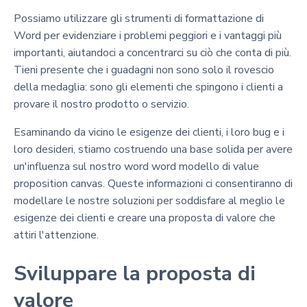
Possiamo utilizzare gli strumenti di formattazione di
Word per evidenziare i problemi peggiori e i vantaggi più
importanti, aiutandoci a concentrarci su ciò che conta di più.
Tieni presente che i guadagni non sono solo il rovescio
della medaglia: sono gli elementi che spingono i clienti a
provare il nostro prodotto o servizio.
Esaminando da vicino le esigenze dei clienti, i loro bug e i
loro desideri, stiamo costruendo una base solida per avere
un'influenza sul nostro word word modello di value
proposition canvas. Queste informazioni ci consentiranno di
modellare le nostre soluzioni per soddisfare al meglio le
esigenze dei clienti e creare una proposta di valore che
attiri l'attenzione.
Sviluppare la proposta di
valore