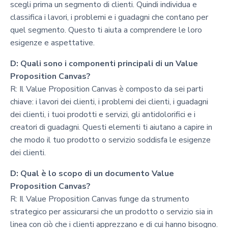
scegli prima un segmento di clienti. Quindi individua e
classifica i lavori, i problemi e i guadagni che contano per
quel segmento. Questo ti aiuta a comprendere le loro
esigenze e aspettative.
D: Quali sono i componenti principali di un Value
Proposition Canvas?
R: Il Value Proposition Canvas è composto da sei parti
chiave: i lavori dei clienti, i problemi dei clienti, i guadagni
dei clienti, i tuoi prodotti e servizi, gli antidolorifici e i
creatori di guadagni. Questi elementi ti aiutano a capire in
che modo il tuo prodotto o servizio soddisfa le esigenze
dei clienti.
D: Qual è lo scopo di un documento Value
Proposition Canvas?
R: Il Value Proposition Canvas funge da strumento
strategico per assicurarsi che un prodotto o servizio sia in
linea con ciò che i clienti apprezzano e di cui hanno bisogno.