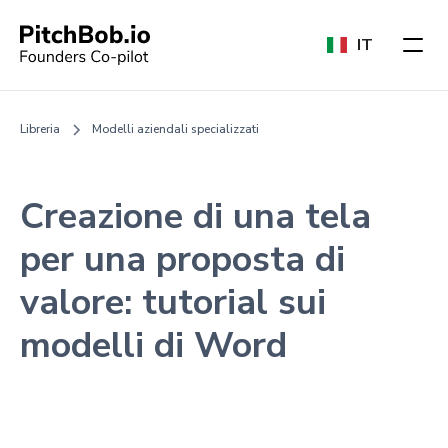
IT
Libreria
Modelli aziendali specializzati
Creazione di una tela
per una proposta di
valore: tutorial sui
modelli di Word