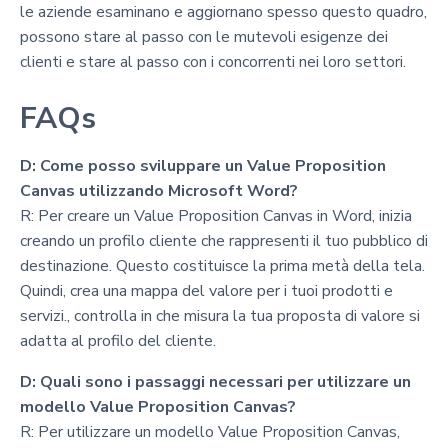
le aziende esaminano e aggiornano spesso questo quadro,
possono stare al passo con le mutevoli esigenze dei
clienti e stare al passo con i concorrenti nei loro settori.
FAQs
D: Come posso sviluppare un Value Proposition
Canvas utilizzando Microsoft Word?
R: Per creare un Value Proposition Canvas in Word, inizia
creando un profilo cliente che rappresenti il tuo pubblico di
destinazione. Questo costituisce la prima metà della tela.
Quindi, crea una mappa del valore per i tuoi prodotti e
servizi., controlla in che misura la tua proposta di valore si
adatta al profilo del cliente.
D: Quali sono i passaggi necessari per utilizzare un
modello Value Proposition Canvas?
R: Per utilizzare un modello Value Proposition Canvas,