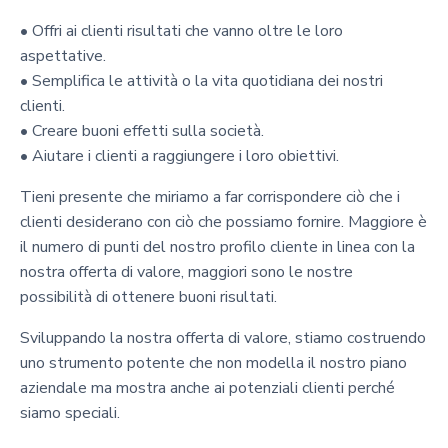
• Offri ai clienti risultati che vanno oltre le loro
aspettative.
• Semplifica le attività o la vita quotidiana dei nostri
clienti.
• Creare buoni effetti sulla società.
• Aiutare i clienti a raggiungere i loro obiettivi.
Tieni presente che miriamo a far corrispondere ciò che i
clienti desiderano con ciò che possiamo fornire. Maggiore è
il numero di punti del nostro profilo cliente in linea con la
nostra offerta di valore, maggiori sono le nostre
possibilità di ottenere buoni risultati.
Sviluppando la nostra offerta di valore, stiamo costruendo
uno strumento potente che non modella il nostro piano
aziendale ma mostra anche ai potenziali clienti perché
siamo speciali.