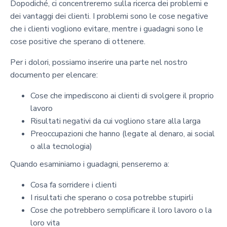
Dopodiché, ci concentreremo sulla ricerca dei problemi e
dei vantaggi dei clienti. I problemi sono le cose negative
che i clienti vogliono evitare, mentre i guadagni sono le
cose positive che sperano di ottenere.
Per i dolori, possiamo inserire una parte nel nostro
documento per elencare:
Cose che impediscono ai clienti di svolgere il proprio
lavoro
Risultati negativi da cui vogliono stare alla larga
Preoccupazioni che hanno (legate al denaro, ai social
o alla tecnologia)
Quando esaminiamo i guadagni, penseremo a:
Cosa fa sorridere i clienti
I risultati che sperano o cosa potrebbe stupirli
Cose che potrebbero semplificare il loro lavoro o la
loro vita