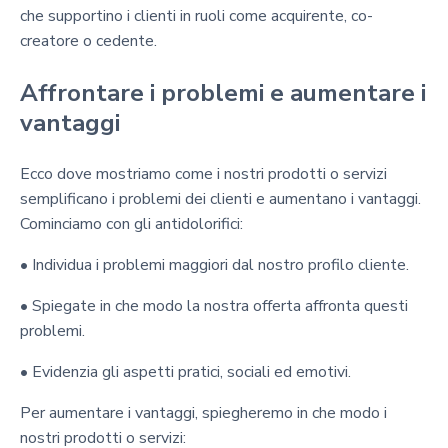
che supportino i clienti in ruoli come acquirente, co-
creatore o cedente.
Affrontare i problemi e aumentare i
vantaggi
Ecco dove mostriamo come i nostri prodotti o servizi
semplificano i problemi dei clienti e aumentano i vantaggi.
Cominciamo con gli antidolorifici:
• Individua i problemi maggiori dal nostro profilo cliente.
• Spiegate in che modo la nostra offerta affronta questi
problemi.
• Evidenzia gli aspetti pratici, sociali ed emotivi.
Per aumentare i vantaggi, spiegheremo in che modo i
nostri prodotti o servizi: