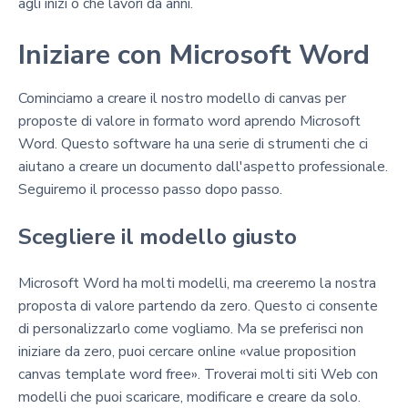
agli inizi o che lavori da anni.
Iniziare con Microsoft Word
Cominciamo a creare il nostro modello di canvas per
proposte di valore in formato word aprendo Microsoft
Word. Questo software ha una serie di strumenti che ci
aiutano a creare un documento dall'aspetto professionale.
Seguiremo il processo passo dopo passo.
Scegliere il modello giusto
Microsoft Word ha molti modelli, ma creeremo la nostra
proposta di valore partendo da zero. Questo ci consente
di personalizzarlo come vogliamo. Ma se preferisci non
iniziare da zero, puoi cercare online «value proposition
canvas template word free». Troverai molti siti Web con
modelli che puoi scaricare, modificare e creare da solo.