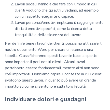
Lavori sociali: hanno a che fare con il modo in cui i
clienti vogliono che gli altri li vedano, ad esempio
con un aspetto elegante o capace.
Lavori personali/emotivi: implicano il raggiungimento
di stati emotivi specifici, come la ricerca della
tranquillità o della sicurezza del lavoro.
Per definire bene i lavori dei clienti, possiamo utilizzare il
nostro documento Word per creare un elenco o una
tabella. Classificheremo questi lavori in base a quanto
sono importanti per i nostri clienti. Alcuni lavori
potrebbero essere fondamentali, mentre altri non sono
così importanti. Dobbiamo capire il contesto in cui i clienti
svolgono questi lavori, in quanto può avere un grande
impatto su come si sentono e sulla loro felicità.
Individuare dolori e guadagni