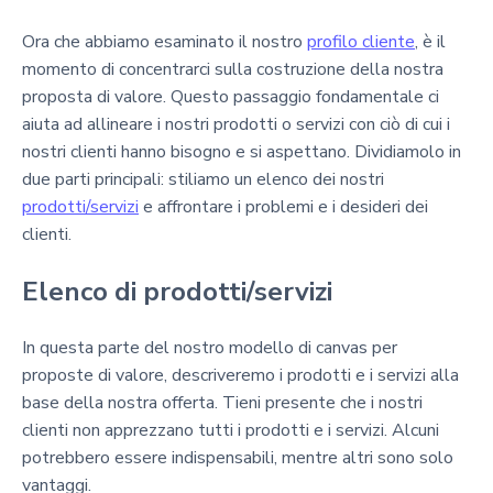
Ora che abbiamo esaminato il nostro
profilo cliente
, è il
momento di concentrarci sulla costruzione della nostra
proposta di valore. Questo passaggio fondamentale ci
aiuta ad allineare i nostri prodotti o servizi con ciò di cui i
nostri clienti hanno bisogno e si aspettano. Dividiamolo in
due parti principali: stiliamo un elenco dei nostri
prodotti/servizi
e affrontare i problemi e i desideri dei
clienti.
Elenco di prodotti/servizi
In questa parte del nostro modello di canvas per
proposte di valore, descriveremo i prodotti e i servizi alla
base della nostra offerta. Tieni presente che i nostri
clienti non apprezzano tutti i prodotti e i servizi. Alcuni
potrebbero essere indispensabili, mentre altri sono solo
vantaggi.