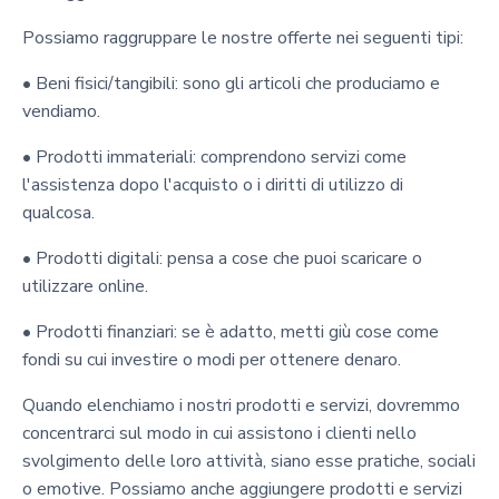
Possiamo raggruppare le nostre offerte nei seguenti tipi:
• Beni fisici/tangibili: sono gli articoli che produciamo e
vendiamo.
• Prodotti immateriali: comprendono servizi come
l'assistenza dopo l'acquisto o i diritti di utilizzo di
qualcosa.
• Prodotti digitali: pensa a cose che puoi scaricare o
utilizzare online.
• Prodotti finanziari: se è adatto, metti giù cose come
fondi su cui investire o modi per ottenere denaro.
Quando elenchiamo i nostri prodotti e servizi, dovremmo
concentrarci sul modo in cui assistono i clienti nello
svolgimento delle loro attività, siano esse pratiche, sociali
o emotive. Possiamo anche aggiungere prodotti e servizi