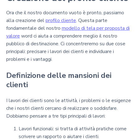
Ora che il nostro documento vuoto è pronto, passiamo
alla creazione del
profilo cliente
. Questa parte
fondamentale del nostro
modello di tela per proposta di
valore
word ci aiuta a comprendere meglio il nostro
pubblico di destinazione. Ci concentreremo su due cose
principali: precisare i lavori dei clienti e individuare i
problemi e i vantaggi.
Definizione delle mansioni dei
clienti
I lavori dei clienti sono le attività, i problemi o le esigenze
che i nostri clienti cercano di realizzare o soddisfare.
Dobbiamo pensare a tre tipi principali di lavori:
Lavori funzionali: si tratta di attività pratiche come
scrivere un rapporto o aiutare i clienti.