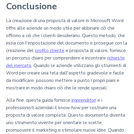
Conclusione
La creazione di una proposta di valore in Microsoft Word
offre alle aziende un modo utile per abbinare ciò che
offrono a ciò che i clienti desiderano. Questo metodo, che
inizia con l'impostazione del documento e prosegue con la
creazione del
profilo cliente
e proposta di valore, fornisce
un percorso chiaro per comprendere e incontrare
richieste
del mercato
. Quando le aziende utilizzano gli strumenti di
Word per creare una tela dall'aspetto gradevole e facile
da modificare, possono mettere a punto i propri piani e
mostrare in modo chiaro ciò che le rende speciali.
Alla fine, questa guida fornisce
imprenditori
e i
professionisti aziendali il know-how per costruire una
proposta di valore completa. Questo documento diventa
uno strumento vivente per orientare le scelte,
promuovere il marketing e stimolare nuove idee. Quando