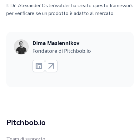
Il Dr. Alexander Osterwalder ha creato questo framework
per verificare se un prodotto è adatto al mercato.
Dima Maslennikov
Fondatore di Pitchbob.io
Pitchbob.io
Team di supporto