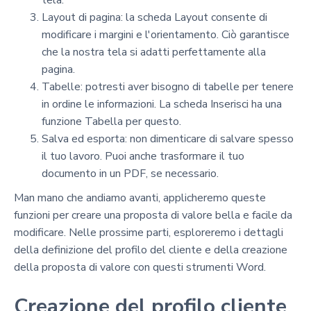
tela.
Layout di pagina: la scheda Layout consente di
modificare i margini e l'orientamento. Ciò garantisce
che la nostra tela si adatti perfettamente alla
pagina.
Tabelle: potresti aver bisogno di tabelle per tenere
in ordine le informazioni. La scheda Inserisci ha una
funzione Tabella per questo.
Salva ed esporta: non dimenticare di salvare spesso
il tuo lavoro. Puoi anche trasformare il tuo
documento in un PDF, se necessario.
Man mano che andiamo avanti, applicheremo queste
funzioni per creare una proposta di valore bella e facile da
modificare. Nelle prossime parti, esploreremo i dettagli
della definizione del profilo del cliente e della creazione
della proposta di valore con questi strumenti Word.
Creazione del profilo cliente