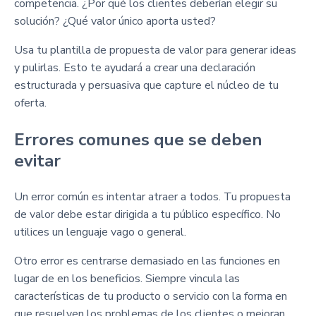
competencia. ¿Por qué los clientes deberían elegir su
solución? ¿Qué valor único aporta usted?
Usa tu plantilla de propuesta de valor para generar ideas
y pulirlas. Esto te ayudará a crear una declaración
estructurada y persuasiva que capture el núcleo de tu
oferta.
Errores comunes que se deben
evitar
Un error común es intentar atraer a todos. Tu propuesta
de valor debe estar dirigida a tu público específico. No
utilices un lenguaje vago o general.
Otro error es centrarse demasiado en las funciones en
lugar de en los beneficios. Siempre vincula las
características de tu producto o servicio con la forma en
que resuelven los problemas de los clientes o mejoran