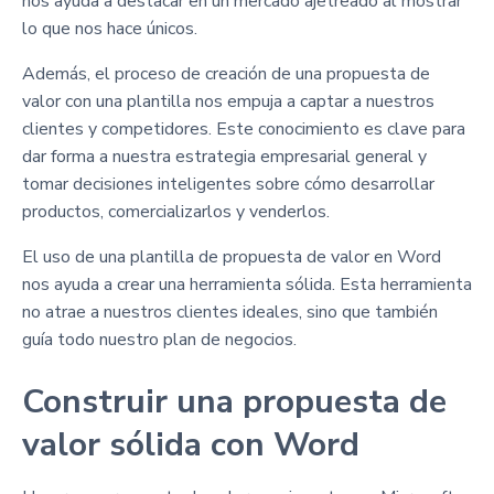
nos ayuda a destacar en un mercado ajetreado al mostrar
lo que nos hace únicos.
Además, el proceso de creación de una propuesta de
valor con una plantilla nos empuja a captar a nuestros
clientes y competidores. Este conocimiento es clave para
dar forma a nuestra estrategia empresarial general y
tomar decisiones inteligentes sobre cómo desarrollar
productos, comercializarlos y venderlos.
El uso de una plantilla de propuesta de valor en Word
nos ayuda a crear una herramienta sólida. Esta herramienta
no atrae a nuestros clientes ideales, sino que también
guía todo nuestro plan de negocios.
Construir una propuesta de
valor sólida con Word