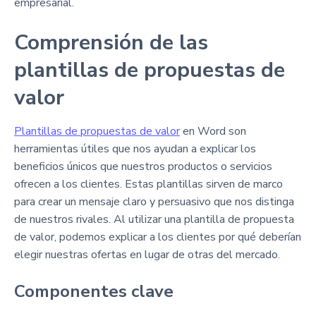
empresarial.
Comprensión de las
plantillas de propuestas de
valor
Plantillas de propuestas de valor
en Word son
herramientas útiles que nos ayudan a explicar los
beneficios únicos que nuestros productos o servicios
ofrecen a los clientes. Estas plantillas sirven de marco
para crear un mensaje claro y persuasivo que nos distinga
de nuestros rivales. Al utilizar una plantilla de propuesta
de valor, podemos explicar a los clientes por qué deberían
elegir nuestras ofertas en lugar de otras del mercado.
Componentes clave