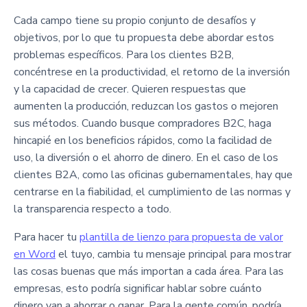
Cada campo tiene su propio conjunto de desafíos y
objetivos, por lo que tu propuesta debe abordar estos
problemas específicos. Para los clientes B2B,
concéntrese en la productividad, el retorno de la inversión
y la capacidad de crecer. Quieren respuestas que
aumenten la producción, reduzcan los gastos o mejoren
sus métodos. Cuando busque compradores B2C, haga
hincapié en los beneficios rápidos, como la facilidad de
uso, la diversión o el ahorro de dinero. En el caso de los
clientes B2A, como las oficinas gubernamentales, hay que
centrarse en la fiabilidad, el cumplimiento de las normas y
la transparencia respecto a todo.
Para hacer tu
plantilla de lienzo para propuesta de valor
en Word
el tuyo, cambia tu mensaje principal para mostrar
las cosas buenas que más importan a cada área. Para las
empresas, esto podría significar hablar sobre cuánto
dinero van a ahorrar o ganar. Para la gente común, podría