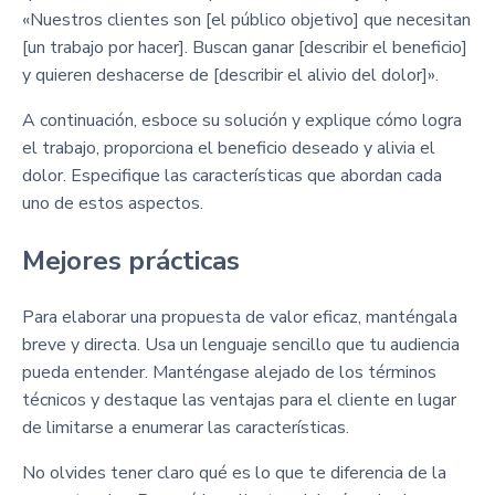
«Nuestros clientes son [el público objetivo] que necesitan
[un trabajo por hacer]. Buscan ganar [describir el beneficio]
y quieren deshacerse de [describir el alivio del dolor]».
A continuación, esboce su solución y explique cómo logra
el trabajo, proporciona el beneficio deseado y alivia el
dolor. Especifique las características que abordan cada
uno de estos aspectos.
Mejores prácticas
Para elaborar una propuesta de valor eficaz, manténgala
breve y directa. Usa un lenguaje sencillo que tu audiencia
pueda entender. Manténgase alejado de los términos
técnicos y destaque las ventajas para el cliente en lugar
de limitarse a enumerar las características.
No olvides tener claro qué es lo que te diferencia de la