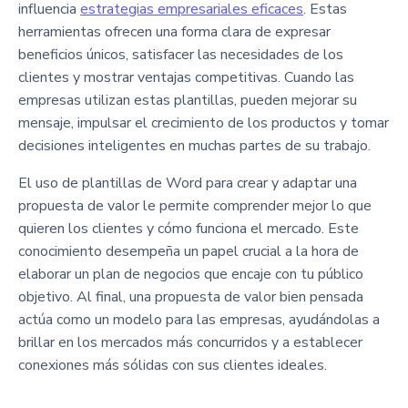
influencia
estrategias empresariales eficaces
. Estas
herramientas ofrecen una forma clara de expresar
beneficios únicos, satisfacer las necesidades de los
clientes y mostrar ventajas competitivas. Cuando las
empresas utilizan estas plantillas, pueden mejorar su
mensaje, impulsar el crecimiento de los productos y tomar
decisiones inteligentes en muchas partes de su trabajo.
El uso de plantillas de Word para crear y adaptar una
propuesta de valor le permite comprender mejor lo que
quieren los clientes y cómo funciona el mercado. Este
conocimiento desempeña un papel crucial a la hora de
elaborar un plan de negocios que encaje con tu público
objetivo. Al final, una propuesta de valor bien pensada
actúa como un modelo para las empresas, ayudándolas a
brillar en los mercados más concurridos y a establecer
conexiones más sólidas con sus clientes ideales.