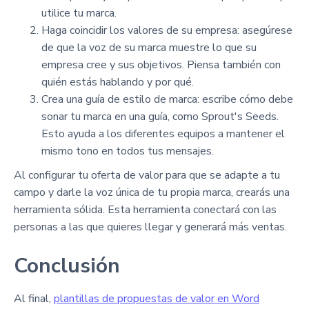
utilice tu marca.
Haga coincidir los valores de su empresa: asegúrese
de que la voz de su marca muestre lo que su
empresa cree y sus objetivos. Piensa también con
quién estás hablando y por qué.
Crea una guía de estilo de marca: escribe cómo debe
sonar tu marca en una guía, como Sprout's Seeds.
Esto ayuda a los diferentes equipos a mantener el
mismo tono en todos tus mensajes.
Al configurar tu oferta de valor para que se adapte a tu
campo y darle la voz única de tu propia marca, crearás una
herramienta sólida. Esta herramienta conectará con las
personas a las que quieres llegar y generará más ventas.
Conclusión
Al final,
plantillas de propuestas de valor en Word