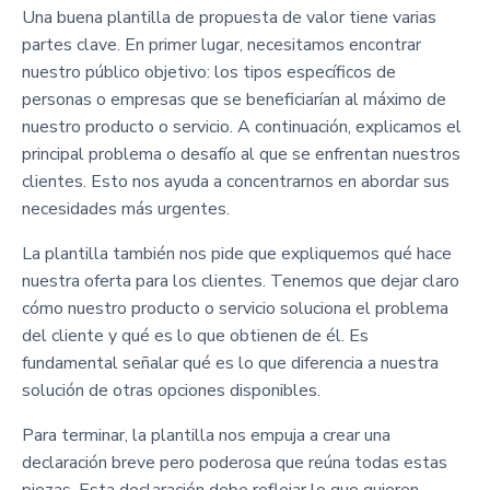
Una buena plantilla de propuesta de valor tiene varias
partes clave. En primer lugar, necesitamos encontrar
nuestro público objetivo: los tipos específicos de
personas o empresas que se beneficiarían al máximo de
nuestro producto o servicio. A continuación, explicamos el
principal problema o desafío al que se enfrentan nuestros
clientes. Esto nos ayuda a concentrarnos en abordar sus
necesidades más urgentes.
La plantilla también nos pide que expliquemos qué hace
nuestra oferta para los clientes. Tenemos que dejar claro
cómo nuestro producto o servicio soluciona el problema
del cliente y qué es lo que obtienen de él. Es
fundamental señalar qué es lo que diferencia a nuestra
solución de otras opciones disponibles.
Para terminar, la plantilla nos empuja a crear una
declaración breve pero poderosa que reúna todas estas