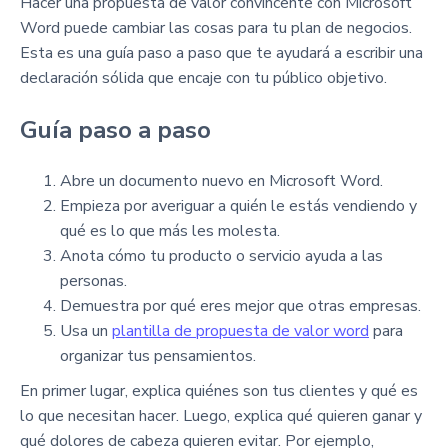
Hacer una propuesta de valor convincente con Microsoft
Word puede cambiar las cosas para tu plan de negocios.
Esta es una guía paso a paso que te ayudará a escribir una
declaración sólida que encaje con tu público objetivo.
Guía paso a paso
Abre un documento nuevo en Microsoft Word.
Empieza por averiguar a quién le estás vendiendo y
qué es lo que más les molesta.
Anota cómo tu producto o servicio ayuda a las
personas.
Demuestra por qué eres mejor que otras empresas.
Usa un
plantilla de propuesta de valor word
para
organizar tus pensamientos.
En primer lugar, explica quiénes son tus clientes y qué es
lo que necesitan hacer. Luego, explica qué quieren ganar y
qué dolores de cabeza quieren evitar. Por ejemplo,