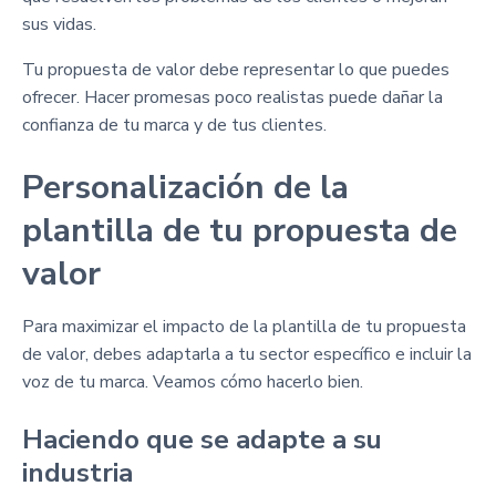
sus vidas.
Tu propuesta de valor debe representar lo que puedes
ofrecer. Hacer promesas poco realistas puede dañar la
confianza de tu marca y de tus clientes.
Personalización de la
plantilla de tu propuesta de
valor
Para maximizar el impacto de la plantilla de tu propuesta
de valor, debes adaptarla a tu sector específico e incluir la
voz de tu marca. Veamos cómo hacerlo bien.
Haciendo que se adapte a su
industria