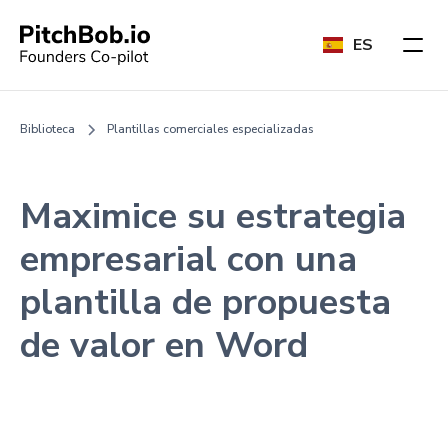
ES
Biblioteca
Plantillas comerciales especializadas
Maximice su estrategia
empresarial con una
plantilla de propuesta
de valor en Word