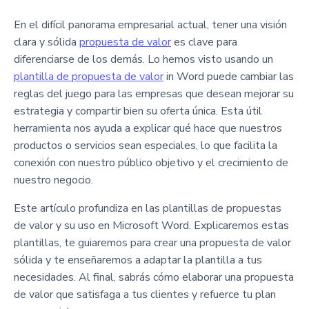
En el difícil panorama empresarial actual, tener una visión
clara y sólida
propuesta de valor
es clave para
diferenciarse de los demás. Lo hemos visto usando un
plantilla de propuesta de valor
in Word puede cambiar las
reglas del juego para las empresas que desean mejorar su
estrategia y compartir bien su oferta única. Esta útil
herramienta nos ayuda a explicar qué hace que nuestros
productos o servicios sean especiales, lo que facilita la
conexión con nuestro público objetivo y el crecimiento de
nuestro negocio.
Este artículo profundiza en las plantillas de propuestas
de valor y su uso en Microsoft Word. Explicaremos estas
plantillas, te guiaremos para crear una propuesta de valor
sólida y te enseñaremos a adaptar la plantilla a tus
necesidades. Al final, sabrás cómo elaborar una propuesta
de valor que satisfaga a tus clientes y refuerce tu plan