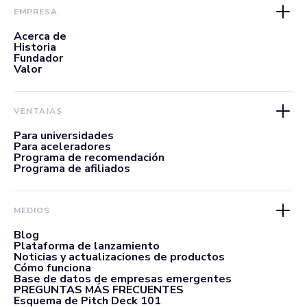
EMPRESA
Acerca de
Historia
Fundador
Valor
VENTAJAS
Para universidades
Para aceleradores
Programa de recomendación
Programa de afiliados
MEDIOS
Blog
Plataforma de lanzamiento
Noticias y actualizaciones de productos
Cómo funciona
Base de datos de empresas emergentes
PREGUNTAS MÁS FRECUENTES
Esquema de Pitch Deck 101