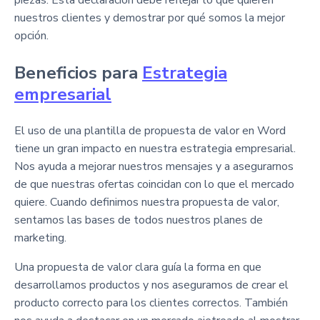
piezas. Esta declaración debe reflejar lo que quieren
nuestros clientes y demostrar por qué somos la mejor
opción.
Beneficios para
Estrategia
empresarial
El uso de una plantilla de propuesta de valor en Word
tiene un gran impacto en nuestra estrategia empresarial.
Nos ayuda a mejorar nuestros mensajes y a asegurarnos
de que nuestras ofertas coincidan con lo que el mercado
quiere. Cuando definimos nuestra propuesta de valor,
sentamos las bases de todos nuestros planes de
marketing.
Una propuesta de valor clara guía la forma en que
desarrollamos productos y nos aseguramos de crear el
producto correcto para los clientes correctos. También