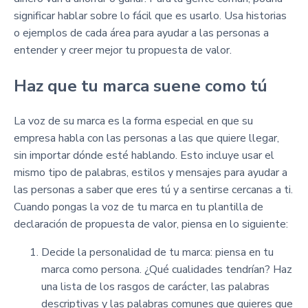
significar hablar sobre lo fácil que es usarlo. Usa historias
o ejemplos de cada área para ayudar a las personas a
entender y creer mejor tu propuesta de valor.
Haz que tu marca suene como tú
La voz de su marca es la forma especial en que su
empresa habla con las personas a las que quiere llegar,
sin importar dónde esté hablando. Esto incluye usar el
mismo tipo de palabras, estilos y mensajes para ayudar a
las personas a saber que eres tú y a sentirse cercanas a ti.
Cuando pongas la voz de tu marca en tu plantilla de
declaración de propuesta de valor, piensa en lo siguiente:
Decide la personalidad de tu marca: piensa en tu
marca como persona. ¿Qué cualidades tendrían? Haz
una lista de los rasgos de carácter, las palabras
descriptivas y las palabras comunes que quieres que