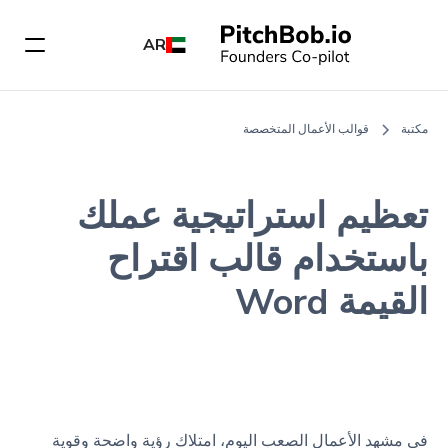
AR
مكتبة
قوالب الأعمال المتخصصة
تعظيم استراتيجية عملك
باستخدام قالب اقتراح
القيمة Word
في مشهد الأعمال الصعب اليوم، امتلاك رؤية واضحة وقوية