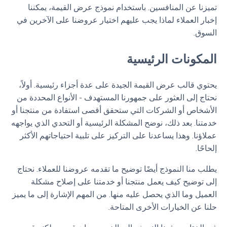
تميزنا عن المنافسين. باستخدام نموذج عرض القيمة، يمكننا
إخبار العملاء لماذا يجب عليهم اختيار عروضنا على الآخرين في
السوق.
المكونات الرئيسية
يحتوي قالب عرض القيمة الجيدة على عدة أجزاء رئيسية. أولاً،
نحتاج إلى العثور على جمهورنا المستهدف - الأنواع المحددة من
الأشخاص أو الشركات التي ستحقق أقصى استفادة من منتجنا أو
خدمتنا. بعد ذلك، نوضح المشكلة الرئيسية أو التحدي الذي يواجهه
عملاؤنا. وهذا يساعدنا على التركيز على تلبية احتياجاتهم الأكثر
إلحاحًا.
يطلب منا النموذج أيضًا توضيح ما تقدمه عروضنا للعملاء. نحتاج
إلى توضيح كيف يعمل منتجنا أو خدمتنا على إصلاح مشكلة
العميل وما الذي يحصل عليه منها. من المهم الإشارة إلى ما يميز
حلنا عن الخيارات الأخرى المتاحة.