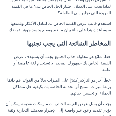
لا تنس أن تكون واضحًا بشأن ما يجعلك مختلفًا عن المنافسين.
لماذا يجب على العملاء اختيار الحل الخاص بك؟ ما هي القيمة
الفريدة التي تجلبها إلى الطاولة؟
استخدم قالب عرض القيمة الخاص بك لتبادل الأفكار وتلميعها.
سيساعدك هذا على بناء بيان منظم ومقنع يجسد جوهر عرضك.
المخاطر الشائعة التي يجب تجنبها
خطأ شائع هو محاولة جذب الجميع. يجب أن يستهدف عرض
القيمة الخاص بك جمهورك المحدد. لا تستخدم لغة غامضة أو
عامة.
خطأ آخر هو التركيز كثيرًا على الميزات بدلاً من الفوائد. قم دائمًا
بربط ميزات المنتج أو الخدمة الخاصة بك بكيفية حل مشاكل
العملاء أو تحسين حياتهم.
يجب أن يمثل عرض القيمة الخاص بك ما يمكنك تقديمه. يمكن أن
يؤدي تقديم وعود غير واقعية إلى الإضرار بعلامتك التجارية وثقة