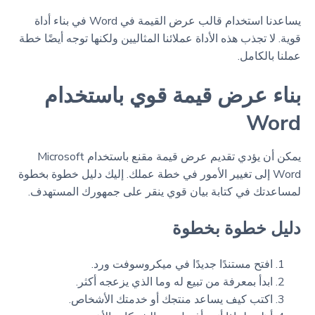
يساعدنا استخدام قالب عرض القيمة في Word في بناء أداة
قوية. لا تجذب هذه الأداة عملائنا المثاليين ولكنها توجه أيضًا خطة
عملنا بالكامل.
بناء عرض قيمة قوي باستخدام
Word
يمكن أن يؤدي تقديم عرض قيمة مقنع باستخدام Microsoft
Word إلى تغيير الأمور في خطة عملك. إليك دليل خطوة بخطوة
لمساعدتك في كتابة بيان قوي ينقر على جمهورك المستهدف.
دليل خطوة بخطوة
افتح مستندًا جديدًا في ميكروسوفت ورد.
ابدأ بمعرفة من تبيع له وما الذي يزعجه أكثر.
اكتب كيف يساعد منتجك أو خدمتك الأشخاص.