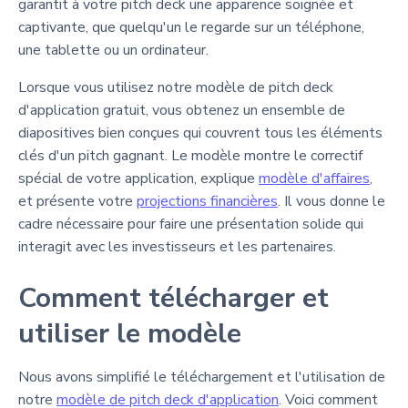
garantit à votre pitch deck une apparence soignée et
captivante, que quelqu'un le regarde sur un téléphone,
une tablette ou un ordinateur.
Lorsque vous utilisez notre modèle de pitch deck
d'application gratuit, vous obtenez un ensemble de
diapositives bien conçues qui couvrent tous les éléments
clés d'un pitch gagnant. Le modèle montre le correctif
spécial de votre application, explique
modèle d'affaires
,
et présente votre
projections financières
. Il vous donne le
cadre nécessaire pour faire une présentation solide qui
interagit avec les investisseurs et les partenaires.
Comment télécharger et
utiliser le modèle
Nous avons simplifié le téléchargement et l'utilisation de
notre
modèle de pitch deck d'application
. Voici comment