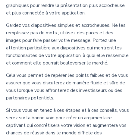
graphiques pour rendre la présentation plus accrocheuse
et plus connectée à votre application.
Gardez vos diapositives simples et accrocheuses. Ne les
remplissez pas de mots ; utilisez des puces et des
images pour faire passer votre message. Portez une
attention particulière aux diapositives qui montrent les
fonctionnalités de votre application, à quoi elle ressemble
et comment elle pourrait bouleverser le marché.
Cela vous permet de repérer les points faibles et de vous
assurer que vous discuterez de manière fluide et sûre de
vous lorsque vous affronterez des investisseurs ou des
partenaires potentiels.
Si vous vous en tenez à ces étapes et à ces conseils, vous
serez sur la bonne voie pour créer un argumentaire
captivant qui concrétisera votre vision et augmentera vos
chances de réussir dans le monde difficile des