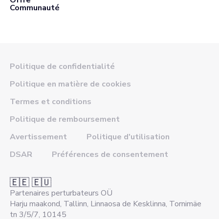
Offre
Communauté
Politique de confidentialité
Politique en matière de cookies
Termes et conditions
Politique de remboursement
Avertissement
Politique d'utilisation
DSAR
Préférences de consentement
🇪🇪 🇪🇺
Partenaires perturbateurs OÜ
Harju maakond, Tallinn, Linnaosa de Kesklinna, Tornimäe
tn 3/5/7, 10145