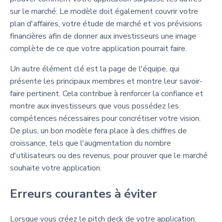
sur le marché. Le modèle doit également couvrir votre
plan d'affaires, votre étude de marché et vos prévisions
financières afin de donner aux investisseurs une image
complète de ce que votre application pourrait faire.
Un autre élément clé est la page de l'équipe, qui
présente les principaux membres et montre leur savoir-
faire pertinent. Cela contribue à renforcer la confiance et
montre aux investisseurs que vous possédez les
compétences nécessaires pour concrétiser votre vision.
De plus, un bon modèle fera place à des chiffres de
croissance, tels que l'augmentation du nombre
d'utilisateurs ou des revenus, pour prouver que le marché
souhaite votre application.
Erreurs courantes à éviter
Lorsque vous créez le pitch deck de votre application,