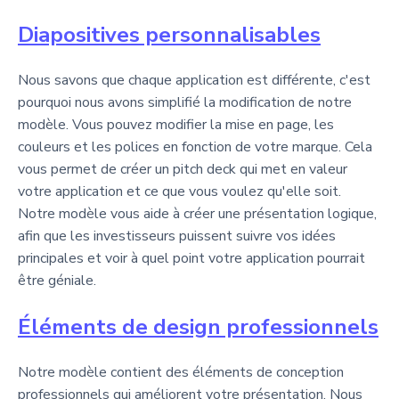
Diapositives personnalisables
Nous savons que chaque application est différente, c'est
pourquoi nous avons simplifié la modification de notre
modèle. Vous pouvez modifier la mise en page, les
couleurs et les polices en fonction de votre marque. Cela
vous permet de créer un pitch deck qui met en valeur
votre application et ce que vous voulez qu'elle soit.
Notre modèle vous aide à créer une présentation logique,
afin que les investisseurs puissent suivre vos idées
principales et voir à quel point votre application pourrait
être géniale.
Éléments de design professionnels
Notre modèle contient des éléments de conception
professionnels qui améliorent votre présentation. Nous