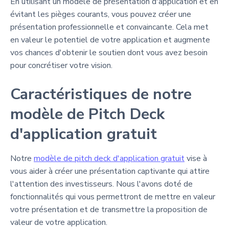
En utilisant un modèle de présentation d'application et en
évitant les pièges courants, vous pouvez créer une
présentation professionnelle et convaincante. Cela met
en valeur le potentiel de votre application et augmente
vos chances d'obtenir le soutien dont vous avez besoin
pour concrétiser votre vision.
Caractéristiques de notre
modèle de Pitch Deck
d'application gratuit
Notre
modèle de pitch deck d'application gratuit
vise à
vous aider à créer une présentation captivante qui attire
l'attention des investisseurs. Nous l'avons doté de
fonctionnalités qui vous permettront de mettre en valeur
votre présentation et de transmettre la proposition de
valeur de votre application.