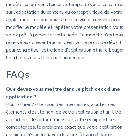
modèle, ce qui vous laisse le temps de vous concentrer
sur l'adaptation du contenu au concept unique de votre
application. Lorsque vous aurez suivi nos conseils pour
modifier le modèle et répéter votre présentation, vous
serez prêt à présenter votre idée. Ce modèle n'est pas
réservé aux présentations, c'est votre point de départ
pour concrétiser votre idée d'application et faire bouger
les choses dans le monde numérique.
FAQs
Que devez-vous mettre dans le pitch deck d'une
application ?
Pour attirer l'attention des internautes, ajoutez ces
éléments clés : le nom de votre application et un titre
accrocheur, des informations sur votre équipe et ses
compétences, le problème exact que votre application
essaie de résoudre (avec des faits à l'appui), votre