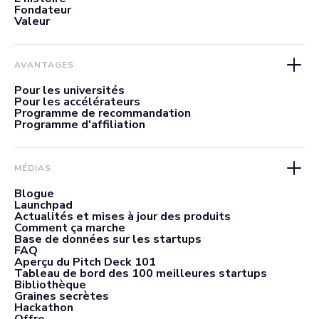
Fondateur
Valeur
AVANTAGES
Pour les universités
Pour les accélérateurs
Programme de recommandation
Programme d'affiliation
MÉDIAS
Blogue
Launchpad
Actualités et mises à jour des produits
Comment ça marche
Base de données sur les startups
FAQ
Aperçu du Pitch Deck 101
Tableau de bord des 100 meilleures startups
Bibliothèque
Graines secrètes
Hackathon