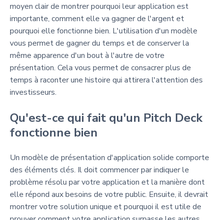
moyen clair de montrer pourquoi leur application est
importante, comment elle va gagner de l'argent et
pourquoi elle fonctionne bien. L'utilisation d'un modèle
vous permet de gagner du temps et de conserver la
même apparence d'un bout à l'autre de votre
présentation. Cela vous permet de consacrer plus de
temps à raconter une histoire qui attirera l'attention des
investisseurs.
Qu'est-ce qui fait qu'un Pitch Deck
fonctionne bien
Un modèle de présentation d'application solide comporte
des éléments clés. Il doit commencer par indiquer le
problème résolu par votre application et la manière dont
elle répond aux besoins de votre public. Ensuite, il devrait
montrer votre solution unique et pourquoi il est utile de
prouver comment votre application surpasse les autres