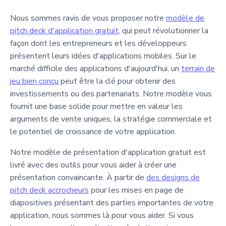
Nous sommes ravis de vous proposer notre
modèle de
pitch deck d'application gratuit
, qui peut révolutionner la
façon dont les entrepreneurs et les développeurs
présentent leurs idées d'applications mobiles. Sur le
marché difficile des applications d'aujourd'hui, un
terrain de
jeu bien conçu
peut être la clé pour obtenir des
investissements ou des partenariats. Notre modèle vous
fournit une base solide pour mettre en valeur les
arguments de vente uniques, la stratégie commerciale et
le potentiel de croissance de votre application.
Notre modèle de présentation d'application gratuit est
livré avec des outils pour vous aider à créer une
présentation convaincante. À partir de
des designs de
pitch deck accrocheurs
pour les mises en page de
diapositives présentant des parties importantes de votre
application, nous sommes là pour vous aider. Si vous