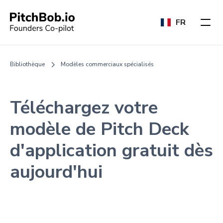
FR
Bibliothèque
Modèles commerciaux spécialisés
Téléchargez votre
modèle de Pitch Deck
d'application gratuit dès
aujourd'hui