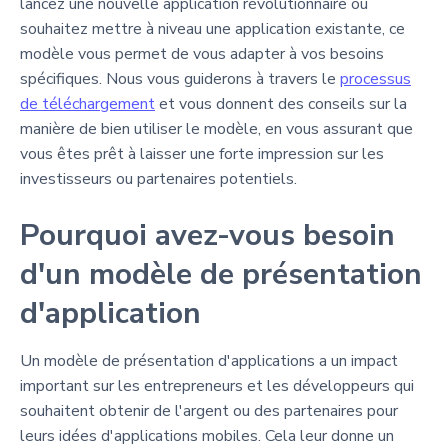
lancez une nouvelle application révolutionnaire ou
souhaitez mettre à niveau une application existante, ce
modèle vous permet de vous adapter à vos besoins
spécifiques. Nous vous guiderons à travers le
processus
de téléchargement
et vous donnent des conseils sur la
manière de bien utiliser le modèle, en vous assurant que
vous êtes prêt à laisser une forte impression sur les
investisseurs ou partenaires potentiels.
Pourquoi avez-vous besoin
d'un modèle de présentation
d'application
Un modèle de présentation d'applications a un impact
important sur les entrepreneurs et les développeurs qui
souhaitent obtenir de l'argent ou des partenaires pour
leurs idées d'applications mobiles. Cela leur donne un