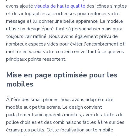
avons ajouté
visuels de haute qualité
des icônes simples
et des infographies accrocheuses pour renforcer votre
message et lui donner une belle apparence. Le modèle
utilise un design épuré, facile à personnaliser mais qui a
toujours l'air raffiné. Nous avons également prévu de
nombreux espaces vides pour éviter l'encombrement et
mettre en valeur votre contenu en veillant à ce que vos
principaux points ressortent.
Mise en page optimisée pour les
mobiles
À l'ère des smartphones, nous avons adapté notre
modèle aux petits écrans. Le design convient
parfaitement aux appareils mobiles, avec des tailles de
police choisies et des combinaisons faciles à lire sur des
écrans plus petits. Cette focalisation sur le mobile