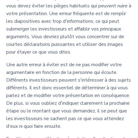
vous devez éviter les pièges habituels qui peuvent nuire à
votre présentation. Une erreur fréquente est de remplir
les diapositives avec trop d'informations, ce qui peut
submerger les investisseurs et affaiblir vos principaux
arguments. Vous devriez plutôt vous concentrer sur de
courtes déclarations puissantes et utiliser des images
pour étayer ce que vous dites.
Une autre erreur à éviter est de ne pas modifier votre
argumentaire en fonction de la personne qui écoute.
Différents investisseurs peuvent s'intéresser à des sujets
différents. Il est donc essentiel de déterminer à qui vous
parlez et de modifier votre présentation en conséquence.
De plus, si vous oubliez d'indiquer clairement la prochaine
étape ou le montant que vous demandez, il se peut que
les investisseurs ne sachent pas ce que vous attendez
d'eux ni quoi faire ensuite.