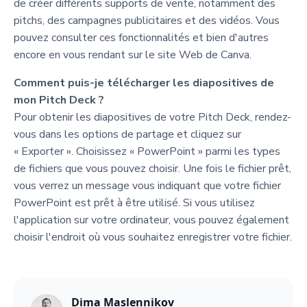
de créer différents supports de vente, notamment des
pitchs, des campagnes publicitaires et des vidéos. Vous
pouvez consulter ces fonctionnalités et bien d'autres
encore en vous rendant sur le site Web de Canva.
Comment puis-je télécharger les diapositives de
mon Pitch Deck ?
Pour obtenir les diapositives de votre Pitch Deck, rendez-
vous dans les options de partage et cliquez sur
« Exporter ». Choisissez « PowerPoint » parmi les types
de fichiers que vous pouvez choisir. Une fois le fichier prêt,
vous verrez un message vous indiquant que votre fichier
PowerPoint est prêt à être utilisé. Si vous utilisez
l'application sur votre ordinateur, vous pouvez également
choisir l'endroit où vous souhaitez enregistrer votre fichier.
Dima Maslennikov