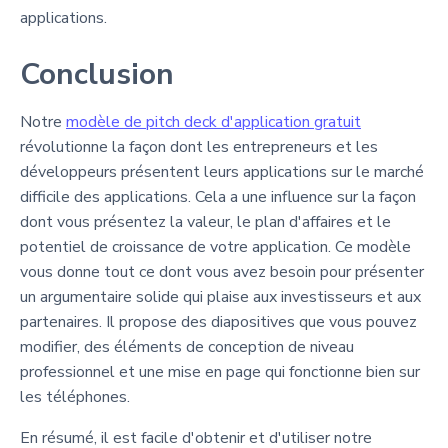
applications.
Conclusion
Notre
modèle de pitch deck d'application gratuit
révolutionne la façon dont les entrepreneurs et les
développeurs présentent leurs applications sur le marché
difficile des applications. Cela a une influence sur la façon
dont vous présentez la valeur, le plan d'affaires et le
potentiel de croissance de votre application. Ce modèle
vous donne tout ce dont vous avez besoin pour présenter
un argumentaire solide qui plaise aux investisseurs et aux
partenaires. Il propose des diapositives que vous pouvez
modifier, des éléments de conception de niveau
professionnel et une mise en page qui fonctionne bien sur
les téléphones.
En résumé, il est facile d'obtenir et d'utiliser notre