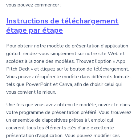
vous pouvez commencer :
Instructions de téléchargement
étape par étape
Pour obtenir notre modèle de présentation d'application
gratuit, rendez-vous simplement sur notre site Web et
accédez à la zone des modèles. Trouvez l'option « App
Pitch Deck » et cliquez sur le bouton de téléchargement.
Vous pouvez récupérer le modèle dans différents formats,
tels que PowerPoint et Canva, afin de choisir celui qui
vous convient le mieux.
Une fois que vous avez obtenu le modèle, ouvrez-le dans
votre programme de présentation préféré. Vous trouverez
un ensemble de diapositives prêtes à l'emploi qui
couvrent tous les éléments clés d'une excellente
présentation d'application. Vous pouvez modifier ces