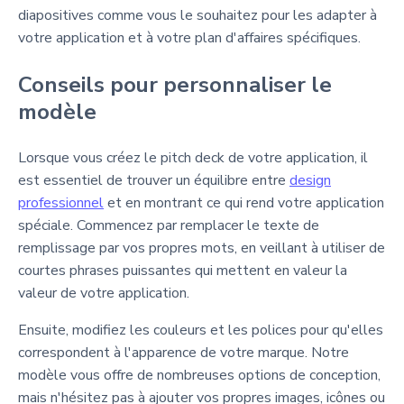
diapositives comme vous le souhaitez pour les adapter à
votre application et à votre plan d'affaires spécifiques.
Conseils pour personnaliser le
modèle
Lorsque vous créez le pitch deck de votre application, il
est essentiel de trouver un équilibre entre
design
professionnel
et en montrant ce qui rend votre application
spéciale. Commencez par remplacer le texte de
remplissage par vos propres mots, en veillant à utiliser de
courtes phrases puissantes qui mettent en valeur la
valeur de votre application.
Ensuite, modifiez les couleurs et les polices pour qu'elles
correspondent à l'apparence de votre marque. Notre
modèle vous offre de nombreuses options de conception,
mais n'hésitez pas à ajouter vos propres images, icônes ou