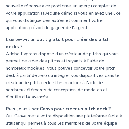
nouvelle réponse à ce problème, un aperçu complet de
votre application (avec une démo si vous en avez une), ce
qui vous distingue des autres et comment votre
application prévoit de gagner de l'argent.
Existe-t-il un outil gratuit pour créer des pitch
decks ?
Adobe Express dispose d'un créateur de pitchs qui vous
permet de créer des pitchs attrayants à l'aide de
nombreux modèles. Vous pouvez concevoir votre pitch
deck à partir de zéro ou intégrer vos diapositives dans le
créateur de pitch deck et les modifier à l'aide de
nombreux éléments de conception, de modèles et
d'outils d'IA avancés.
Puis-je utiliser Canva pour créer un pitch deck ?
Oui, Canva met à votre disposition une plateforme facile à
utiliser qui permet à tous les membres de votre équipe