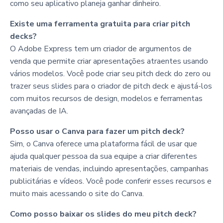
como seu aplicativo planeja ganhar dinheiro.
Existe uma ferramenta gratuita para criar pitch
decks?
O Adobe Express tem um criador de argumentos de
venda que permite criar apresentações atraentes usando
vários modelos. Você pode criar seu pitch deck do zero ou
trazer seus slides para o criador de pitch deck e ajustá-los
com muitos recursos de design, modelos e ferramentas
avançadas de IA.
Posso usar o Canva para fazer um pitch deck?
Sim, o Canva oferece uma plataforma fácil de usar que
ajuda qualquer pessoa da sua equipe a criar diferentes
materiais de vendas, incluindo apresentações, campanhas
publicitárias e vídeos. Você pode conferir esses recursos e
muito mais acessando o site do Canva.
Como posso baixar os slides do meu pitch deck?