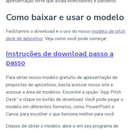
apresentação forte que atraia investidores e parceiros.
Como baixar e usar o modelo
Facilitamos o download e o uso do nosso
modelo de pitch
deck de aplicativo
. Veja como você pode começar:
Instruções de download passo a
passo
Para obter nosso modelo gratuito de apresentação de
propostas de aplicativos, basta acessar nosso site e
acessar a área de modelos. Encontre a opção “App Pitch
Deck” e clique no botão de download. Você pode pegar o
modelo em diferentes formatos, como PowerPoint e
Canva, para escolher o que funciona melhor para você.
Depois de obter o modelo, abra-o em seu programa de