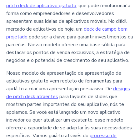
pitch deck de aplicativo gratuito
, que pode revolucionar a
forma como empreendedores e desenvolvedores
apresentam suas ideias de aplicativos móveis. No difícil
mercado de aplicativos de hoje, um
deck de campo bem
projetado
pode ser a chave para garantir investimentos ou
parcerias. Nosso modelo oferece uma base sólida para
destacar os pontos de venda exclusivos, a estratégia de
negócios e o potencial de crescimento do seu aplicativo.
Nosso modelo de apresentação de apresentação de
aplicativos gratuito vem repleto de ferramentas para
ajudá-lo a criar uma apresentação persuasiva. De
designs
de pitch deck atraentes
para layouts de slides que
mostram partes importantes do seu aplicativo, nós te
apoiamos. Se você está lançando um novo aplicativo
inovador ou quer atualizar um existente, esse modelo
oferece a capacidade de se adaptar às suas necessidades
específicas. Vamos guiá-lo através do
processo de