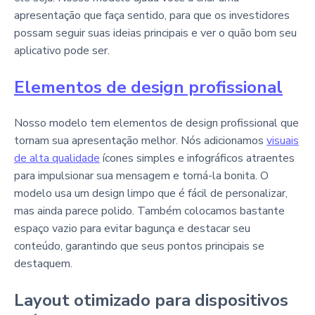
apresentação que faça sentido, para que os investidores
possam seguir suas ideias principais e ver o quão bom seu
aplicativo pode ser.
Elementos de design profissional
Nosso modelo tem elementos de design profissional que
tornam sua apresentação melhor. Nós adicionamos
visuais
de alta qualidade
ícones simples e infográficos atraentes
para impulsionar sua mensagem e torná-la bonita. O
modelo usa um design limpo que é fácil de personalizar,
mas ainda parece polido. Também colocamos bastante
espaço vazio para evitar bagunça e destacar seu
conteúdo, garantindo que seus pontos principais se
destaquem.
Layout otimizado para dispositivos