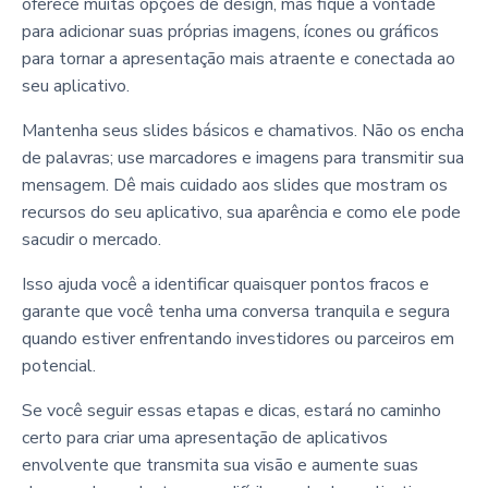
oferece muitas opções de design, mas fique à vontade
para adicionar suas próprias imagens, ícones ou gráficos
para tornar a apresentação mais atraente e conectada ao
seu aplicativo.
Mantenha seus slides básicos e chamativos. Não os encha
de palavras; use marcadores e imagens para transmitir sua
mensagem. Dê mais cuidado aos slides que mostram os
recursos do seu aplicativo, sua aparência e como ele pode
sacudir o mercado.
Isso ajuda você a identificar quaisquer pontos fracos e
garante que você tenha uma conversa tranquila e segura
quando estiver enfrentando investidores ou parceiros em
potencial.
Se você seguir essas etapas e dicas, estará no caminho
certo para criar uma apresentação de aplicativos
envolvente que transmita sua visão e aumente suas