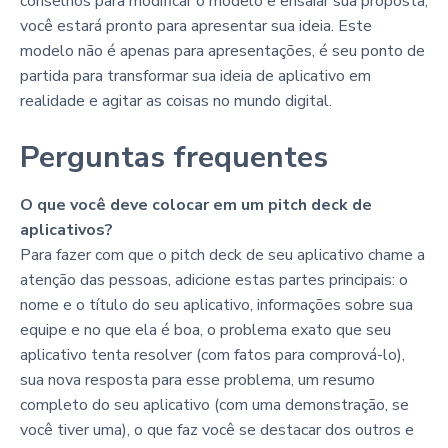
conselhos para modificar o modelo e ensaiar sua proposta,
você estará pronto para apresentar sua ideia. Este
modelo não é apenas para apresentações, é seu ponto de
partida para transformar sua ideia de aplicativo em
realidade e agitar as coisas no mundo digital.
Perguntas frequentes
O que você deve colocar em um pitch deck de
aplicativos?
Para fazer com que o pitch deck de seu aplicativo chame a
atenção das pessoas, adicione estas partes principais: o
nome e o título do seu aplicativo, informações sobre sua
equipe e no que ela é boa, o problema exato que seu
aplicativo tenta resolver (com fatos para comprová-lo),
sua nova resposta para esse problema, um resumo
completo do seu aplicativo (com uma demonstração, se
você tiver uma), o que faz você se destacar dos outros e