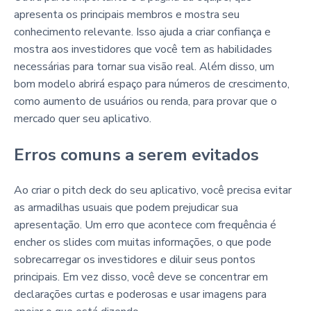
apresenta os principais membros e mostra seu
conhecimento relevante. Isso ajuda a criar confiança e
mostra aos investidores que você tem as habilidades
necessárias para tornar sua visão real. Além disso, um
bom modelo abrirá espaço para números de crescimento,
como aumento de usuários ou renda, para provar que o
mercado quer seu aplicativo.
Erros comuns a serem evitados
Ao criar o pitch deck do seu aplicativo, você precisa evitar
as armadilhas usuais que podem prejudicar sua
apresentação. Um erro que acontece com frequência é
encher os slides com muitas informações, o que pode
sobrecarregar os investidores e diluir seus pontos
principais. Em vez disso, você deve se concentrar em
declarações curtas e poderosas e usar imagens para