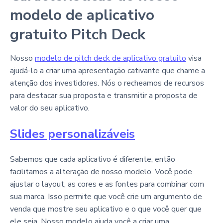
modelo de aplicativo
gratuito Pitch Deck
Nosso
modelo de pitch deck de aplicativo gratuito
visa
ajudá-lo a criar uma apresentação cativante que chame a
atenção dos investidores. Nós o recheamos de recursos
para destacar sua proposta e transmitir a proposta de
valor do seu aplicativo.
Slides personalizáveis
Sabemos que cada aplicativo é diferente, então
facilitamos a alteração de nosso modelo. Você pode
ajustar o layout, as cores e as fontes para combinar com
sua marca. Isso permite que você crie um argumento de
venda que mostre seu aplicativo e o que você quer que
ele seja. Nosso modelo ajuda você a criar uma