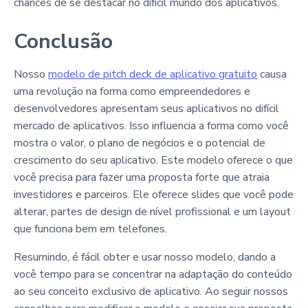
chances de se destacar no difícil mundo dos aplicativos.
Conclusão
Nosso
modelo de pitch deck de aplicativo gratuito
causa
uma revolução na forma como empreendedores e
desenvolvedores apresentam seus aplicativos no difícil
mercado de aplicativos. Isso influencia a forma como você
mostra o valor, o plano de negócios e o potencial de
crescimento do seu aplicativo. Este modelo oferece o que
você precisa para fazer uma proposta forte que atraia
investidores e parceiros. Ele oferece slides que você pode
alterar, partes de design de nível profissional e um layout
que funciona bem em telefones.
Resumindo, é fácil obter e usar nosso modelo, dando a
você tempo para se concentrar na adaptação do conteúdo
ao seu conceito exclusivo de aplicativo. Ao seguir nossos