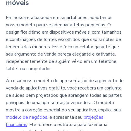
móveis
Em nossa era baseada em smartphones, adaptamos
nosso modelo para se adequar a telas pequenas. O
design fica ótimo em dispositivos móveis, com tamanhos
e combinações de fontes escolhidos que são simples de
ler em telas menores. Esse foco no celular garante que
seu argumento de venda pareça elegante e cativante,
independentemente de alguém vê-lo em um telefone,
tablet ou computador.
Ao usar nosso modelo de apresentação de argumento de
venda de aplicativos gratuito, você receberá um conjunto
de slides bem projetados que abrangem todas as partes
principais de uma apresentação vencedora. O modelo
mostra a correção especial do seu aplicativo, explica sua
modelo de negócios
, e apresenta seu
projeções
financeiras
. Ele fornece a estrutura para fazer uma