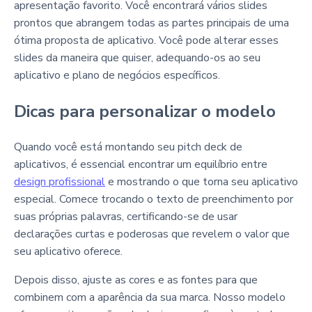
apresentação favorito. Você encontrará vários slides
prontos que abrangem todas as partes principais de uma
ótima proposta de aplicativo. Você pode alterar esses
slides da maneira que quiser, adequando-os ao seu
aplicativo e plano de negócios específicos.
Dicas para personalizar o modelo
Quando você está montando seu pitch deck de
aplicativos, é essencial encontrar um equilíbrio entre
design profissional
e mostrando o que torna seu aplicativo
especial. Comece trocando o texto de preenchimento por
suas próprias palavras, certificando-se de usar
declarações curtas e poderosas que revelem o valor que
seu aplicativo oferece.
Depois disso, ajuste as cores e as fontes para que
combinem com a aparência da sua marca. Nosso modelo