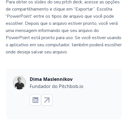
Para obter os slides do seu pitch deck, acesse as opções
de compartilhamento e clique em “Exportar”. Escolha
'PowerPoint' entre os tipos de arquivo que você pode
escolher. Depois que o arquivo estiver pronto, você verá
uma mensagem informando que seu arquivo do
PowerPoint está pronto para uso. Se você estiver usando
o aplicativo em seu computador, também poderá escolher
onde deseja salvar seu arquivo.
Dima Maslennikov
Fundador do Pitchbob.io