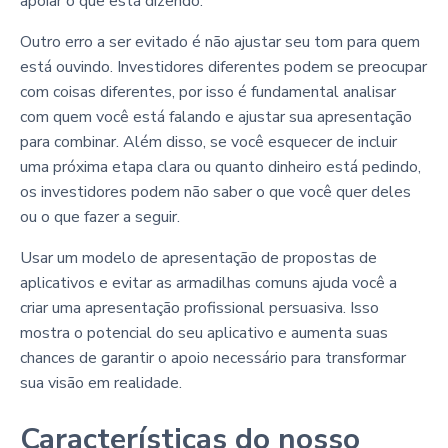
apoiar o que está dizendo.
Outro erro a ser evitado é não ajustar seu tom para quem
está ouvindo. Investidores diferentes podem se preocupar
com coisas diferentes, por isso é fundamental analisar
com quem você está falando e ajustar sua apresentação
para combinar. Além disso, se você esquecer de incluir
uma próxima etapa clara ou quanto dinheiro está pedindo,
os investidores podem não saber o que você quer deles
ou o que fazer a seguir.
Usar um modelo de apresentação de propostas de
aplicativos e evitar as armadilhas comuns ajuda você a
criar uma apresentação profissional persuasiva. Isso
mostra o potencial do seu aplicativo e aumenta suas
chances de garantir o apoio necessário para transformar
sua visão em realidade.
Características do nosso