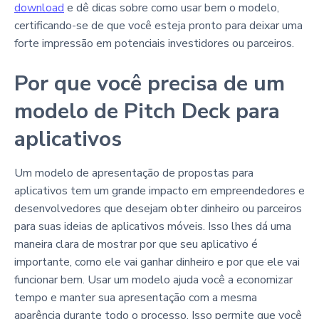
download
e dê dicas sobre como usar bem o modelo,
certificando-se de que você esteja pronto para deixar uma
forte impressão em potenciais investidores ou parceiros.
Por que você precisa de um
modelo de Pitch Deck para
aplicativos
Um modelo de apresentação de propostas para
aplicativos tem um grande impacto em empreendedores e
desenvolvedores que desejam obter dinheiro ou parceiros
para suas ideias de aplicativos móveis. Isso lhes dá uma
maneira clara de mostrar por que seu aplicativo é
importante, como ele vai ganhar dinheiro e por que ele vai
funcionar bem. Usar um modelo ajuda você a economizar
tempo e manter sua apresentação com a mesma
aparência durante todo o processo. Isso permite que você