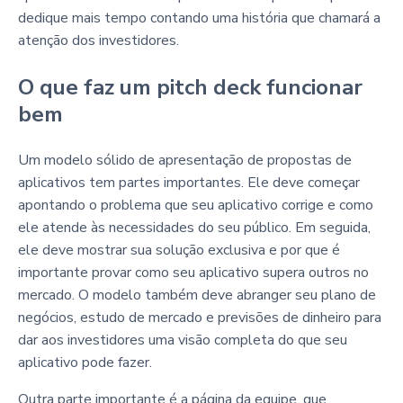
dedique mais tempo contando uma história que chamará a
atenção dos investidores.
O que faz um pitch deck funcionar
bem
Um modelo sólido de apresentação de propostas de
aplicativos tem partes importantes. Ele deve começar
apontando o problema que seu aplicativo corrige e como
ele atende às necessidades do seu público. Em seguida,
ele deve mostrar sua solução exclusiva e por que é
importante provar como seu aplicativo supera outros no
mercado. O modelo também deve abranger seu plano de
negócios, estudo de mercado e previsões de dinheiro para
dar aos investidores uma visão completa do que seu
aplicativo pode fazer.
Outra parte importante é a página da equipe, que