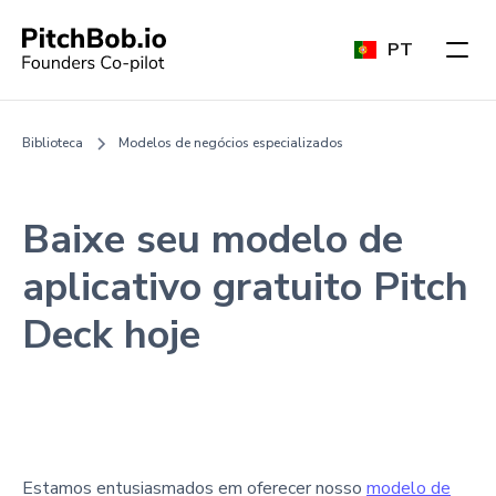
PT
Biblioteca
Modelos de negócios especializados
Baixe seu modelo de
aplicativo gratuito Pitch
Deck hoje
Estamos entusiasmados em oferecer nosso
modelo de