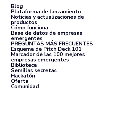
Blog
Plataforma de lanzamiento
Noticias y actualizaciones de
productos
Cómo funciona
Base de datos de empresas
emergentes
PREGUNTAS MÁS FRECUENTES
Esquema de Pitch Deck 101
Marcador de las 100 mejores
empresas emergentes
Biblioteca
Semillas secretas
Hackatón
Oferta
Comunidad