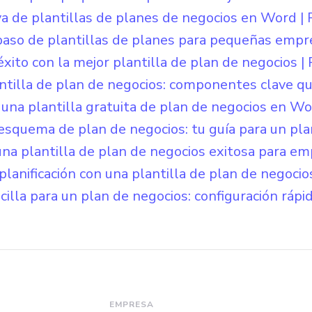
iva de plantillas de planes de negocios en Word | 
paso de plantillas de planes para pequeñas empre
éxito con la mejor plantilla de plan de negocios | 
ntilla de plan de negocios: componentes clave que
una plantilla gratuita de plan de negocios en Wor
 esquema de plan de negocios: tu guía para un pla
na plantilla de plan de negocios exitosa para e
 planificación con una plantilla de plan de negocio
cilla para un plan de negocios: configuración rápid
EMPRESA